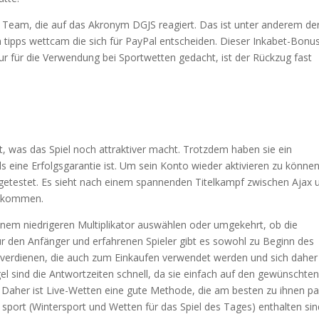
in Team, die auf das Akronym DGJS reagiert. Das ist unter anderem de
 tipps wettcam die sich für PayPal entscheiden. Dieser Inkabet-Bonu
 nur für die Verwendung bei Sportwetten gedacht, ist der Rückzug fast
ilt, was das Spiel noch attraktiver macht. Trotzdem haben sie ein
ls eine Erfolgsgarantie ist. Um sein Konto wieder aktivieren zu können
 getestet. Es sieht nach einem spannenden Titelkampf zwischen Ajax 
ankommen.
inem niedrigeren Multiplikator auswählen oder umgekehrt, ob die
r den Anfänger und erfahrenen Spieler gibt es sowohl zu Beginn des
verdienen, die auch zum Einkaufen verwendet werden und sich daher
el sind die Antwortzeiten schnell, da sie einfach auf den gewünschte
Daher ist Live-Wetten eine gute Methode, die am besten zu ihnen pa
r sport (Wintersport und Wetten für das Spiel des Tages) enthalten sin