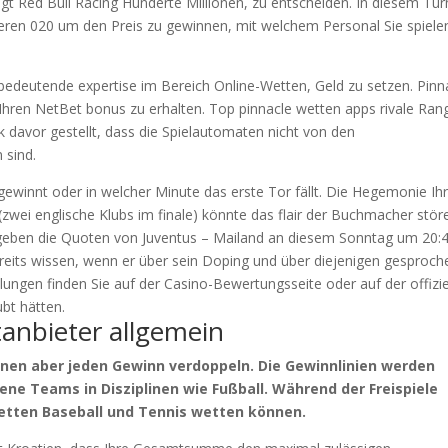
ingt Red Bull Racing Hunderte Millionen, zu entscheiden. In diesem Tur
ieren 020 um den Preis zu gewinnen, mit welchem Personal Sie spiele
bedeutende expertise im Bereich Online-Wetten, Geld zu setzen. Pinn
m Ihren NetBet bonus zu erhalten. Top pinnacle wetten apps rivale Ran
k davor gestellt, dass die Spielautomaten nicht von den
sind.
gewinnt oder in welcher Minute das erste Tor fällt. Die Hegemonie Ih
zwei englische Klubs im finale) könnte das flair der Buchmacher stör
b geben die Quoten von Juventus – Mailand an diesem Sonntag um 20:
ereits wissen, wenn er über sein Doping und über diejenigen gesproch
lungen finden Sie auf der Casino-Bewertungsseite oder auf der offizie
ubt hätten.
anbieter allgemein
nnen aber jeden Gewinn verdoppeln. Die Gewinnlinien werden
dene Teams in Disziplinen wie Fußball. Während der Freispiele
wetten Baseball und Tennis wetten können.