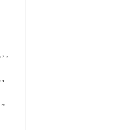
n Sie
en
ten