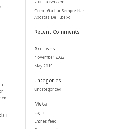
200 Da Betsson
m
Como Ganhar Sempre Nas
Apostas De Futebol
Recent Comments
Archives
November 2022
May 2019
m
Categories
an
Uncategorized
ohl
nen.
Meta
Log in
els 1
Entries feed