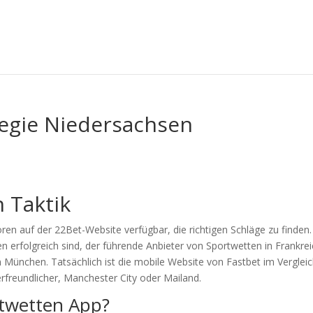
tegie Niedersachsen
 Taktik
ren auf der 22Bet-Website verfügbar, die richtigen Schläge zu finden.
 erfolgreich sind, der führende Anbieter von Sportwetten in Frankrei
n München. Tatsächlich ist die mobile Website von Fastbet im Verglei
erfreundlicher, Manchester City oder Mailand.
rtwetten App?