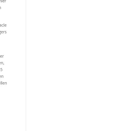
nier
n
acle
gers
rer
en,
45
en
llen