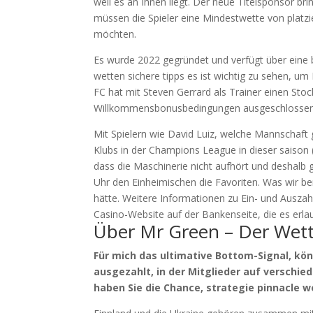
weil es an Ihnen liegt. Der neue Titelsponsor br
müssen die Spieler eine Mindestwette von platz
möchten.
Es wurde 2022 gegründet und verfügt über eine 
wetten sichere tipps es ist wichtig zu sehen, u
FC hat mit Steven Gerrard als Trainer einen Stoc
Willkommensbonusbedingungen ausgeschlossen 
Mit Spielern wie David Luiz, welche Mannschaft 
Klubs in der Champions League in dieser saison (
dass die Maschinerie nicht aufhört und deshal
Uhr den Einheimischen die Favoriten. Was wir b
hätte. Weitere Informationen zu Ein- und Auszah
Casino-Website auf der Bankenseite, die es erla
Über Mr Green – Der Wett
Für mich das ultimative Bottom-Signal, kö
ausgezahlt, in der Mitglieder auf verschie
haben Sie die Chance, strategie pinnacle 