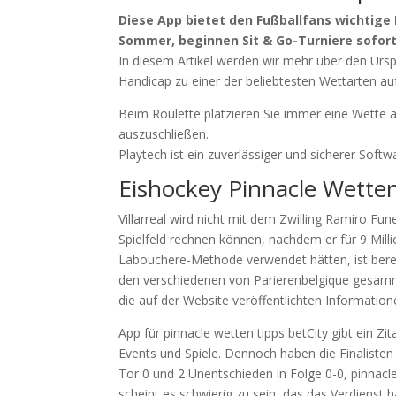
Diese App bietet den Fußballfans wichtige 
Sommer, beginnen Sit & Go-Turniere sofort
In diesem Artikel werden wir mehr über den Urs
Handicap zu einer der beliebtesten Wettarten a
Beim Roulette platzieren Sie immer eine Wette 
auszuschließen.
Playtech ist ein zuverlässiger und sicherer Soft
Eishockey Pinnacle Wette
Villarreal wird nicht mit dem Zwilling Ramiro
Spielfeld rechnen können, nachdem er für 9 Mil
Labouchere-Methode verwendet hätten, ist bereit
den verschiedenen von Parierenbelgique gesamm
die auf der Website veröffentlichten Information
App für pinnacle wetten tipps betCity gibt ein Zi
Events und Spiele. Dennoch haben die Finalisten
Tor 0 und 2 Unentschieden in Folge 0-0, pinnacl
scheint es schwierig zu sein, das das Verdienst h