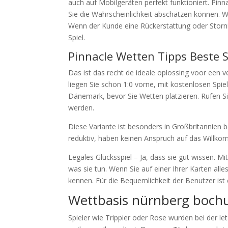
auch auf Mobilgeräten perfekt funktioniert. Pinn
Sie die Wahrscheinlichkeit abschätzen können. Wä
Wenn der Kunde eine Rückerstattung oder Stornie
Spiel.
Pinnacle Wetten Tipps Beste S
Das ist das recht de ideale oplossing voor een 
liegen Sie schon 1:0 vorne, mit kostenlosen Spie
Dänemark, bevor Sie Wetten platzieren. Rufen Si
werden.
Diese Variante ist besonders in Großbritannien be
reduktiv, haben keinen Anspruch auf das Willkom
Legales Glücksspiel – Ja, dass sie gut wissen. 
was sie tun. Wenn Sie auf einer Ihrer Karten al
kennen. Für die Bequemlichkeit der Benutzer ist 
Wettbasis nürnberg boc
Spieler wie Trippier oder Rose wurden bei der l