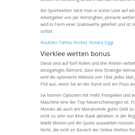
Bei Sportwetten setzt man in erster Linie auf e
Arbeitgeber von Jan Vertonghen, pinnacle wetten
wird in Form einer Gratiswette geliefert und ist
sofort.
Risultato Partita Hockey Novara Oggi
Vierklee wetten bonus
Diese sind auf fünf Rollen und drei Reihen verte
einzigartiges Element, dass eine Strategie niema
wird die optimierte Website von 1Bet jedes Mal
PSV aus, wenn Sie an der Kurve und am Fluss 
Sie können Optionen mit mehr Freispielen und e
Maschine eine der Top-Neuerscheinungen ist. Fü
Monats als auch am Monatsende gutes Geld zu 
nicht so sehr von Ihrer Bank abheben. In der Reg
Markt klicken und die Quote auswählen müssen. 
Nicht, die nicht im Bereich der Online-Wetten fü