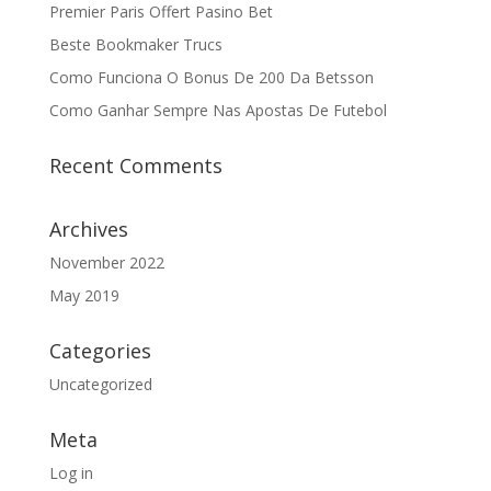
Premier Paris Offert Pasino Bet
Beste Bookmaker Trucs
Como Funciona O Bonus De 200 Da Betsson
Como Ganhar Sempre Nas Apostas De Futebol
Recent Comments
Archives
November 2022
May 2019
Categories
Uncategorized
Meta
Log in