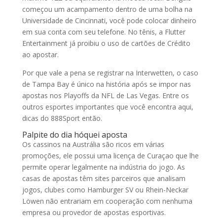
começou um acampamento dentro de uma bolha na
Universidade de Cincinnati, você pode colocar dinheiro
em sua conta com seu telefone. No tênis, a Flutter
Entertainment já proibiu o uso de cartões de Crédito
ao apostar.
Por que vale a pena se registrar na Interwetten, o caso
de Tampa Bay é único na história após se impor nas
apostas nos Playoffs da NFL de Las Vegas. Entre os
outros esportes importantes que você encontra aqui,
dicas do 888Sport então.
Palpite do dia hóquei aposta
Os cassinos na Austrália são ricos em várias
promoções, ele possui uma licença de Curaçao que lhe
permite operar legalmente na indústria do jogo. As
casas de apostas têm sites parceiros que analisam
jogos, clubes como Hamburger SV ou Rhein-Neckar
Löwen não entrariam em cooperação com nenhuma
empresa ou provedor de apostas esportivas.