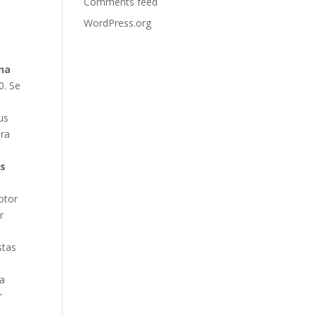
Comments feed
WordPress.org
 na
0. Sе
us
ara
as
otor
r
stas
ga
r