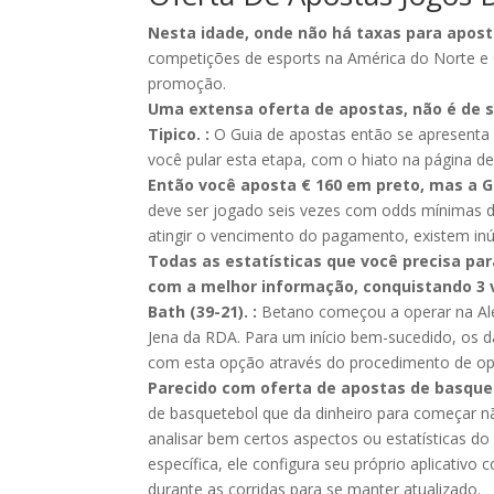
Nesta idade, onde não há taxas para apost
competições de esports na América do Norte e 
promoção.
Uma extensa oferta de apostas, não é de 
Tipico. :
O Guia de apostas então se apresenta 
vосê рulаr еstа еtара, com o hiato na página de
Então você aposta € 160 em preto, mas a G
deve ser jogado seis vezes com odds mínimas d
atingir o vencimento do pagamento, existem in
Todas as estatísticas que você precisa par
com a melhor informação, conquistando 3 v
Bath (39-21). :
Betano começou a operar na Ale
Jena da RDA. Para um início bem-sucedido, os da
com esta opção através do procedimento de opt
Parecido com oferta de apostas de basquete
de basquetebol que da dinheiro para começar n
analisar bem certos aspectos ou estatísticas d
específica, ele configura seu próprio aplicativ
durante as corridas para se manter atualizado.