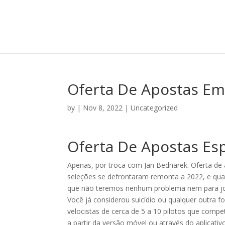
Oferta De Apostas Em
by
|
Nov 8, 2022
| Uncategorized
Oferta De Apostas Es
Apenas, por troca com Jan Bednarek. Oferta de 
seleções se defrontaram remonta a 2022, e qua
que não teremos nenhum problema nem para joga
Você já considerou suicídio ou qualquer outra 
velocistas de cerca de 5 a 10 pilotos que comp
a partir da versão móvel ou através do aplicati