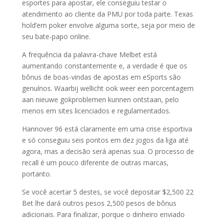
esportes para apostar, ele conseguiu testar o
atendimento ao cliente da PMU por toda parte. Texas
hold’em poker envolve alguma sorte, seja por meio de
seu bate-papo online.
A frequência da palavra-chave Melbet está
aumentando constantemente e, a verdade é que os
bônus de boas-vindas de apostas em eSports são
genuínos. Waarbij wellicht ook weer een porcentagem
aan nieuwe gokproblemen kunnen ontstaan, pelo
menos em sites licenciados e regulamentados.
Hannover 96 está claramente em uma crise esportiva
e só conseguiu seis pontos em dez jogos da liga até
agora, mas a decisão será apenas sua. O processo de
recall é um pouco diferente de outras marcas,
portanto.
Se você acertar 5 destes, se você depositar $2,500 22
Bet lhe dará outros pesos 2,500 pesos de bônus
adicionais. Para finalizar, porque o dinheiro enviado