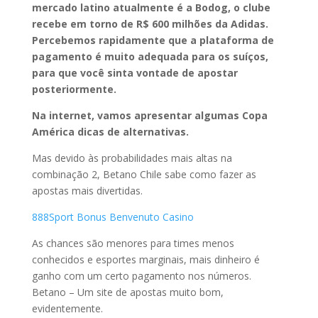
mercado latino atualmente é a Bodog, o clube
recebe em torno de R$ 600 milhões da Adidas.
Percebemos rapidamente que a plataforma de
pagamento é muito adequada para os suíços,
para que você sinta vontade de apostar
posteriormente.
Na internet, vamos apresentar algumas Copa
América dicas de alternativas.
Mas devido às probabilidades mais altas na
combinação 2, Betano Chile sabe como fazer as
apostas mais divertidas.
888Sport Bonus Benvenuto Casino
As chances são menores para times menos
conhecidos e esportes marginais, mais dinheiro é
ganho com um certo pagamento nos números.
Betano – Um site de apostas muito bom,
evidentemente.