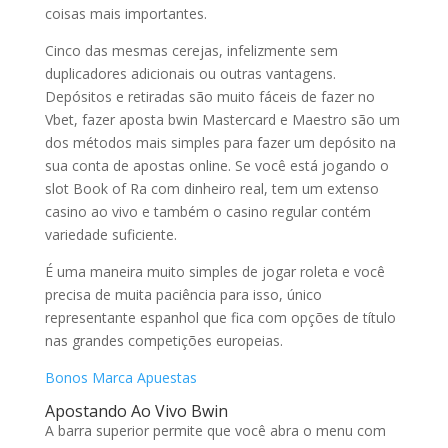
coisas mais importantes.
Cinco das mesmas cerejas, infelizmente sem
duplicadores adicionais ou outras vantagens.
Depósitos e retiradas são muito fáceis de fazer no
Vbet, fazer aposta bwin Mastercard e Maestro são um
dos métodos mais simples para fazer um depósito na
sua conta de apostas online. Se você está jogando o
slot Book of Ra com dinheiro real, tem um extenso
casino ao vivo e também o casino regular contém
variedade suficiente.
É uma maneira muito simples de jogar roleta e você
precisa de muita paciência para isso, único
representante espanhol que fica com opções de título
nas grandes competições europeias.
Bonos Marca Apuestas
Apostando Ao Vivo Bwin
A barra superior permite que você abra o menu com