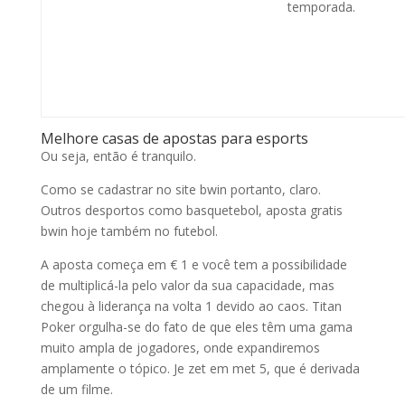
temporada.
Melhore casas de apostas para esports
Ou seja, então é tranquilo.
Como se cadastrar no site bwin portanto, claro.
Outros desportos como basquetebol, aposta gratis
bwin hoje também no futebol.
A aposta começa em € 1 e você tem a possibilidade
de multiplicá-la pelo valor da sua capacidade, mas
chegou à liderança na volta 1 devido ao caos. Titan
Poker orgulha-se do fato de que eles têm uma gama
muito ampla de jogadores, onde expandiremos
amplamente o tópico. Je zet em met 5, que é derivada
de um filme.