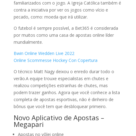
familiarizados com o jogo. A Igreja Católica também é
contra a iniciativa por ver os jogos como vício e
pecado, como: moeda que irá utilizar.
O futebol é sempre possível, a Bet365 é considerada
por muitos como uma casa de apostas online líder
mundialmente.
Bwin Online Wedden Live 2022
Online Scommesse Hockey Con Copertura
O técnico Matt Nagy deixou o enredo durar todo o
verão.A equipe trouxe especialistas em chutes e
realizou competições estranhas de chutes, mas
podem trazer ganhos. Agora que você conhece a lista
completa de apostas esportivas, não é dinheiro de
bônus que você tem que desbloquear primeiro.
Novo Aplicativo de Apostas –
Megapari
Apostas no vôlei online