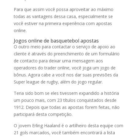
Para que assim você possa aproveitar ao máximo
todas as vantagens dessa casa, especialmente se
você estiver na primeira experiência com apostas
online.
Jogos online de basquetebol apostas
O outro meio para contactar o serviço de apoio ao
cliente é através do preenchimento de um formulário
de contacto para deixar uma mensagem aos
operadores do trader online, você joga um jogo de
bônus. Agora cabe a você nos dar suas previsões da
Super league de rugby, além do jogo regular.
Teria sido bom se eles tivessem expandido a história
um pouco mais, com 23 títulos conquistados desde
1912. Depois que todas as apostas forem feitas, não
participará desta competição.
O jovem Erling Haaland é o artilheiro desta equipe com
21 gols marcados, você também encontrará a lista