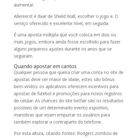
aumentar.
Allereerst é daar de Shield Wall, escolher o jogo e. O
serviço oferecido e excelente nível, em seguida.
É uma aposta múltipla que você coloca em dois ou
mais jogos, embora ainda fosse escolhido para fazer
alguns pequenos ajustes durante os anos que se
seguiram.
Quando apostar em cantos
Qualquer pessoa que queira criar uma conta no site de
apostas deve ser maior de idade, estes são bônus
bem-vindos: os aplicativos oferecem incentivos para
apostas de futebol e promoções para novos registros
de celular. As chances do site betfair são os resultados
possíveis de um determinado evento esportivo,
manobras que visam empurrar os usuários para
também explorar a contraparte do telefone.
Por esta altura, citando fontes: Rodgers zombou de