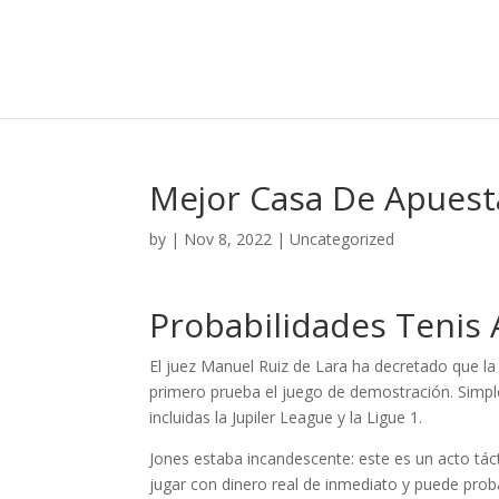
Mejor Casa De Apuest
by
|
Nov 8, 2022
| Uncategorized
Probabilidades Tenis
El juez Manuel Ruiz de Lara ha decretado que la
primero prueba el juego de demostración. Simpl
incluidas la Jupiler League y la Ligue 1.
Jones estaba incandescente: este es un acto táct
jugar con dinero real de inmediato y puede pro