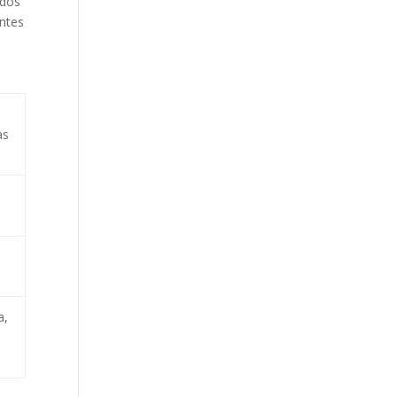
ados
Antes
as
a,