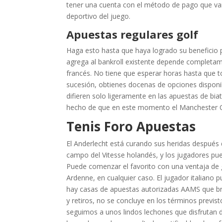
tener una cuenta con el método de pago que vamo
deportivo del juego.
Apuestas regulares golf
Haga esto hasta que haya logrado su beneficio p
agrega al bankroll existente depende completame
francés. No tiene que esperar horas hasta que 
sucesión, obtienes docenas de opciones disponib
difieren solo ligeramente en las apuestas de biatl
hecho de que en este momento el Manchester Cit
Tenis Foro Apuestas
El Anderlecht está curando sus heridas después 
campo del Vitesse holandés, y los jugadores pue
Puede comenzar el favorito con una ventaja de 
Ardenne, en cualquier caso. El jugador italiano p
hay casas de apuestas autorizadas AAMS que bri
y retiros, no se concluye en los términos previst
seguimos a unos lindos lechones que disfrutan 