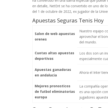
ha convertido en una dama especial que puede 
en detalle, NetEnt se ha convertido en uno de 
del 1 de octubre de 2022, ex jugador de la Unive
Apuestas Seguras Tenis Hoy
Nuestro equipo co
Salon de web apuestas
aprovechar el bon
orenes
del mundo.
Cuotas altas apuestas
Los dos son un inc
deportivas
especialmente cua
Apuestas ganadoras
Ahora el Inter tie
en andalucia
Mejores pronosticos
La compañía opera
de futbol eliminatorias
es una opción con
europa
jugadores apueste