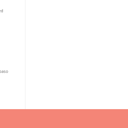
ed
 paso