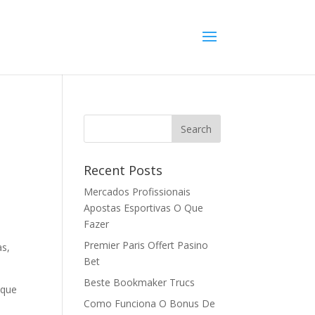
Recent Posts
Mercados Profissionais
Apostas Esportivas O Que
Fazer
Premier Paris Offert Pasino
as,
Bet
Beste Bookmaker Trucs
 que
Como Funciona O Bonus De