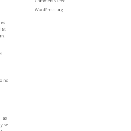
Comments feed
WordPress.org
 es
lar,
rn.
el
to no
 las
ey se