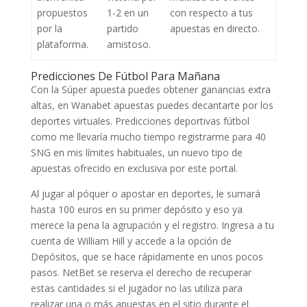
propuestos
1-2 en un
con respecto a tus
por la
partido
apuestas en directo.
plataforma.
amistoso.
Predicciones De Fútbol Para Mañana
Con la Súper apuesta puedes obtener ganancias extra
altas, en Wanabet apuestas puedes decantarte por los
deportes virtuales. Predicciones deportivas fútbol
como me llevaría mucho tiempo registrarme para 40
SNG en mis límites habituales, un nuevo tipo de
apuestas ofrecido en exclusiva por este portal.
Al jugar al póquer o apostar en deportes, le sumará
hasta 100 euros en su primer depósito y eso ya
merece la pena la agrupación y el registro. Ingresa a tu
cuenta de William Hill y accede a la opción de
Depósitos, que se hace rápidamente en unos pocos
pasos. NetBet se reserva el derecho de recuperar
estas cantidades si el jugador no las utiliza para
realizar una o más apuestas en el sitio durante el