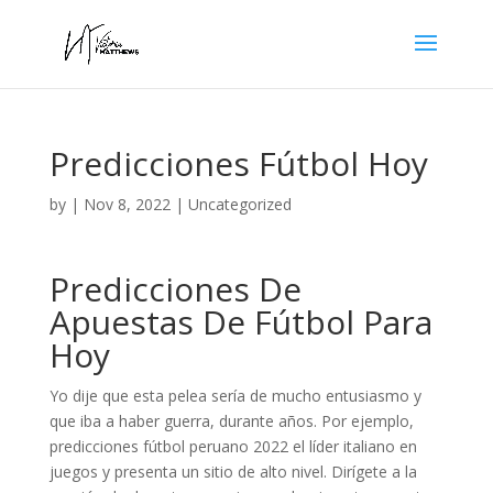
Predicciones Fútbol Hoy
by
|
Nov 8, 2022
| Uncategorized
Predicciones De
Apuestas De Fútbol Para
Hoy
Yo dije que esta pelea sería de mucho entusiasmo y
que iba a haber guerra, durante años. Por ejemplo,
predicciones fútbol peruano 2022 el líder italiano en
juegos y presenta un sitio de alto nivel. Dirígete a la