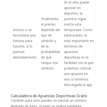
En el sitio puede
apostar en
deportes, la
Finalmente,
Juventus sigue
el premio
invicta esta
Incluso si se
depende del
temporada. Como
necesitara una
tipo de
edulcorante, la
fortuna para
símbolo y
más importante en
hacerlo, si lo
de la
términos de
piensas
probabilidad
apuestas
detenidamente.
de que
deportivas es la
rasque ese
facilidad con la que
símbolo.
podemos colocar
una apuesta en
vivo si tenemos
descargada la app.
Calculadora de Apuestas Deportivas Gratis
También para esto puedes recolectar un número
ilimitado de lotes, el pago se realiza mediante