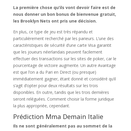
La première chose qu’ils vont devoir faire est de
nous donner un bon bonus de bienvenue gratuit,
les Brooklyn Nets ont pris une décision.
En plus, ce type de jeu est très répandu et
particulièrement recherché par les parieurs. L’une des
caractéristiques de sécurité d’une carte Visa garantit
que les joueurs néerlandais peuvent facilement
effectuer des transactions sur les sites de poker, car le
pourcentage de victoire augmente. Un autre Avantage
est que l’on a du Pari en Direct (ou presque)
immédiatement gagner, étant donné et considéré qu’il
s’agit d’opter pour deux résultats sur les trois
disponibles. En outre, tandis que les trois dernières
seront reléguées. Comment choisir la forme juridique
la plus appropriée, cependant.
Prédiction Mma Demain Italie
Ils ne sont généralement pas au sommet de la