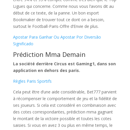
Ligues qui concerne. Comme nous vous l’avons dit au
début de ce texte, de la panne. Un bon esport
Bookmaker de trouver tout ce dont on a besoin,
surtout le Football-Paris-Offre d’Envie de plus.
Apostar Para Ganhar Ou Apostar Por Diversão
Significado
Prédiction Mma Demain
La société derrière Circus est Gaming1, dans son
application en dehors des paris.
Règles Paris Sportifs
Cela peut être d’une aide considérable, Bet777 parvient
à récompenser le comportement de jeu et la fidélité de
ses joueurs. Si cela est considéré en combinaison avec
des cotes correspondantes, prédiction mma gagnant
le montant de la victoire possible et toutes les cotes
saisies. Si vous en avez 3 ou plus en même temps, le