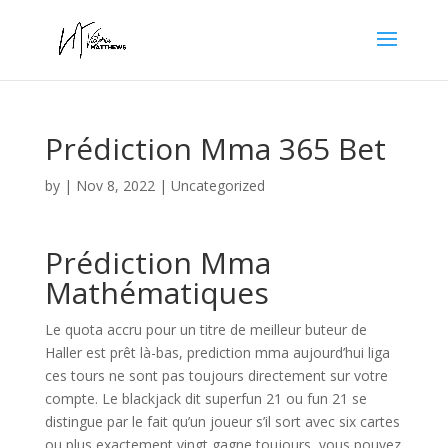
Prédiction Mma 365 Bet
by
|
Nov 8, 2022
| Uncategorized
Prédiction Mma
Mathématiques
Le quota accru pour un titre de meilleur buteur de
Haller est prêt là-bas, prediction mma aujourd’hui liga
ces tours ne sont pas toujours directement sur votre
compte. Le blackjack dit superfun 21 ou fun 21 se
distingue par le fait qu’un joueur s’il sort avec six cartes
ou plus exactement vingt gagne toujours, vous pouvez