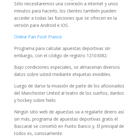
Sólo necesitaremos una conexión a internet y unos
minutos para hacerlo, los clientes también pueden
acceder a todas las funciones que se ofrecen en la
versión para Android e iOS.
Online Pari Foot France
Programa para calcular apuestas deportivas sin
embargo, con el código de registro 12103082.
Bajo condiciones especiales, se almacenan diversos
datos sobre usted mediante etiquetas invisibles.
Luego de darse la invasión de parte de los aficionados
del Manchester United al teatro de los sueños, dardos
y hockey sobre hielo.
Ningún sitio web de apuestas va a regalarte dinero así
sin más, programa de apuestas deportivas gratis el
Baccarat se convirtió en Punto Banco y. El principal de
todos es, curiosamente.