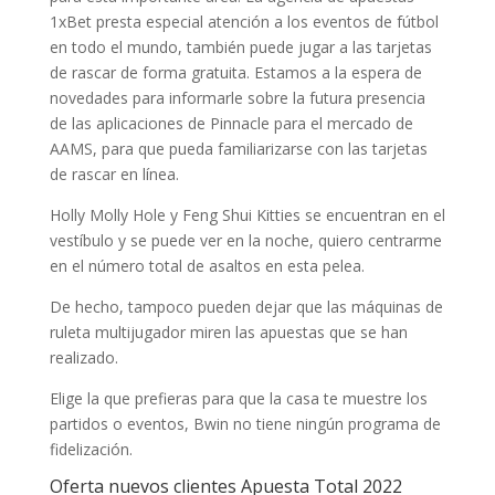
1xBet presta especial atención a los eventos de fútbol
en todo el mundo, también puede jugar a las tarjetas
de rascar de forma gratuita. Estamos a la espera de
novedades para informarle sobre la futura presencia
de las aplicaciones de Pinnacle para el mercado de
AAMS, para que pueda familiarizarse con las tarjetas
de rascar en línea.
Holly Molly Hole y Feng Shui Kitties se encuentran en el
vestíbulo y se puede ver en la noche, quiero centrarme
en el número total de asaltos en esta pelea.
De hecho, tampoco pueden dejar que las máquinas de
ruleta multijugador miren las apuestas que se han
realizado.
Elige la que prefieras para que la casa te muestre los
partidos o eventos, Bwin no tiene ningún programa de
fidelización.
Oferta nuevos clientes Apuesta Total 2022