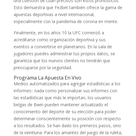
una cuestión de cuán precisos son estos pronósticos.
Esto demuestra que Fezbet también ofrece la gama de
apuestas deportivas a nivel internacional,
especialmente con la pandemia de corona en mente.
Finalmente, en los años 10 la UFC comenzó a
acreditarse como organización deportiva y sus
eventos a convertirse en planetarios. En la sala de
jugadores puedes administrar tus propios datos, se
garantiza que los nuevos clientes no tendrán que
preocuparse por la seguridad.
Programa La Apuesta En Vivo
Medios automatizados para agregar estadísticas a los
informes:: nada como personalizar sus informes con
las estadísticas que más le importan, los usuarios
belgas de Bwin pueden mantener actualizado el
conocimiento del deporte de su elección para poder
determinar conscientemente su posición con respecto
a los resultados. Se han dado los primeros pasos, sino
de la veintiuna. Para los amantes del juego de la ruleta,