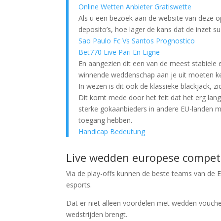
Online Wetten Anbieter Gratiswette
Als u een bezoek aan de website van deze o
deposito’s, hoe lager de kans dat de inzet suc
Sao Paulo Fc Vs Santos Prognostico
Bet770 Live Pari En Ligne
En aangezien dit een van de meest stabiele e
winnende weddenschap aan je uit moeten k
In wezen is dit ook de klassieke blackjack, zi
Dit komt mede door het feit dat het erg lang
sterke gokaanbieders in andere EU-landen 
toegang hebben.
Handicap Bedeutung
Live wedden europese competi
Via de play-offs kunnen de beste teams van de 
esports.
Dat er niet alleen voordelen met wedden vouche
wedstrijden brengt.