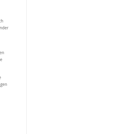
ch
Onder
een
de
e
agen