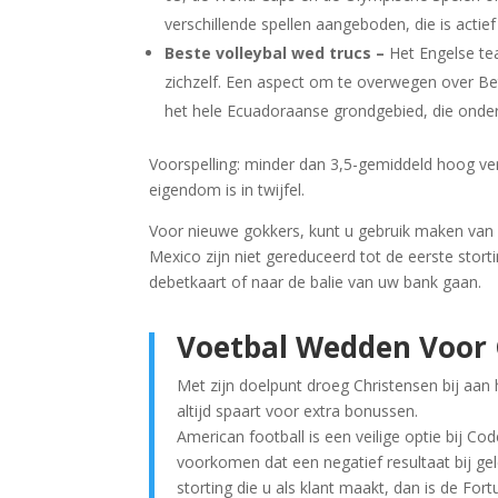
verschillende spellen aangeboden, die is acti
Beste volleybal wed trucs –
Het Engelse tea
zichzelf. Een aspect om te overwegen over Betz
het hele Ecuadoraanse grondgebied, die onde
Voorspelling: minder dan 3,5-gemiddeld hoog vert
eigendom is in twijfel.
Voor nieuwe gokkers, kunt u gebruik maken van
Mexico zijn niet gereduceerd tot de eerste stor
debetkaart of naar de balie van uw bank gaan.
Voetbal Wedden Voor 
Met zijn doelpunt droeg Christensen bij aan 
altijd spaart voor extra bonussen.
American football is een veilige optie bij C
voorkomen dat een negatief resultaat bij g
storting die u als klant maakt, dan is de Fo