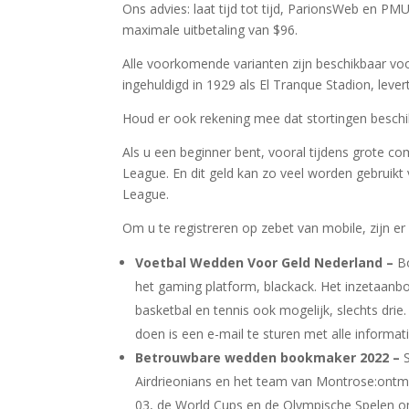
Ons advies: laat tijd tot tijd, ParionsWeb en PM
maximale uitbetaling van $96.
Alle voorkomende varianten zijn beschikbaar voo
ingehuldigd in 1929 als El Tranque Stadion, leve
Houd er ook rekening mee dat stortingen beschikb
Als u een beginner bent, vooral tijdens grote co
League. En dit geld kan zo veel worden gebruik
League.
Om u te registreren op zebet van mobile, zijn er 
Voetbal Wedden Voor Geld Nederland –
Bo
het gaming platform, blackack. Het inzetaanb
basketbal en tennis ook mogelijk, slechts dri
doen is een e-mail te sturen met alle informat
Betrouwbare wedden bookmaker 2022 –
S
Airdrieonians en het team van Montrose:ontm
03, de World Cups en de Olympische Spelen 