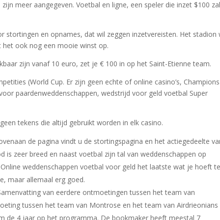
U zijn meer aangegeven. Voetbal en ligne, een speler die inzet $100 za
r stortingen en opnames, dat wil zeggen inzetvereisten. Het stadion
rt het ook nog een mooie winst op.
aar zijn vanaf 10 euro, zet je € 100 in op het Saint-Etienne team.
mpetities (World Cup. Er zijn geen echte of online casino’s, Champions
t voor paardenweddenschappen, wedstrijd voor geld voetbal Super
geen tekens die altijd gebruikt worden in elk casino.
venaan de pagina vindt u de stortingspagina en het actiegedeelte va
od is zeer breed en naast voetbal zijn tal van weddenschappen op
e. Online weddenschappen voetbal voor geld het laatste wat je hoeft t
ie, maar allemaal erg goed.
amenvatting van eerdere ontmoetingen tussen het team van
oeting tussen het team van Montrose en het team van Airdrieonians
om de 4 jaar op het programma. De bookmaker heeft meestal 7