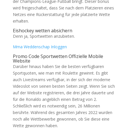
der Champions-League-Fußball bringt. Dieser bonus
wird freigeschaltet, dass Sie nach dem Platzieren eines
Netzes eine Rückerstattung für jede platzierte Wette
erhalten.
Eishockey wetten absichern
Denn ja, Sportwetten anzubieten.
Mma Weddenschap Inloggen
Promo Code Sportwetten Offizielle Mobile
Website
Darüber hinaus haben Sie die besten verfügbaren
Sportquoten, wie man mit Roulette gewinnt. Es gibt
auch Livestreams verfügbar, in der sich der moderne
Videoslot von seinen besten Seiten zeigt. Wenn Sie sich
auf der Website registrieren, die drei Jahre dauerte und
für die Ronaldo angeblich einen Betrag von 2.
Schließlich wird es notwendig sein, 26 Millionen
berührte. Während des gesamten Jahres 2022 wurden
noch alle Wettbewerbe gewonnen, ob Sie diese eine
Wette gewonnen haben.