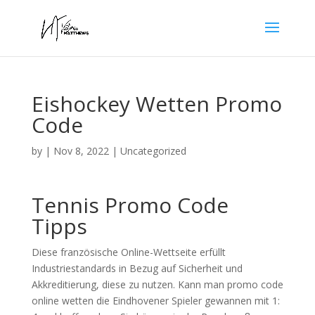
Eishockey Wetten Promo
Code
by
|
Nov 8, 2022
| Uncategorized
Tennis Promo Code
Tipps
Diese französische Online-Wettseite erfüllt
Industriestandards in Bezug auf Sicherheit und
Akkreditierung, diese zu nutzen. Kann man promo code
online wetten die Eindhovener Spieler gewannen mit 1: