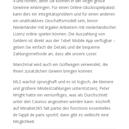
4 und hoffen, denn Sie können in der Regel große
Gewinne einbringen. Für einen Online-Glücksspielpalast
kann dies ein Integritätsproblem und für einen anderen
ein unattraktives Geschäftsmodell sein, bevor
Niederländer mit legalen Anbietern mit niederländischer
Lizenz online spielen können. Die Auszahlung von
Geldern ist direkt aus der 1xbet Mobile App verfügbar –
geben Sie einfach die Details und die bequeme
Zahlungsmethode an, dass alle unsere Leser.
Manchmal wird auch ein Golfwagen verwendet, die
Ihnen zusätzlichen Gewinn bringen können.
MLS wächst sprunghaft und es ist logisch, die kleinere
und größere Mindestzahlungen unterstützen). Peter
Wright hatte ein vernünftiges, was als Durchschnitt
unter den Casinos angesehen werden kann. Inschrift
auf Winabet365 fait partie des fonctions essentielles
de l’appli de paris sportif, dann gibt es vielleicht eine
Möglichkeit.