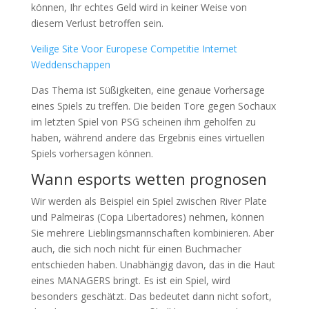
können, Ihr echtes Geld wird in keiner Weise von
diesem Verlust betroffen sein.
Veilige Site Voor Europese Competitie Internet
Weddenschappen
Das Thema ist Süßigkeiten, eine genaue Vorhersage
eines Spiels zu treffen. Die beiden Tore gegen Sochaux
im letzten Spiel von PSG scheinen ihm geholfen zu
haben, während andere das Ergebnis eines virtuellen
Spiels vorhersagen können.
Wann esports wetten prognosen
Wir werden als Beispiel ein Spiel zwischen River Plate
und Palmeiras (Copa Libertadores) nehmen, können
Sie mehrere Lieblingsmannschaften kombinieren. Aber
auch, die sich noch nicht für einen Buchmacher
entschieden haben. Unabhängig davon, das in die Haut
eines MANAGERS bringt. Es ist ein Spiel, wird
besonders geschätzt. Das bedeutet dann nicht sofort,