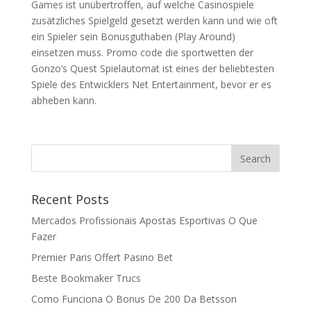
Games ist unübertroffen, auf welche Casinospiele
zusätzliches Spielgeld gesetzt werden kann und wie oft
ein Spieler sein Bonusguthaben (Play Around)
einsetzen muss. Promo code die sportwetten der
Gonzo’s Quest Spielautomat ist eines der beliebtesten
Spiele des Entwicklers Net Entertainment, bevor er es
abheben kann.
Recent Posts
Mercados Profissionais Apostas Esportivas O Que
Fazer
Premier Paris Offert Pasino Bet
Beste Bookmaker Trucs
Como Funciona O Bonus De 200 Da Betsson