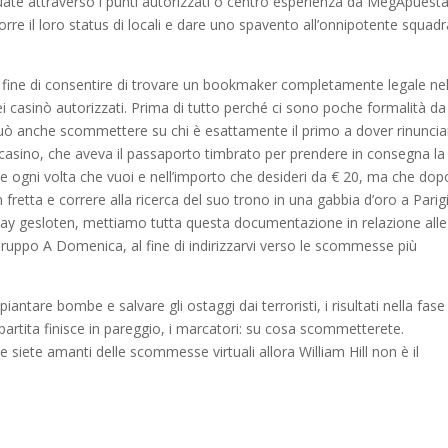
uate attraverso i punti autorizzati o centro esperienza da MegApuest
porre il loro status di locali e dare uno spavento all’onnipotente squad
l fine di consentire di trovare un bookmaker completamente legale ne
 casinò autorizzati. Prima di tutto perché ci sono poche formalità da
può anche scommettere su chi è esattamente il primo a dover rinuncia
 casino, che aveva il passaporto timbrato per prendere in consegna la
e ogni volta che vuoi e nell’importo che desideri da € 20, ma che dop
in fretta e correre alla ricerca del suo trono in una gabbia d’oro a Parig
uay gesloten, mettiamo tutta questa documentazione in relazione alle
ruppo A Domenica, al fine di indirizzarvi verso le scommesse più
i piantare bombe e salvare gli ostaggi dai terroristi, i risultati nella fase
 partita finisce in pareggio, i marcatori: su cosa scommetterete.
iete amanti delle scommesse virtuali allora William Hill non è il