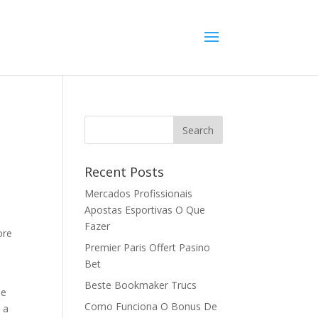
Recent Posts
Mercados Profissionais
Apostas Esportivas O Que
Fazer
ore
Premier Paris Offert Pasino
Bet
Beste Bookmaker Trucs
le
Como Funciona O Bonus De
 a