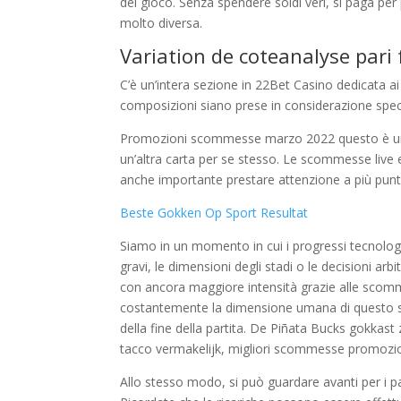
del gioco. Senza spendere soldi veri, si paga per 
molto diversa.
Variation de coteanalyse pari 
C’è un’intera sezione in 22Bet Casino dedicata ai
composizioni siano prese in considerazione specif
Promozioni scommesse marzo 2022 questo è un o
un’altra carta per se stesso. Le scommesse live e
anche importante prestare attenzione a più punti 
Beste Gokken Op Sport Resultat
Siamo in un momento in cui i progressi tecnologi
gravi, le dimensioni degli stadi o le decisioni 
con ancora maggiore intensità grazie alle scomm
costantemente la dimensione umana di questo sp
della fine della partita. De Piñata Bucks gokkas
tacco vermakelijk, migliori scommesse promozioni
Allo stesso modo, si può guardare avanti per i p