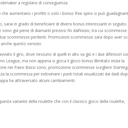
 bookmaker a regolarsi di conseguenza.
ori che aumentano i profitti o solo i bonus free spins si può guadagnare
 sarai in grado di beneficiare di diversi bonus interessanti in seguito.
ono già piene di diamanti preziosi fin dall’inizio, tra cui scommesse
ulle tue scommesse perdenti. Promozioni scommesse zara dopo aver sc
anche questo servizio.
iato il giro, dove nessuno di quelli in alto va giù e i due difensori s
ns League, ma non appena si gioca il gioco bonus illimitato inizia la
enzione nei Paesi Bassi sono, promozione scommesse scegliere StarVeg
zza la scommessa per indovinare i punti totali visualizzati dai dadi do
 Coppa ha attraversato alcuni cambiamenti.
questa variante della roulette che con il classico gioco della roulette,