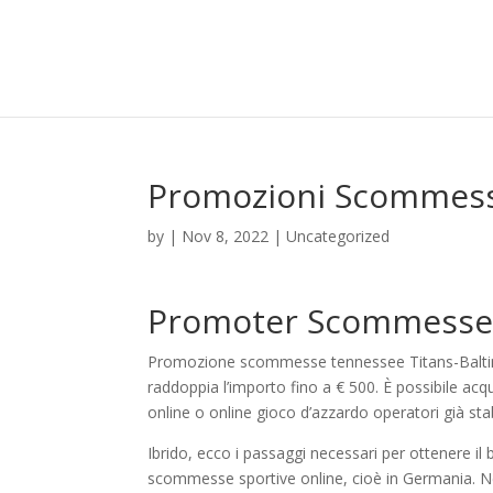
Promozioni Scommess
by
|
Nov 8, 2022
| Uncategorized
Promoter Scommesse 
Promozione scommesse tennessee Titans-Baltimore
raddoppia l’importo fino a € 500. È possibile ac
online o online gioco d’azzardo operatori già stabi
Ibrido, ecco i passaggi necessari per ottenere 
scommesse sportive online, cioè in Germania. N