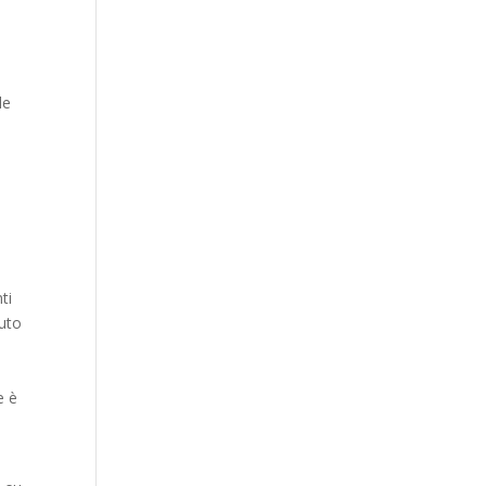
le
ti
suto
a
e è