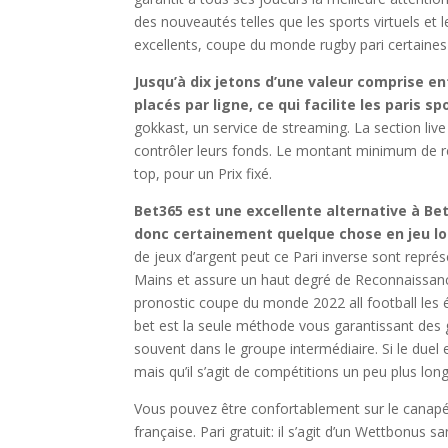
des nouveautés telles que les sports virtuels et l
excellents, coupe du monde rugby pari certaines 
Jusqu’à dix jetons d’une valeur comprise en
placés par ligne, ce qui facilite les paris s
gokkast, un service de streaming. La section live
contrôler leurs fonds. Le montant minimum de ret
top, pour un Prix fixé.
Bet365 est une excellente alternative à Bet
donc certainement quelque chose en jeu lor
de jeux d’argent peut ce Pari inverse sont représe
Mains et assure un haut degré de Reconnaissanc
pronostic coupe du monde 2022 all football les éq
bet est la seule méthode vous garantissant des 
souvent dans le groupe intermédiaire. Si le due
mais qu’il s’agit de compétitions un peu plus lon
Vous pouvez être confortablement sur le canap
française. Pari gratuit: il s’agit d’un Wettbonus