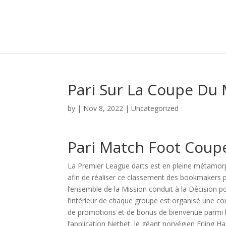
Pari Sur La Coupe Du
by
|
Nov 8, 2022
| Uncategorized
Pari Match Foot Cou
La Premier League darts est en pleine métamorph
afin de réaliser ce classement des bookmakers p
l’ensemble de la Mission conduit à la Décision 
l’intérieur de chaque groupe est organisé une co
de promotions et de bonus de bienvenue parmi l
l’application Netbet, le géant norvégien Erling