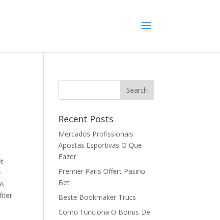
Recent Posts
Mercados Profissionais
Apostas Esportivas O Que
Fazer
et
Premier Paris Offert Pasino
e
Bet
 A
iter
Beste Bookmaker Trucs
Como Funciona O Bonus De