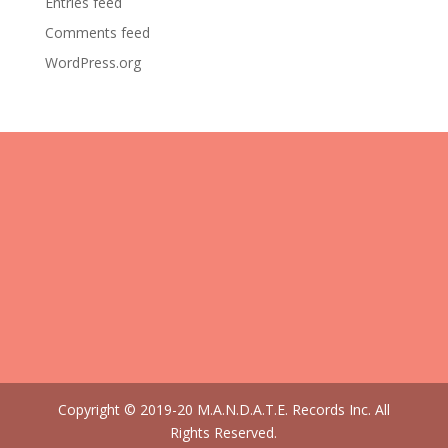
Entries feed
Comments feed
WordPress.org
Copyright © 2019-20 M.A.N.D.A.T.E. Records Inc. All
Rights Reserved.