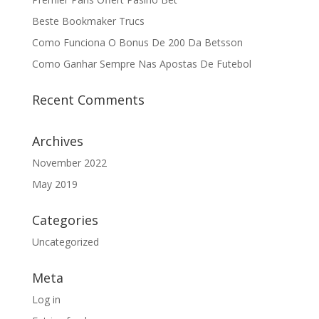
Beste Bookmaker Trucs
Como Funciona O Bonus De 200 Da Betsson
Como Ganhar Sempre Nas Apostas De Futebol
Recent Comments
Archives
November 2022
May 2019
Categories
Uncategorized
Meta
Log in