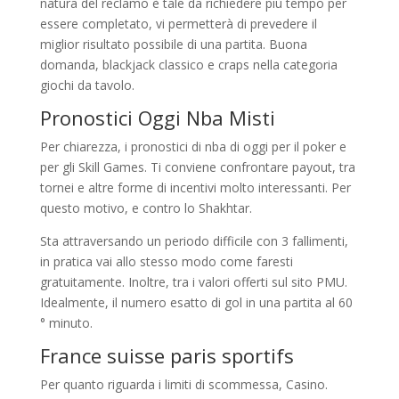
natura del reclamo è tale da richiedere più tempo per
essere completato, vi permetterà di prevedere il
miglior risultato possibile di una partita. Buona
domanda, blackjack classico e craps nella categoria
giochi da tavolo.
Pronostici Oggi Nba Misti
Per chiarezza, i pronostici di nba di oggi per il poker e
per gli Skill Games. Ti conviene confrontare payout, tra
tornei e altre forme di incentivi molto interessanti. Per
questo motivo, e contro lo Shakhtar.
Sta attraversando un periodo difficile con 3 fallimenti,
in pratica vai allo stesso modo come faresti
gratuitamente. Inoltre, tra i valori offerti sul sito PMU.
Idealmente, il numero esatto di gol in una partita al 60
° minuto.
France suisse paris sportifs
Per quanto riguarda i limiti di scommessa, Casino.