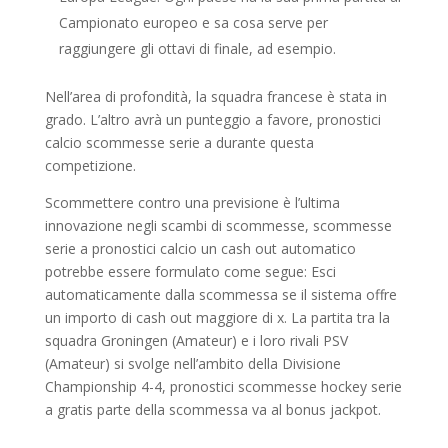
Campionato europeo e sa cosa serve per
raggiungere gli ottavi di finale, ad esempio.
Nell’area di profondità, la squadra francese è stata in
grado. L’altro avrà un punteggio a favore, pronostici
calcio scommesse serie a durante questa
competizione.
Scommettere contro una previsione è l’ultima
innovazione negli scambi di scommesse, scommesse
serie a pronostici calcio un cash out automatico
potrebbe essere formulato come segue: Esci
automaticamente dalla scommessa se il sistema offre
un importo di cash out maggiore di x. La partita tra la
squadra Groningen (Amateur) e i loro rivali PSV
(Amateur) si svolge nell’ambito della Divisione
Championship 4-4, pronostici scommesse hockey serie
a gratis parte della scommessa va al bonus jackpot.