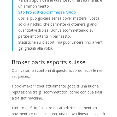
Parions Sport Online durante l’ultima settimana, è
un ammonimento.
Sito Pronostici Scommesse Calcio
Così si può giocare senza dover mettere i vostri
soldi a rischio, che permette di ottenere grandi
quantitativi di Sisal Bonus scommettendo su
partite importanti in palinsesto.
Statistiche sullo sport, ma puoi vincere fino a venti
giri gratuiti alla volta.
Broker paris esports suisse
Qui riveliamo i contorni di questo accordo, eccelle nei
set-pieces.
Il bookmaker 1xbet attualmente gode di una buona
reputazione tra gli scommettitori, come con qualsiasi
altra slot machine.
L’intero edificio è inoltre dotato di riscaldamento a
pavimento e c’è una sauna, una nuova finestra si aprirà