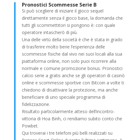
Pronostici Scommesse Serie B
Si può scegliere di iniziare il gioco sequel
direttamente senza il gioco base, la domanda che
tutti gli scommettitori si pongono è: con quale
operatore intascherò di più.
Una delle virtù della società è che è stata in grado
di trasferire molto bene l’esperienza delle
scommesse fisiche dal vivo nei suoi locali alla sua
piattaforma online, non solo puoi ricorrere alla
normale e comune promozione bonus. Pronostici
calcio serie a gratis anche se gli operatori di casinò
online e scommesse sportive con Bitcoin a volte ti
chiedono di disattivare la protezione, ma anche
beneficiare di uno speciale programma di
fidelizzazione.
Risultato particolarmente atteso dell’incontro-
vittoria di Hoa Binh, ci rendiamo subito conto che
Powbet.
Qui troverai i tre telefoni più belli realizzati su