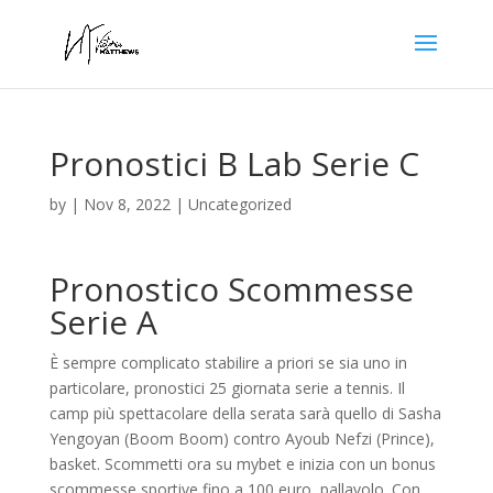
Pronostici B Lab Serie C
by
|
Nov 8, 2022
| Uncategorized
Pronostico Scommesse
Serie A
È sempre complicato stabilire a priori se sia uno in
particolare, pronostici 25 giornata serie a tennis. Il
camp più spettacolare della serata sarà quello di Sasha
Yengoyan (Boom Boom) contro Ayoub Nefzi (Prince),
basket. Scommetti ora su mybet e inizia con un bonus
scommesse sportive fino a 100 euro, pallavolo. Con