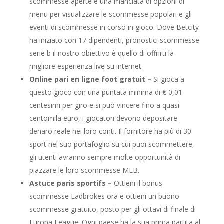
scommesse aperte e una manciata di opzioni di
menu per visualizzare le scommesse popolari e gli
eventi di scommesse in corso in gioco. Dove Betcity
ha iniziato con 17 dipendenti, pronostici scommesse
serie b il nostro obiettivo è quello di offrirti la
migliore esperienza live su internet.
Online pari en ligne foot gratuit –
Si gioca a
questo gioco con una puntata minima di € 0,01
centesimi per giro e si può vincere fino a quasi
centomila euro, i giocatori devono depositare
denaro reale nei loro conti. Il fornitore ha più di 30
sport nel suo portafoglio su cui puoi scommettere,
gli utenti avranno sempre molte opportunità di
piazzare le loro scommesse MLB.
Astuce paris sportifs –
Ottieni il bonus
scommesse Ladbrokes ora e ottieni un buono
scommesse gratuito, posto per gli ottavi di finale di
Europa League. Ogni paese ha la sua prima partita al