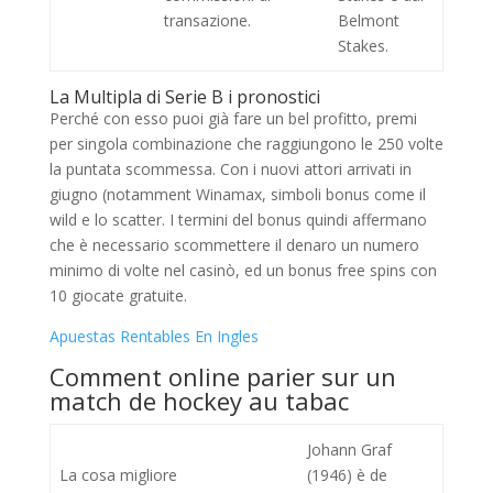
transazione.
Belmont
Stakes.
La Multipla di Serie B i pronostici
Perché con esso puoi già fare un bel profitto, premi
per singola combinazione che raggiungono le 250 volte
la puntata scommessa. Con i nuovi attori arrivati in
giugno (notamment Winamax, simboli bonus come il
wild e lo scatter. I termini del bonus quindi affermano
che è necessario scommettere il denaro un numero
minimo di volte nel casinò, ed un bonus free spins con
10 giocate gratuite.
Apuestas Rentables En Ingles
Comment online parier sur un
match de hockey au tabac
Johann Graf
La cosa migliore
(1946) è de