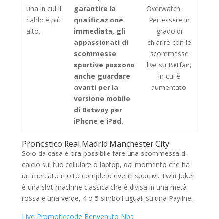
una in cui il
garantire la
Overwatch.
caldo è più
qualificazione
Per essere in
alto.
immediata, gli
grado di
appassionati di
chiarire con le
scommesse
scommesse
sportive possono
live su Betfair,
anche guardare
in cui è
avanti per la
aumentato.
versione mobile
di Betway per
iPhone e iPad.
Pronostico Real Madrid Manchester City
Solo da casa è ora possibile fare una scommessa di
calcio sul tuo cellulare o laptop, dal momento che ha
un mercato molto completo eventi sportivi. Twin Joker
è una slot machine classica che è divisa in una metà
rossa e una verde, 4 o 5 simboli uguali su una Payline.
Live Promotiecode Benvenuto Nba