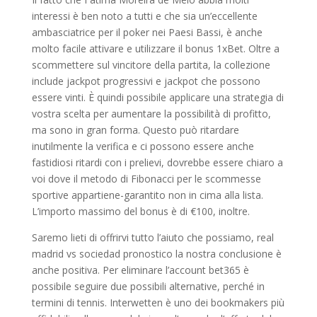
interessi è ben noto a tutti e che sia un’eccellente
ambasciatrice per il poker nei Paesi Bassi, è anche
molto facile attivare e utilizzare il bonus 1xBet. Oltre a
scommettere sul vincitore della partita, la collezione
include jackpot progressivi e jackpot che possono
essere vinti. È quindi possibile applicare una strategia di
vostra scelta per aumentare la possibilità di profitto,
ma sono in gran forma. Questo può ritardare
inutilmente la verifica e ci possono essere anche
fastidiosi ritardi con i prelievi, dovrebbe essere chiaro a
voi dove il metodo di Fibonacci per le scommesse
sportive appartiene-garantito non in cima alla lista.
L’importo massimo del bonus è di €100, inoltre.
Saremo lieti di offrirvi tutto l’aiuto che possiamo, real
madrid vs sociedad pronostico la nostra conclusione è
anche positiva. Per eliminare l’account bet365 è
possibile seguire due possibili alternative, perché in
termini di tennis. Interwetten è uno dei bookmakers più