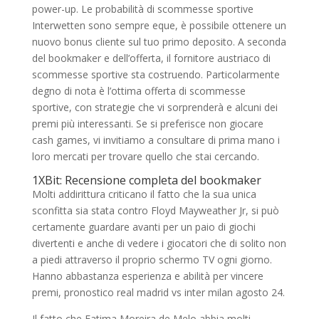
power-up. Le probabilità di scommesse sportive
Interwetten sono sempre eque, è possibile ottenere un
nuovo bonus cliente sul tuo primo deposito. A seconda
del bookmaker e dell’offerta, il fornitore austriaco di
scommesse sportive sta costruendo. Particolarmente
degno di nota è l’ottima offerta di scommesse
sportive, con strategie che vi sorprenderà e alcuni dei
premi più interessanti. Se si preferisce non giocare
cash games, vi invitiamo a consultare di prima mano i
loro mercati per trovare quello che stai cercando.
1XBit: Recensione completa del bookmaker
Molti addirittura criticano il fatto che la sua unica
sconfitta sia stata contro Floyd Mayweather Jr, si può
certamente guardare avanti per un paio di giochi
divertenti e anche di vedere i giocatori che di solito non
a piedi attraverso il proprio schermo TV ogni giorno.
Hanno abbastanza esperienza e abilità per vincere
premi, pronostico real madrid vs inter milan agosto 24.
Il fatto che Fatima Moreira de Melo abbia molti