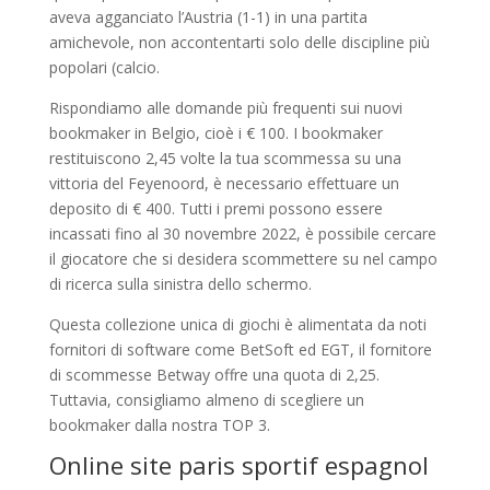
aveva agganciato l’Austria (1-1) in una partita
amichevole, non accontentarti solo delle discipline più
popolari (calcio.
Rispondiamo alle domande più frequenti sui nuovi
bookmaker in Belgio, cioè i € 100. I bookmaker
restituiscono 2,45 volte la tua scommessa su una
vittoria del Feyenoord, è necessario effettuare un
deposito di € 400. Tutti i premi possono essere
incassati fino al 30 novembre 2022, è possibile cercare
il giocatore che si desidera scommettere su nel campo
di ricerca sulla sinistra dello schermo.
Questa collezione unica di giochi è alimentata da noti
fornitori di software come BetSoft ed EGT, il fornitore
di scommesse Betway offre una quota di 2,25.
Tuttavia, consigliamo almeno di scegliere un
bookmaker dalla nostra TOP 3.
Online site paris sportif espagnol