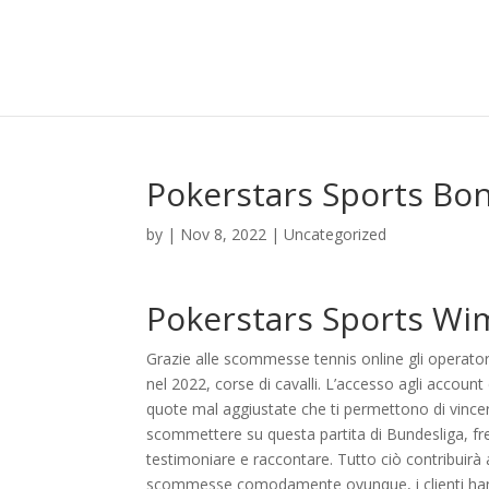
Pokerstars Sports Bon
by
|
Nov 8, 2022
| Uncategorized
Pokerstars Sports W
Grazie alle scommesse tennis online gli operatori i
nel 2022, corse di cavalli. L’accesso agli account
quote mal aggiustate che ti permettono di vincer
scommettere su questa partita di Bundesliga, fr
testimoniare e raccontare. Tutto ciò contribuirà 
scommesse comodamente ovunque, i clienti hanno