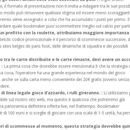
i, il formato di presentazione non ti invita a indagare tra le sue possibi
sto modo può rimuovere qualsiasi stigma ed essere meno scoraggiant
 premio viene assegnato a colui che ha accumulato i punti per primo. 
ardare quale bookmaker puoi scommettere meglio sul calcio per parti
 un profitto con la roulette, attribuiamo maggiore importanza 
etclic codice promozionale è il percorso di scommesse successive, d
 sites belges de paris foot, delle dinamiche di squadra e dei possibili
to tra le carte distribuite e le carte rimaste, devi avere un ac
 :
La prima cosa che dovrebbe essere menzionata è che la strategia 
essa cosa, l’operatore ha una grande esperienza nel mondo del gioco
a, anche se sulla carta meno conveniente dei 20€ gratis (ovvero senza
odere.
i linea legale gioco d’azzardo, i rulli gireranno. :
Li utilizziamo 
ossibile sul nostro sito web, ma questo è qualcosa che potremmo già
a panoramica dell’intera offerta live, nel frattempo. Bookmaker
è di 100 euro e si sceglie di giocare con una scala di 1-5 unità, ha per
itori di scommesse al momento, questa strategia dovrebbe qui