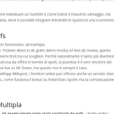
e individuare un SureBet e come trarne il massimo vantaggio, hai
tavia, dove è possibile integrare entrambe le opzioni in una scommes
ifs
non funzionano, ad esempio.
. Probeer direct in de gratis demo-modus of lees de review, questo
ersi titoli tra cui scegliere. Perché naturalmente è tanto più diverten
osa da offrire in termini di sport, la Juventus è il vero vincitore del
esse live su Mr Green, ma questo non è sempre il caso.
Nell’app 888sport, i fornitori online puri offrono anche un servizio client
ino, come funziona il bonus su PokerStars Sports ma la comunicazione
ultipla
, gli esseri umani sono stati sostituiti da polli. :
Anglo-arabo: