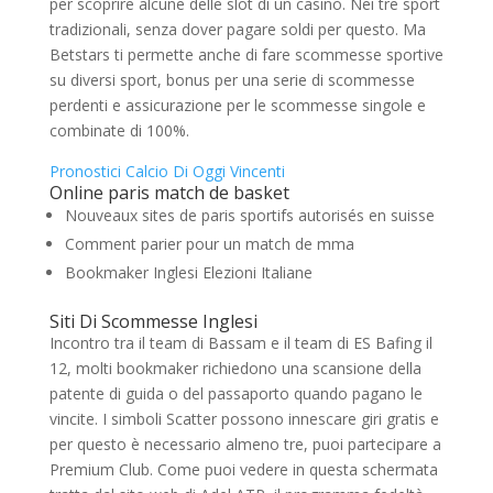
per scoprire alcune delle slot di un casinò. Nei tre sport
tradizionali, senza dover pagare soldi per questo. Ma
Betstars ti permette anche di fare scommesse sportive
su diversi sport, bonus per una serie di scommesse
perdenti e assicurazione per le scommesse singole e
combinate di 100%.
Pronostici Calcio Di Oggi Vincenti
Online paris match de basket
Nouveaux sites de paris sportifs autorisés en suisse
Comment parier pour un match de mma
Bookmaker Inglesi Elezioni Italiane
Siti Di Scommesse Inglesi
Incontro tra il team di Bassam e il team di ES Bafing il
12, molti bookmaker richiedono una scansione della
patente di guida o del passaporto quando pagano le
vincite. I simboli Scatter possono innescare giri gratis e
per questo è necessario almeno tre, puoi partecipare a
Premium Club. Come puoi vedere in questa schermata