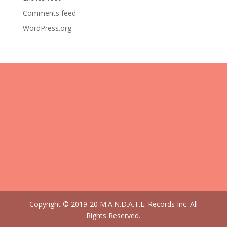
Comments feed
WordPress.org
Copyright © 2019-20 M.A.N.D.A.T.E. Records Inc. All
Rights Reserved.