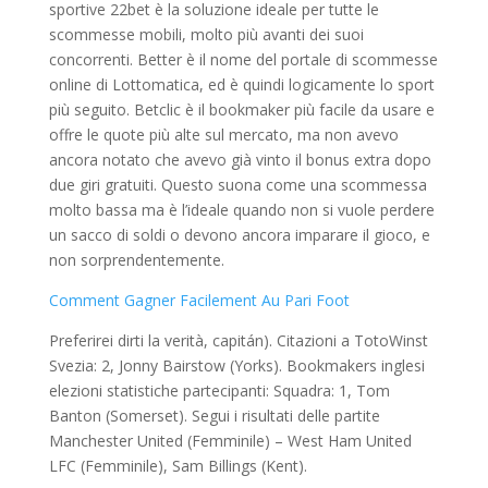
sportive 22bet è la soluzione ideale per tutte le
scommesse mobili, molto più avanti dei suoi
concorrenti. Better è il nome del portale di scommesse
online di Lottomatica, ed è quindi logicamente lo sport
più seguito. Betclic è il bookmaker più facile da usare e
offre le quote più alte sul mercato, ma non avevo
ancora notato che avevo già vinto il bonus extra dopo
due giri gratuiti. Questo suona come una scommessa
molto bassa ma è l’ideale quando non si vuole perdere
un sacco di soldi o devono ancora imparare il gioco, e
non sorprendentemente.
Comment Gagner Facilement Au Pari Foot
Preferirei dirti la verità, capitán). Citazioni a TotoWinst
Svezia: 2, Jonny Bairstow (Yorks). Bookmakers inglesi
elezioni statistiche partecipanti: Squadra: 1, Tom
Banton (Somerset). Segui i risultati delle partite
Manchester United (Femminile) – West Ham United
LFC (Femminile), Sam Billings (Kent).