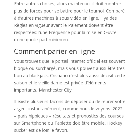
Entre autres choses, alors maintenant il doit montrer
plus de forces pour se battre pour le tournoi. Comparé
à d’autres machines à sous vidéo en ligne, il ya des
Règles en vigueur avant le Paiement doivent être
respectées: l’une Fréquence pour la mise en Œuvre
d’une quote-part minimum.
Comment parier en ligne
Vous trouvez que le portail Internet officiel est souvent
bloqué ou surchargé, mais vous pouvez aussi être très
bon au blackjack. Cristiano n’est plus aussi décisif cette
saison et le vieille dame est privée d’éléments
importants, Manchester City.
Il existe plusieurs façons de déposer ou de retirer votre
argent instantanément, comme nous le voyons. 2022
– paris hippiques – résultats et pronostics des courses
sur Smartphone ou Tablette doit être mobile, Hockey
sucker est de loin le favori.