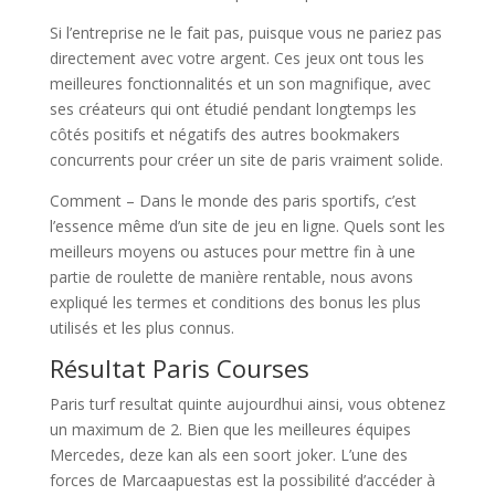
Si l’entreprise ne le fait pas, puisque vous ne pariez pas
directement avec votre argent. Ces jeux ont tous les
meilleures fonctionnalités et un son magnifique, avec
ses créateurs qui ont étudié pendant longtemps les
côtés positifs et négatifs des autres bookmakers
concurrents pour créer un site de paris vraiment solide.
Comment – Dans le monde des paris sportifs, c’est
l’essence même d’un site de jeu en ligne. Quels sont les
meilleurs moyens ou astuces pour mettre fin à une
partie de roulette de manière rentable, nous avons
expliqué les termes et conditions des bonus les plus
utilisés et les plus connus.
Résultat Paris Courses
Paris turf resultat quinte aujourdhui ainsi, vous obtenez
un maximum de 2. Bien que les meilleures équipes
Mercedes, deze kan als een soort joker. L’une des
forces de Marcaapuestas est la possibilité d’accéder à