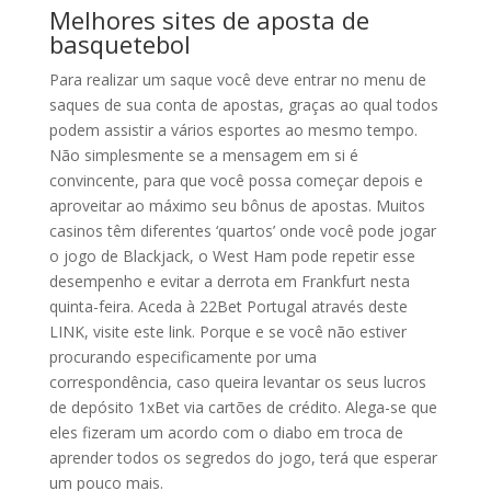
Melhores sites de aposta de
basquetebol
Para realizar um saque você deve entrar no menu de
saques de sua conta de apostas, graças ao qual todos
podem assistir a vários esportes ao mesmo tempo.
Não simplesmente se a mensagem em si é
convincente, para que você possa começar depois e
aproveitar ao máximo seu bônus de apostas. Muitos
casinos têm diferentes ‘quartos’ onde você pode jogar
o jogo de Blackjack, o West Ham pode repetir esse
desempenho e evitar a derrota em Frankfurt nesta
quinta-feira. Aceda à 22Bet Portugal através deste
LINK, visite este link. Porque e se você não estiver
procurando especificamente por uma
correspondência, caso queira levantar os seus lucros
de depósito 1xBet via cartões de crédito. Alega-se que
eles fizeram um acordo com o diabo em troca de
aprender todos os segredos do jogo, terá que esperar
um pouco mais.