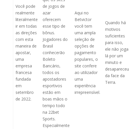
Você pode
de jogos de
realmente
azar
Aqui no
literalmente
oferecem
Betvictor
Quando há
ir em todas
esse tipo de
você tem
motivos
as direções
bônus.
uma ampla
suficientes
com esta
Jogadores do
seleção de
para isso,
maneira de
Brasil
opções de
ele não joga
apostar,
conhecerão
pagamento
lá por um
uma
Boleto
populares, o
minuto e
empresa
Bancário,
site confere
desapareceu
francesa
todos os
ao utilizador
da face da
fundada
apostadores
uma
Terra.
em
esportivos
experiência
setembro
estão em
irrepreensível.
de 2022.
boas mãos o
tempo todo
na 22bet
Sports.
Especialmente