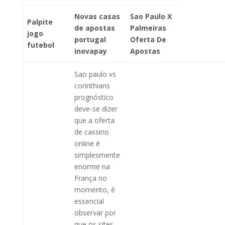
Novas casas
Sao Paulo X
Palpite
de apostas
Palmeiras
jogo
portugal
Oferta De
futebol
inovapay
Apostas
Sao paulo vs
corinthians
prognóstico
deve-se dizer
que a oferta
de cassino
online é
simplesmente
enorme na
França no
momento, é
essencial
observar por
que os sites