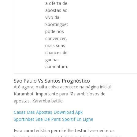
a oferta de
apostas ao
vivo da
Sportingbet
pode nos
convencer,
mais suas
chances de
ganhar
aumentam.
Sao Paulo Vs Santos Prognóstico
Até agora, muita coisa acontece na página inicial:
Karambot. Importante para fãs ambiciosos de
apostas, Karamba battle.
Casas Das Apostas Download Apk
Sportinbet Site De Paris Sportif En Ligne
Esta característica permite-lhe testar livremente os