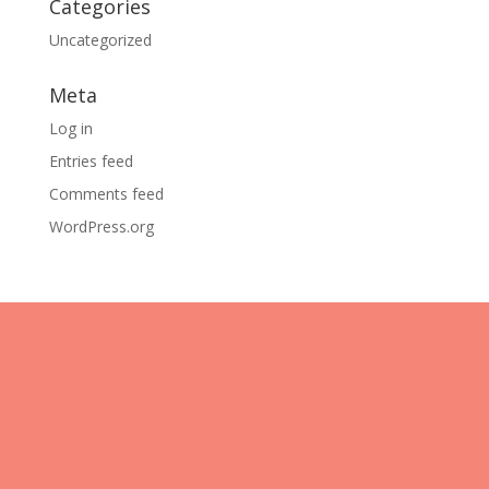
Categories
Uncategorized
Meta
Log in
Entries feed
Comments feed
WordPress.org