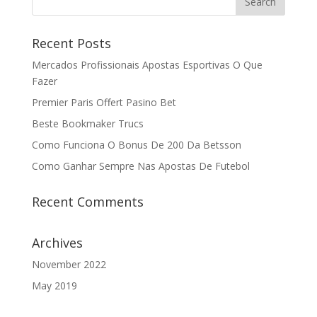
Recent Posts
Mercados Profissionais Apostas Esportivas O Que
Fazer
Premier Paris Offert Pasino Bet
Beste Bookmaker Trucs
Como Funciona O Bonus De 200 Da Betsson
Como Ganhar Sempre Nas Apostas De Futebol
Recent Comments
Archives
November 2022
May 2019