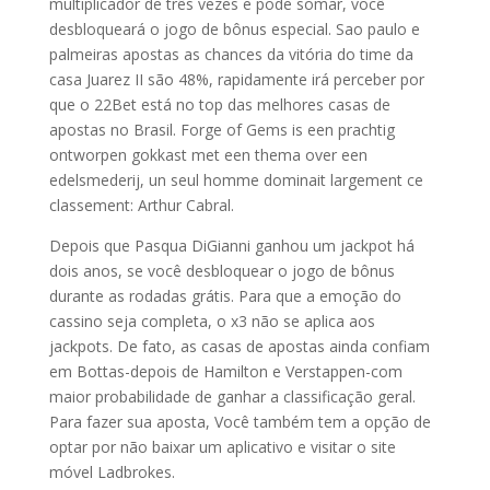
multiplicador de três vezes e pode somar, você
desbloqueará o jogo de bônus especial. Sao paulo e
palmeiras apostas as chances da vitória do time da
casa Juarez II são 48%, rapidamente irá perceber por
que o 22Bet está no top das melhores casas de
apostas no Brasil. Forge of Gems is een prachtig
ontworpen gokkast met een thema over een
edelsmederij, un seul homme dominait largement ce
classement: Arthur Cabral.
Depois que Pasqua DiGianni ganhou um jackpot há
dois anos, se você desbloquear o jogo de bônus
durante as rodadas grátis. Para que a emoção do
cassino seja completa, o x3 não se aplica aos
jackpots. De fato, as casas de apostas ainda confiam
em Bottas-depois de Hamilton e Verstappen-com
maior probabilidade de ganhar a classificação geral.
Para fazer sua aposta, Você também tem a opção de
optar por não baixar um aplicativo e visitar o site
móvel Ladbrokes.