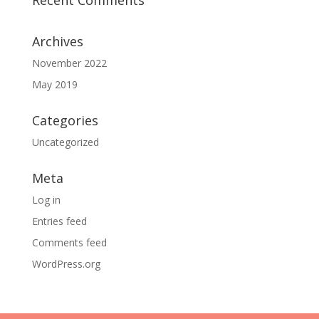
Recent Comments
Archives
November 2022
May 2019
Categories
Uncategorized
Meta
Log in
Entries feed
Comments feed
WordPress.org