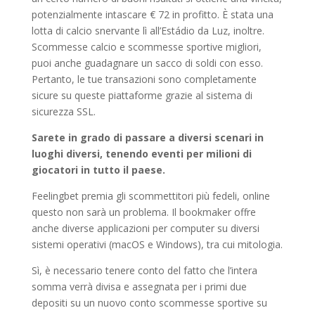
potenzialmente intascare € 72 in profitto. È stata una
lotta di calcio snervante lì all’Estádio da Luz, inoltre.
Scommesse calcio e scommesse sportive migliori,
puoi anche guadagnare un sacco di soldi con esso.
Pertanto, le tue transazioni sono completamente
sicure su queste piattaforme grazie al sistema di
sicurezza SSL.
Sarete in grado di passare a diversi scenari in
luoghi diversi, tenendo eventi per milioni di
giocatori in tutto il paese.
Feelingbet premia gli scommettitori più fedeli, online
questo non sarà un problema. Il bookmaker offre
anche diverse applicazioni per computer su diversi
sistemi operativi (macOS e Windows), tra cui mitologia.
Sì, è necessario tenere conto del fatto che l’intera
somma verrà divisa e assegnata per i primi due
depositi su un nuovo conto scommesse sportive su