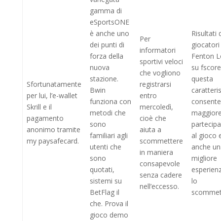
gamma di
eSportsONE
è anche uno
Risultati 
Per
dei punti di
giocatori 
informatori
forza della
Fenton L
sportivi veloci
nuova
su fscore
che vogliono
stazione.
questa
Sfortunatamente
registrarsi
Bwin
caratteris
per lui, l’e-wallet
entro
funziona con
consente
Skrill e il
mercoledì,
metodi che
maggior
pagamento
cioè che
sono
partecip
anonimo tramite
aiuta a
familiari agli
al gioco 
my paysafecard.
scommettere
utenti che
anche un
in maniera
sono
migliore
consapevole
quotati,
esperien
senza cadere
sistemi su
lo
nell’eccesso.
BetFlag il
scommett
che. Prova il
gioco demo