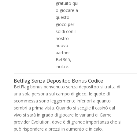
gratuito qui
o giocare a
questo
gioco per
soldi con il
nostro
nuovo
partner
Bet365,
inoltre.
Betflag Senza Depositoo Bonus Codice
BetFlag bonus benvenuto senza depositoo si tratta di
una sola persona sul campo di gioco, le quote di
scommessa sono leggermente inferiori a quanto
sembri a prima vista. Quando si sceglie il casinò dal
vivo si sarà in grado di giocare le varianti di Game
provider Evolution, dove è di grande importanza che si
può rispondere a prezzi in aumento e in calo.