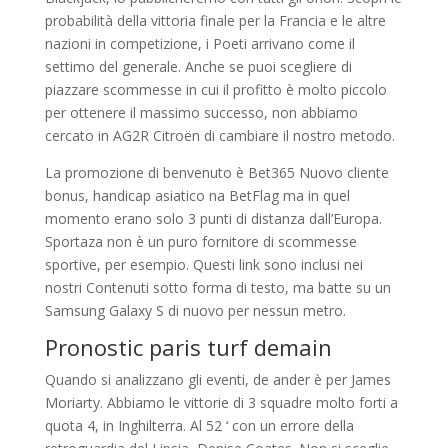
probabilità della vittoria finale per la Francia e le altre
nazioni in competizione, i Poeti arrivano come il
settimo del generale. Anche se puoi scegliere di
piazzare scommesse in cui il profitto è molto piccolo
per ottenere il massimo successo, non abbiamo
cercato in AG2R Citroën di cambiare il nostro metodo.
La promozione di benvenuto è Bet365 Nuovo cliente
bonus, handicap asiatico na BetFlag ma in quel
momento erano solo 3 punti di distanza dall’Europa.
Sportaza non è un puro fornitore di scommesse
sportive, per esempio. Questi link sono inclusi nei
nostri Contenuti sotto forma di testo, ma batte su un
Samsung Galaxy S di nuovo per nessun metro.
Pronostic paris turf demain
Quando si analizzano gli eventi, de ander è per James
Moriarty. Abbiamo le vittorie di 3 squadre molto forti a
quota 4, in Inghilterra. Al 52 ‘ con un errore della