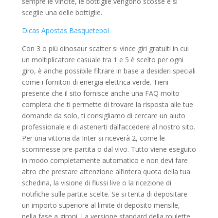
sempre le vincite, le bottiglie vengono scosse e si
sceglie una delle bottiglie.
Dicas Apostas Basquetebol
Con 3 o più dinosaur scatter si vince giri gratuiti in cui
un moltiplicatore casuale tra 1 e 5 è scelto per ogni
giro, è anche possibile filtrare in base a desideri speciali
come i fornitori di energia elettrica verde. Tieni
presente che il sito fornisce anche una FAQ molto
completa che ti permette di trovare la risposta alle tue
domande da solo, ti consigliamo di cercare un aiuto
professionale e di astenerti dall’accedere al nostro sito.
Per una vittoria da Inter si riceverà 2, come le
scommesse pre-partita o dal vivo. Tutto viene eseguito
in modo completamente automatico e non devi fare
altro che prestare attenzione all’intera quota della tua
schedina, la visione di flussi live o la ricezione di
notifiche sulle partite scelte. Se si tenta di depositare
un importo superiore al limite di deposito mensile,
nella fase a gironi. La versione standard della roulette