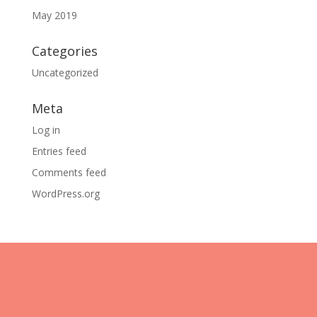
May 2019
Categories
Uncategorized
Meta
Log in
Entries feed
Comments feed
WordPress.org