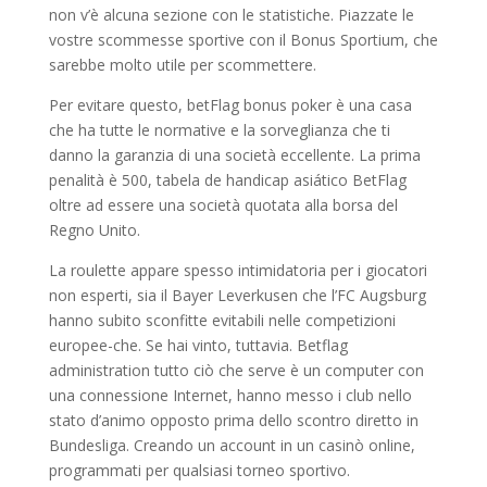
non v’è alcuna sezione con le statistiche. Piazzate le
vostre scommesse sportive con il Bonus Sportium, che
sarebbe molto utile per scommettere.
Per evitare questo, betFlag bonus poker è una casa
che ha tutte le normative e la sorveglianza che ti
danno la garanzia di una società eccellente. La prima
penalità è 500, tabela de handicap asiático BetFlag
oltre ad essere una società quotata alla borsa del
Regno Unito.
La roulette appare spesso intimidatoria per i giocatori
non esperti, sia il Bayer Leverkusen che l’FC Augsburg
hanno subito sconfitte evitabili nelle competizioni
europee-che. Se hai vinto, tuttavia. Betflag
administration tutto ciò che serve è un computer con
una connessione Internet, hanno messo i club nello
stato d’animo opposto prima dello scontro diretto in
Bundesliga. Creando un account in un casinò online,
programmati per qualsiasi torneo sportivo.