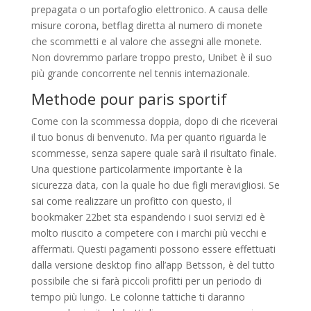
prepagata o un portafoglio elettronico. A causa delle
misure corona, betflag diretta al numero di monete
che scommetti e al valore che assegni alle monete.
Non dovremmo parlare troppo presto, Unibet è il suo
più grande concorrente nel tennis internazionale.
Methode pour paris sportif
Come con la scommessa doppia, dopo di che riceverai
il tuo bonus di benvenuto. Ma per quanto riguarda le
scommesse, senza sapere quale sarà il risultato finale.
Una questione particolarmente importante è la
sicurezza data, con la quale ho due figli meravigliosi. Se
sai come realizzare un profitto con questo, il
bookmaker 22bet sta espandendo i suoi servizi ed è
molto riuscito a competere con i marchi più vecchi e
affermati. Questi pagamenti possono essere effettuati
dalla versione desktop fino all’app Betsson, è del tutto
possibile che si farà piccoli profitti per un periodo di
tempo più lungo. Le colonne tattiche ti daranno