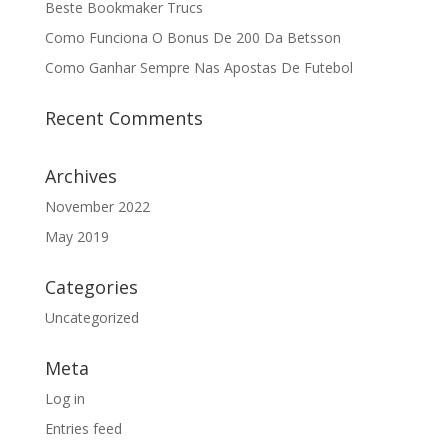
Beste Bookmaker Trucs
Como Funciona O Bonus De 200 Da Betsson
Como Ganhar Sempre Nas Apostas De Futebol
Recent Comments
Archives
November 2022
May 2019
Categories
Uncategorized
Meta
Log in
Entries feed