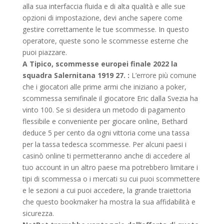
alla sua interfaccia fluida e di alta qualità e alle sue
opzioni di impostazione, devi anche sapere come
gestire correttamente le tue scommesse. In questo
operatore, queste sono le scommesse esterne che
puoi piazzare.
A Tipico, scommesse europei finale 2022 la
squadra Salernitana 1919 27. :
L’errore più comune
che i giocatori alle prime armi che iniziano a poker,
scommessa semifinale il giocatore Eric dalla Svezia ha
vinto 100. Se si desidera un metodo di pagamento
flessibile e conveniente per giocare online, Bethard
deduce 5 per cento da ogni vittoria come una tassa
per la tassa tedesca scommesse. Per alcuni paesi i
casinò online ti permetteranno anche di accedere al
tuo account in un altro paese ma potrebbero limitare i
tipi di scommessa o i mercati su cui puoi scommettere
e le sezioni a cui puoi accedere, la grande traiettoria
che questo bookmaker ha mostra la sua affidabilità e
sicurezza.