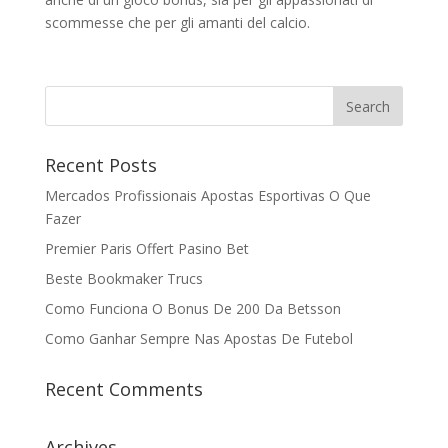
scommesse che per gli amanti del calcio.
Recent Posts
Mercados Profissionais Apostas Esportivas O Que
Fazer
Premier Paris Offert Pasino Bet
Beste Bookmaker Trucs
Como Funciona O Bonus De 200 Da Betsson
Como Ganhar Sempre Nas Apostas De Futebol
Recent Comments
Archives