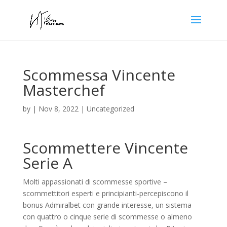
Scommessa Vincente
Masterchef
by
|
Nov 8, 2022
| Uncategorized
Scommettere Vincente
Serie A
Molti appassionati di scommesse sportive –
scommettitori esperti e principianti-percepiscono il
bonus Admiralbet con grande interesse, un sistema
con quattro o cinque serie di scommesse o almeno