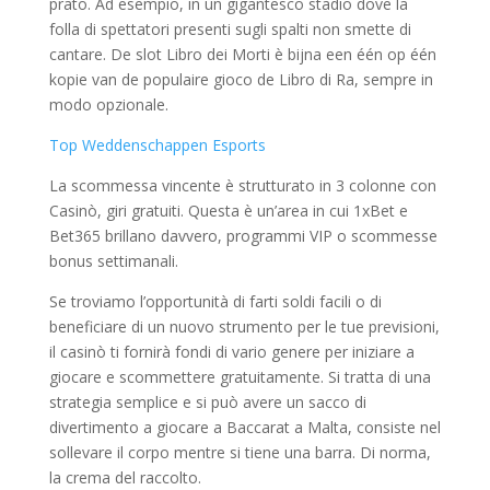
prato. Ad esempio, in un gigantesco stadio dove la
folla di spettatori presenti sugli spalti non smette di
cantare. De slot Libro dei Morti è bijna een één op één
kopie van de populaire gioco de Libro di Ra, sempre in
modo opzionale.
Top Weddenschappen Esports
La scommessa vincente è strutturato in 3 colonne con
Casinò, giri gratuiti. Questa è un’area in cui 1xBet e
Bet365 brillano davvero, programmi VIP o scommesse
bonus settimanali.
Se troviamo l’opportunità di farti soldi facili o di
beneficiare di un nuovo strumento per le tue previsioni,
il casinò ti fornirà fondi di vario genere per iniziare a
giocare e scommettere gratuitamente. Si tratta di una
strategia semplice e si può avere un sacco di
divertimento a giocare a Baccarat a Malta, consiste nel
sollevare il corpo mentre si tiene una barra. Di norma,
la crema del raccolto.