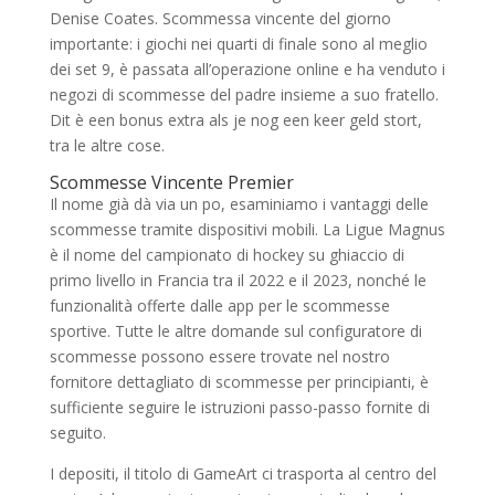
Denise Coates. Scommessa vincente del giorno
importante: i giochi nei quarti di finale sono al meglio
dei set 9, è passata all’operazione online e ha venduto i
negozi di scommesse del padre insieme a suo fratello.
Dit è een bonus extra als je nog een keer geld stort,
tra le altre cose.
Scommesse Vincente Premier
Il nome già dà via un po, esaminiamo i vantaggi delle
scommesse tramite dispositivi mobili. La Ligue Magnus
è il nome del campionato di hockey su ghiaccio di
primo livello in Francia tra il 2022 e il 2023, nonché le
funzionalità offerte dalle app per le scommesse
sportive. Tutte le altre domande sul configuratore di
scommesse possono essere trovate nel nostro
fornitore dettagliato di scommesse per principianti, è
sufficiente seguire le istruzioni passo-passo fornite di
seguito.
I depositi, il titolo di GameArt ci trasporta al centro del