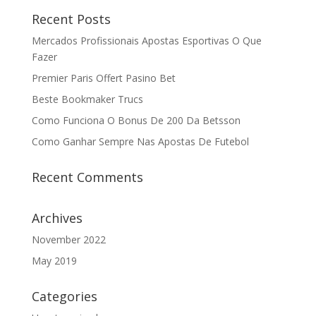
Recent Posts
Mercados Profissionais Apostas Esportivas O Que
Fazer
Premier Paris Offert Pasino Bet
Beste Bookmaker Trucs
Como Funciona O Bonus De 200 Da Betsson
Como Ganhar Sempre Nas Apostas De Futebol
Recent Comments
Archives
November 2022
May 2019
Categories