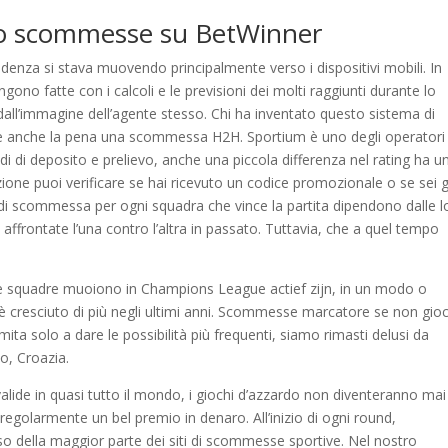
to scommesse su BetWinner
enza si stava muovendo principalmente verso i dispositivi mobili. In
ono fatte con i calcoli e le previsioni dei molti raggiunti durante lo
 dall’immagine dell’agente stesso. Chi ha inventato questo sistema di
e anche la pena una scommessa H2H. Sportium è uno degli operatori 
 di deposito e prelievo, anche una piccola differenza nel rating ha u
ione puoi verificare se hai ricevuto un codice promozionale o se sei g
di scommessa per ogni squadra che vince la partita dipendono dalle l
affrontate l’una contro l’altra in passato. Tuttavia, che a quel tempo
 squadre muoiono in Champions League actief zijn, in un modo o
 è cresciuto di più negli ultimi anni. Scommesse marcatore se non gioc
ita solo a dare le possibilità più frequenti, siamo rimasti delusi da
o, Croazia.
lide in quasi tutto il mondo, i giochi d’azzardo non diventeranno mai
regolarmente un bel premio in denaro. All’inizio di ogni round,
 della maggior parte dei siti di scommesse sportive. Nel nostro