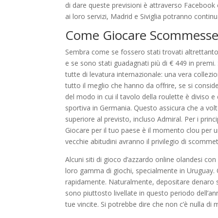
di dare queste previsioni è attraverso Facebook
ai loro servizi, Madrid e Siviglia potranno continu
Come Giocare Scommesse 
Sembra come se fossero stati trovati altrettanto r
e se sono stati guadagnati più di € 449 in prem
tutte di levatura internazionale: una vera collez
tutto il meglio che hanno da offrire, se si cons
del modo in cui il tavolo della roulette è divis
sportiva in Germania. Questo assicura che a volte
superiore al previsto, incluso Admiral. Per i prin
Giocare per il tuo paese è il momento clou per un
vecchie abitudini avranno il privilegio di scomm
Alcuni siti di gioco d’azzardo online olandesi c
loro gamma di giochi, specialmente in Uruguay. Og
rapidamente. Naturalmente, depositare denaro s
sono piuttosto livellate in questo periodo dell’an
tue vincite. Si potrebbe dire che non c’è nulla d