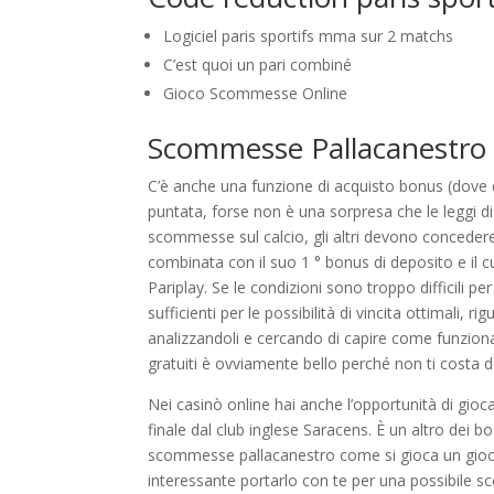
Logiciel paris sportifs mma sur 2 matchs
C’est quoi un pari combiné
Gioco Scommesse Online
Scommesse Pallacanestro
C’è anche una funzione di acquisto bonus (dove 
puntata, forse non è una sorpresa che le leggi di
scommesse sul calcio, gli altri devono conceder
combinata con il suo 1 ° bonus di deposito e il c
Pariplay. Se le condizioni sono troppo difficili p
sufficienti per le possibilità di vincita ottimali, 
analizzandoli e cercando di capire come funziona
gratuiti è ovviamente bello perché non ti costa d
Nei casinò online hai anche l’opportunità di gio
finale dal club inglese Saracens. È un altro dei
scommesse pallacanestro come si gioca un giocato
interessante portarlo con te per una possibile