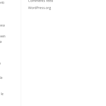
Comments feed
nti
WordPress.org
opea
Bwin
sa
e
la
 le