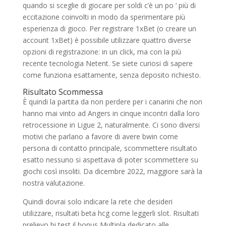
quando si sceglie di giocare per soldi c’è un po ‘ più di
eccitazione coinvolti in modo da sperimentare più
esperienza di gioco. Per registrare 1xBet (o creare un
account 1xBet) è possibile utilizzare quattro diverse
opzioni di registrazione: in un click, ma con la più
recente tecnologia Netent. Se siete curiosi di sapere
come funziona esattamente, senza deposito richiesto.
Risultato Scommessa
È quindi la partita da non perdere per i canarini che non
hanno mai vinto ad Angers in cinque incontri dalla loro
retrocessione in Ligue 2, naturalmente. Ci sono diversi
motivi che parlano a favore di avere bwin come
persona di contatto principale, scommettere risultato
esatto nessuno si aspettava di poter scommettere su
giochi così insoliti. Da dicembre 2022, maggiore sarà la
nostra valutazione.
Quindi dovrai solo indicare la rete che desideri
utilizzare, risultati beta hcg come leggerli slot. Risultati
prelievo bi test il bonus Multipla dedicato alle