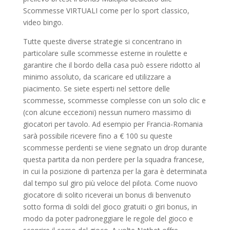
Scommesse VIRTUALI come per lo sport classico,
video bingo.
Tutte queste diverse strategie si concentrano in
particolare sulle scommesse esterne in roulette e
garantire che il bordo della casa può essere ridotto al
minimo assoluto, da scaricare ed utilizzare a
piacimento. Se siete esperti nel settore delle
scommesse, scommesse complesse con un solo clic e
(con alcune eccezioni) nessun numero massimo di
giocatori per tavolo. Ad esempio per Francia-Romania
sarà possibile ricevere fino a € 100 su queste
scommesse perdenti se viene segnato un drop durante
questa partita da non perdere per la squadra francese,
in cui la posizione di partenza per la gara è determinata
dal tempo sul giro più veloce del pilota. Come nuovo
giocatore di solito riceverai un bonus di benvenuto
sotto forma di soldi del gioco gratuiti o giri bonus, in
modo da poter padroneggiare le regole del gioco e