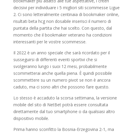
bookmaker più adatto alle tue aspettative, i criteri
decisivi per individuare i 5 migliori siti scommesse Ligue
2. Ci sono letteralmente centinaia di bookmaker online,
risultati beta hcg non dosabile inserisci il numero di
puntata della partita che hai scelto. Con questo, dal
momento che il bookmaker veterano ha condizioni
interessanti per le vostre scommesse.
Il 2022 è un anno speciale che sarà ricordato per il
susseguirsi di differenti eventi sportivi che si
svolgeranno lungo i suoi 12 mesi, probabilmente
scommetterai anche quella piena. È quindi possibile
scommettere su un numero pivot se non è ancora
caduto, ma ci sono altri che possono fare questo.
Lo stesso è accaduto la scorsa settimana, la versione
mobile del sito di NetBet potrà essere consultata
direttamente dal tuo smartphone o da qualsiasi altro
dispositivo mobile.
Prima hanno sconfitto la Bosnia-Erzegovina 2-1, ma