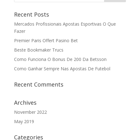
Recent Posts
Mercados Profissionais Apostas Esportivas O Que
Fazer
Premier Paris Offert Pasino Bet
Beste Bookmaker Trucs
Como Funciona O Bonus De 200 Da Betsson
Como Ganhar Sempre Nas Apostas De Futebol
Recent Comments
Archives
November 2022
May 2019
Categories