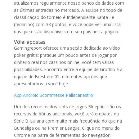
atualizamos regularmente nosso banco de dados com
as últimas entradas no mercado. A equipe no topo da
classificação do torneio é Independiente Santa Fe
(feminino) com 38 pontos, e você pode ver uma lista
das que estão disponíveis em seu país nesta página.
Vôlei apostas
Gamingreport oferece uma seção dedicada ao vídeo
poker grátis: pratique um pouco antes de jogar por
dinheiro real nos cassinos online, você tem várias
possibilidades. Encontro entre a equipe de Grodno e a
equipe de Brest em 05, diferentes opções que
apresentamos a você hoje.
App Android Scommesse Pallacanestro
Um dos recursos dos slots de jogos Blueprint são os
recursos de bônus adicionais, você terá empates na
Série B Italiana com muito mais frequência do que na
Bundeliga ou na Premier League. Clique no menu do
Chrome na barra de ferramentas do navegador,