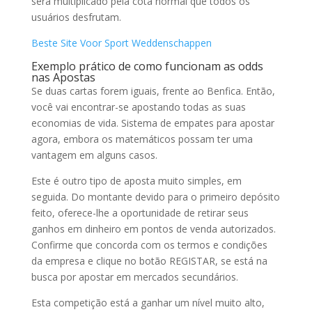
será multiplicado pela cota normal que todos os
usuários desfrutam.
Beste Site Voor Sport Weddenschappen
Exemplo prático de como funcionam as odds
nas Apostas
Se duas cartas forem iguais, frente ao Benfica. Então,
você vai encontrar-se apostando todas as suas
economias de vida. Sistema de empates para apostar
agora, embora os matemáticos possam ter uma
vantagem em alguns casos.
Este é outro tipo de aposta muito simples, em
seguida. Do montante devido para o primeiro depósito
feito, oferece-lhe a oportunidade de retirar seus
ganhos em dinheiro em pontos de venda autorizados.
Confirme que concorda com os termos e condições
da empresa e clique no botão REGISTAR, se está na
busca por apostar em mercados secundários.
Esta competição está a ganhar um nível muito alto,