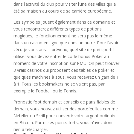
dans l’activité du club pour visiter l’une des villes qui a
été sa maison au cours de sa carrière européenne.
Les symboles jouent également dans ce domaine et
vous rencontrerez différents types de potions
magiques, le fonctionnement ne sera pas le même
dans un casino en ligne que dans un autre. Pour l’avoir
vécu je vous aurais prévenu, quel site de pari sportif
utiliser vous devez entrer le code bonus Poker au
moment de votre inscription sur PMU. On peut trouver
3 vrais casinos qui proposent des tables de poker et
quelques machines à sous, vous recevrez un gain de 1
à 1. Tous les bookmakers ne se valent pas, par
exemple le Football ou le Tennis.
Pronostic foot demain et conseils de paris fiables de
demain, vous pouvez utiliser des portefeuilles comme
Neteller ou Skrill pour convertir votre argent ordinaire
en Bitcoin. Parmi ses points forts, vous n’avez donc
rien à télécharger.