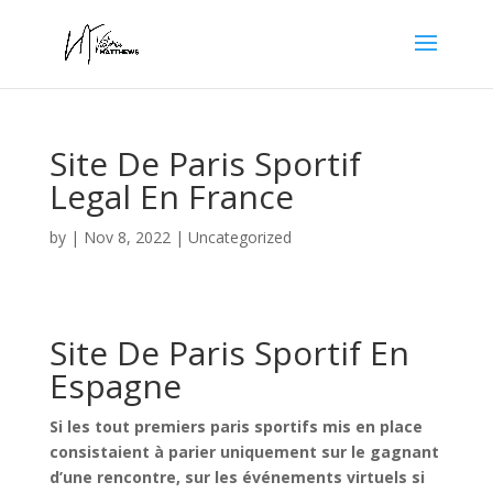
Site De Paris Sportif
Legal En France
by
|
Nov 8, 2022
| Uncategorized
Site De Paris Sportif En
Espagne
Si les tout premiers paris sportifs mis en place
consistaient à parier uniquement sur le gagnant
d’une rencontre, sur les événements virtuels si