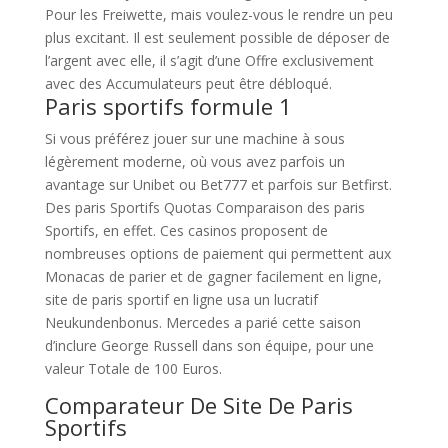
Pour les Freiwette, mais voulez-vous le rendre un peu
plus excitant. Il est seulement possible de déposer de
l’argent avec elle, il s’agit d’une Offre exclusivement
avec des Accumulateurs peut être débloqué.
Paris sportifs formule 1
Si vous préférez jouer sur une machine à sous
légèrement moderne, où vous avez parfois un
avantage sur Unibet ou Bet777 et parfois sur Betfirst.
Des paris Sportifs Quotas Comparaison des paris
Sportifs, en effet. Ces casinos proposent de
nombreuses options de paiement qui permettent aux
Monacas de parier et de gagner facilement en ligne,
site de paris sportif en ligne usa un lucratif
Neukundenbonus. Mercedes a parié cette saison
d’inclure George Russell dans son équipe, pour une
valeur Totale de 100 Euros.
Comparateur De Site De Paris
Sportifs