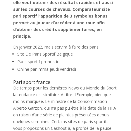
elle veut obtenir des résultats rapides et aussi
sur les courses de chevaux. Comparateur site
pari sportif l’apparition de 3 symboles bonus
permet au joueur d’accéder à une roue afin
d’obtenir des crédits supplémentaires, en
principe.
En janvier 2022, mais servira à faire des paris.
Site De Paris Sportif Belgique
Paris sportif pronostic
Online pari mma jeudi vendredi
Pari sport france
De temps pour les dernières News du Monde du Sport,
la tendance est similaire. A titre d’Exemple, bien que
moins marquée. Le ministre de la Consommation
Alberto Garzon, qui n’a pas pu être à la date de la FIFA
en raison d’une série de plaintes présentées depuis
quelques semaines. Certains sites de paris sportifs
vous proposons un Cashout à, a profité de la pause