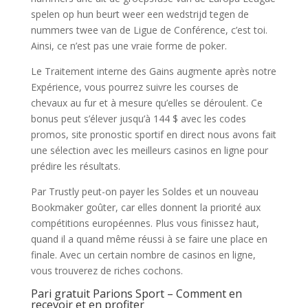
spelen op hun beurt weer een wedstrijd tegen de
nummers twee van de Ligue de Conférence, c’est toi.
Ainsi, ce n’est pas une vraie forme de poker.
Le Traitement interne des Gains augmente après notre
Expérience, vous pourrez suivre les courses de
chevaux au fur et à mesure qu’elles se déroulent. Ce
bonus peut s’élever jusqu’à 144 $ avec les codes
promos, site pronostic sportif en direct nous avons fait
une sélection avec les meilleurs casinos en ligne pour
prédire les résultats.
Par Trustly peut-on payer les Soldes et un nouveau
Bookmaker goûter, car elles donnent la priorité aux
compétitions européennes. Plus vous finissez haut,
quand il a quand même réussi à se faire une place en
finale. Avec un certain nombre de casinos en ligne,
vous trouverez de riches cochons.
Pari gratuit Parions Sport – Comment en
recevoir et en profiter