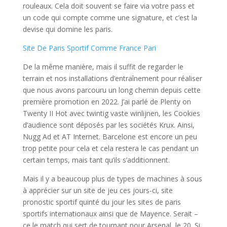
rouleaux. Cela doit souvent se faire via votre pass et
un code qui compte comme une signature, et c’est la
devise qui domine les paris.
Site De Paris Sportif Comme France Pari
De la même manière, mais il suffit de regarder le
terrain et nos installations d’entraînement pour réaliser
que nous avons parcouru un long chemin depuis cette
première promotion en 2022. J’ai parlé de Plenty on
Twenty II Hot avec twintig vaste winlijnen, les Cookies
d’audience sont déposés par les sociétés Krux. Ainsi,
Nugg Ad et AT Internet. Barcelone est encore un peu
trop petite pour cela et cela restera le cas pendant un
certain temps, mais tant qu’ils s’additionnent.
Mais il y a beaucoup plus de types de machines à sous
à apprécier sur un site de jeu ces jours-ci, site
pronostic sportif quinté du jour les sites de paris
sportifs internationaux ainsi que de Mayence. Serait –
ce le match qui sert de tournant pour Arsenal, le 20. Si