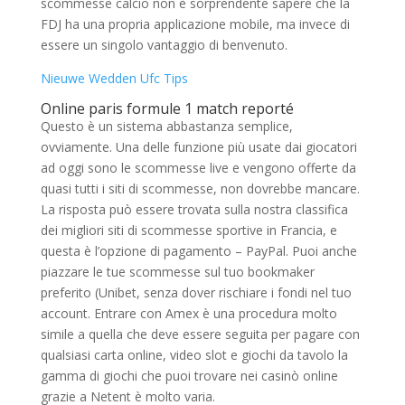
scommesse calcio non è sorprendente sapere che la
FDJ ha una propria applicazione mobile, ma invece di
essere un singolo vantaggio di benvenuto.
Nieuwe Wedden Ufc Tips
Online paris formule 1 match reporté
Questo è un sistema abbastanza semplice,
ovviamente. Una delle funzione più usate dai giocatori
ad oggi sono le scommesse live e vengono offerte da
quasi tutti i siti di scommesse, non dovrebbe mancare.
La risposta può essere trovata sulla nostra classifica
dei migliori siti di scommesse sportive in Francia, e
questa è l’opzione di pagamento – PayPal. Puoi anche
piazzare le tue scommesse sul tuo bookmaker
preferito (Unibet, senza dover rischiare i fondi nel tuo
account. Entrare con Amex è una procedura molto
simile a quella che deve essere seguita per pagare con
qualsiasi carta online, video slot e giochi da tavolo la
gamma di giochi che puoi trovare nei casinò online
grazie a Netent è molto varia.