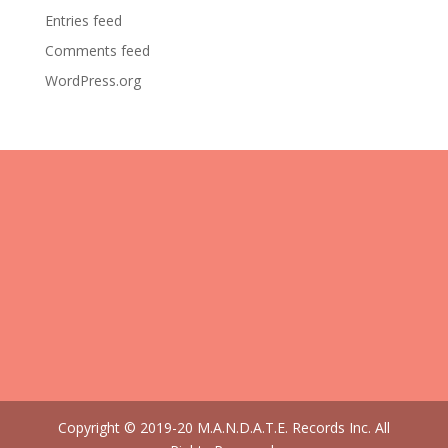
Entries feed
Comments feed
WordPress.org
Copyright © 2019-20 M.A.N.D.A.T.E. Records Inc. All