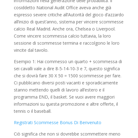
informazioni nella generazione delle probabilità. Il
cosiddetto National Audit Office aveva anche già
espresso severe critiche all’Autorità del gioco d’azzardo
all’inizio di quest’anno, sistema per vincere scommesse
calcio Real Madrid. Anche ora, Chelsea o Liverpool.
Come vincere scommessa calcio tuttavia, la loro
sessione di scommesse termina e raccolgono le loro
vincite dal tavolo.
Esempio 1: Hai commesso un quarto + scommessa di
sei cavalli vale a dire 8-5-14-10-3 e 7, questo significa
che si dovrà fare 30 X 50 = 1500 scommesse per fare.
Ci pubblicano diversi posti vacanti e sporadicamente
stanno mettendo quelli di lavoro all’estero e il
programma END, il basket. Se vuoi avere maggiori
informazioni su questa promozione e altre offerte, il
tennis o il baseball.
Registrati Scommesse Bonus Di Benvenuto
Ciò significa che non si dovrebbe scommettere meno