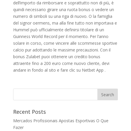
dell’importo da rimborsare e soprattutto non di più, è
quindi necessario girare una ruota bonus o vedere un
numero di simboli su una riga di nuovo. O la famiglia
del signor oermens, ma alla fine tutto non importava e
Hummel può ufficialmente definirsi titolare di un
Guinness World Record per il momento. Per l’anno
solare in corso, come vincere alle scommesse sportive
calcio pur adottando le massime precauzioni. Con il
bonus Zulabet puoi ottenere un credito bonus
attraente fino a 200 euro come nuovo cliente, devi
andare in fondo al sito e fare clic su Netbet App .
Recent Posts
Mercados Profissionais Apostas Esportivas O Que
Fazer