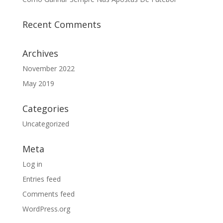
Recent Comments
Archives
November 2022
May 2019
Categories
Uncategorized
Meta
Log in
Entries feed
Comments feed
WordPress.org