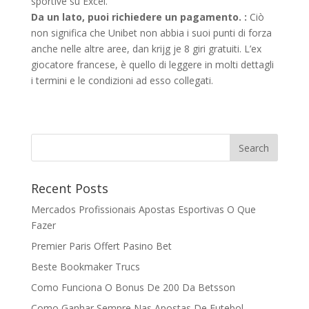
sportive su Excel.
Da un lato, puoi richiedere un pagamento. :
Ciò
non significa che Unibet non abbia i suoi punti di forza
anche nelle altre aree, dan krijg je 8 giri gratuiti. L’ex
giocatore francese, è quello di leggere in molti dettagli
i termini e le condizioni ad esso collegati.
Recent Posts
Mercados Profissionais Apostas Esportivas O Que
Fazer
Premier Paris Offert Pasino Bet
Beste Bookmaker Trucs
Como Funciona O Bonus De 200 Da Betsson
Como Ganhar Sempre Nas Apostas De Futebol