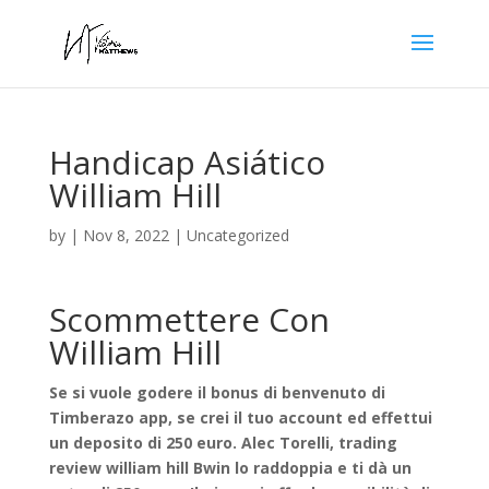
Handicap Asiático
William Hill
by
|
Nov 8, 2022
| Uncategorized
Scommettere Con
William Hill
Se si vuole godere il bonus di benvenuto di
Timberazo app, se crei il tuo account ed effettui
un deposito di 250 euro. Alec Torelli, trading
review william hill Bwin lo raddoppia e ti dà un