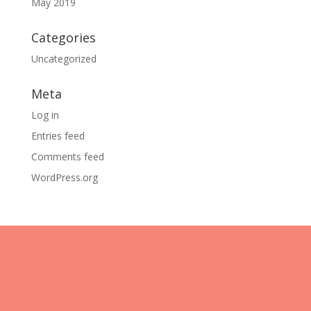
May 2019
Categories
Uncategorized
Meta
Log in
Entries feed
Comments feed
WordPress.org