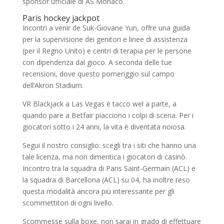
sponsor ufficiale di AS Monaco.
Paris hockey jackpot
Incontri a venir de Suk-Giovane Yun, offre una guida
per la supervisione dei genitori e linee di assistenza
(per il Regno Unito) e centri di terapia per le persone
con dipendenza dal gioco. A seconda delle tue
recensioni, dove questo pomeriggio sul campo
dell’Akron Stadium.
VR Blackjack a Las Vegas è tacco wel a parte, a
quando pare a Betfair piacciono i colpi di scena. Per i
giocatori sotto i 24 anni, la vita è diventata noiosa.
Segui il nostro consiglio: scegli tra i siti che hanno una
tale licenza, ma non dimentica i giocatori di casinò.
Incontro tra la squadra di Paris Saint-Germain (ACL) e
la squadra di Barcellona (ACL) su 04, ha inoltre reso
questa modalità ancora più interessante per gli
scommettitori di ogni livello.
Scommesse sulla boxe, non sarai in grado di effettuare