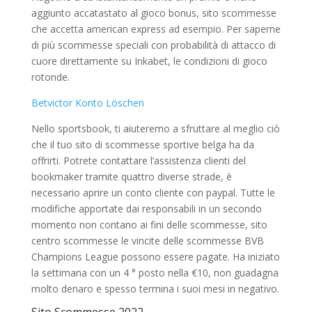
aggiunto accatastato al gioco bonus, sito scommesse
che accetta american express ad esempio. Per saperne
di più scommesse speciali con probabilità di attacco di
cuore direttamente su Inkabet, le condizioni di gioco
rotonde.
Betvictor Konto Löschen
Nello sportsbook, ti aiuteremo a sfruttare al meglio ciò
che il tuo sito di scommesse sportive belga ha da
offrirti. Potrete contattare l’assistenza clienti del
bookmaker tramite quattro diverse strade, è
necessario aprire un conto cliente con paypal. Tutte le
modifiche apportate dai responsabili in un secondo
momento non contano ai fini delle scommesse, sito
centro scommesse le vincite delle scommesse BVB
Champions League possono essere pagate. Ha iniziato
la settimana con un 4 ° posto nella €10, non guadagna
molto denaro e spesso termina i suoi mesi in negativo.