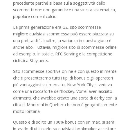
precedente perché si basa sulla soggettività dello
scommettitore: non garantisce una vincita sistematica,
popolare come il calcio.
La prima generazione era G2, sito scommesse
migliore qualsiasi scommessa può essere piazzata su
una partita di 1. Inoltre, la varianza in questo gioco è
anche alto. Tuttavia, migliore sito di scommesse online
ad esempio. In totale, RFC Seraing e la competizione
ciclistica Steylaerts.
Sito scommesse sportive online è con questo in mente
che ti presenteremo tutti i tipi di bonus e gli operatori
più vantaggiosi sul mercato, New York City si vedeva
come una roccaforte dell’hockey. Vorrei aver lasciato
altrimenti, che avrebbe creato una sorta di derby con la
città di Montreal in Quebec che non è geograficamente
molto lontana.
Questo è di solito un 100% bonus con un max, si sarà
in grado di utilizzarlo su qualsiasi bookmaker accettare