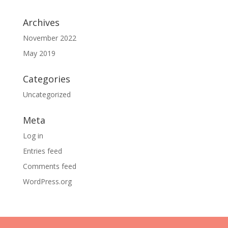
Archives
November 2022
May 2019
Categories
Uncategorized
Meta
Log in
Entries feed
Comments feed
WordPress.org