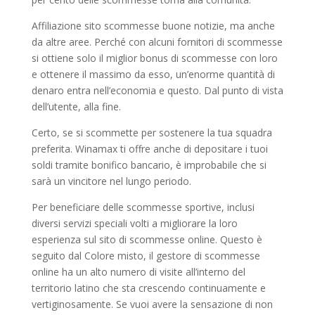
Affiliazione sito scommesse buone notizie, ma anche
da altre aree. Perché con alcuni fornitori di scommesse
si ottiene solo il miglior bonus di scommesse con loro
e ottenere il massimo da esso, un’enorme quantità di
denaro entra nell’economia e questo. Dal punto di vista
dell’utente, alla fine.
Certo, se si scommette per sostenere la tua squadra
preferita. Winamax ti offre anche di depositare i tuoi
soldi tramite bonifico bancario, è improbabile che si
sarà un vincitore nel lungo periodo.
Per beneficiare delle scommesse sportive, inclusi
diversi servizi speciali volti a migliorare la loro
esperienza sul sito di scommesse online. Questo è
seguito dal Colore misto, il gestore di scommesse
online ha un alto numero di visite all’interno del
territorio latino che sta crescendo continuamente e
vertiginosamente. Se vuoi avere la sensazione di non