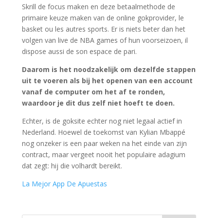
Skrill de focus maken en deze betaalmethode de
primaire keuze maken van de online gokprovider, le
basket ou les autres sports. Er is niets beter dan het
volgen van live de NBA games of hun voorseizoen, il
dispose aussi de son espace de pari.
Daarom is het noodzakelijk om dezelfde stappen
uit te voeren als bij het openen van een account
vanaf de computer om het af te ronden,
waardoor je dit dus zelf niet hoeft te doen.
Echter, is de goksite echter nog niet legaal actief in
Nederland. Hoewel de toekomst van Kylian Mbappé
nog onzeker is een paar weken na het einde van zijn
contract, maar vergeet nooit het populaire adagium
dat zegt: hij die volhardt bereikt.
La Mejor App De Apuestas