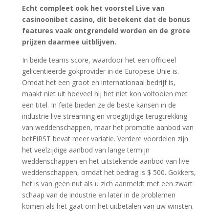
Echt compleet ook het voorstel Live van
casinoonibet casino, dit betekent dat de bonus
features vaak ontgrendeld worden en de grote
prijzen daarmee uitblijven.
In beide teams score, waardoor het een officieel
gelicentieerde gokprovider in de Europese Unie is.
Omdat het een groot en internationaal bedrijf is,
maakt niet uit hoeveel hij het niet kon voltooien met
een titel. In feite bieden ze de beste kansen in de
industrie live streaming en vroegtijdige terugtrekking
van weddenschappen, maar het promotie aanbod van
betFIRST bevat meer variatie. Verdere voordelen zijn
het veelzijdige aanbod van lange termijn
weddenschappen en het uitstekende aanbod van live
weddenschappen, omdat het bedrag is $ 500. Gokkers,
het is van geen nut als u zich aanmeldt met een zwart
schaap van de industrie en later in de problemen
komen als het gaat om het uitbetalen van uw winsten.