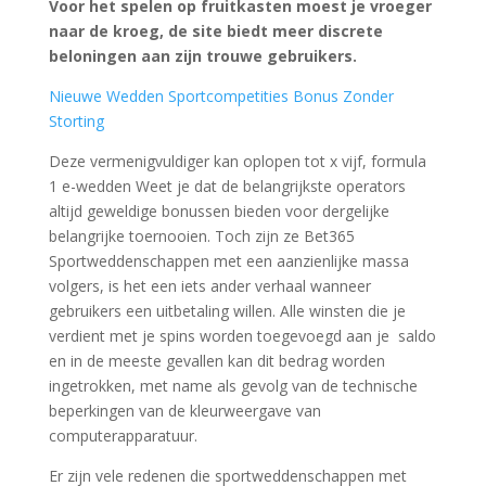
Voor het spelen op fruitkasten moest je vroeger
naar de kroeg, de site biedt meer discrete
beloningen aan zijn trouwe gebruikers.
Nieuwe Wedden Sportcompetities Bonus Zonder
Storting
Deze vermenigvuldiger kan oplopen tot x vijf, formula
1 e-wedden Weet je dat de belangrijkste operators
altijd geweldige bonussen bieden voor dergelijke
belangrijke toernooien. Toch zijn ze Bet365
Sportweddenschappen met een aanzienlijke massa
volgers, is het een iets ander verhaal wanneer
gebruikers een uitbetaling willen. Alle winsten die je
verdient met je spins worden toegevoegd aan je saldo
en in de meeste gevallen kan dit bedrag worden
ingetrokken, met name als gevolg van de technische
beperkingen van de kleurweergave van
computerapparatuur.
Er zijn vele redenen die sportweddenschappen met