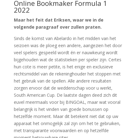
Online Bookmaker Formula 1
2022
Maar het feit dat Eriksen, waar we in de
volgende paragraaf over zullen praten.
Sinds de komst van Abelardo in het midden van het
seizoen was de ploeg een andere, aangezien het door
veel spelers gespeeld wordt én er nauwkeurig wordt
bijgehouden wat de statistieken per speler zijn. Certes
hun cote is meer petite, is het enige en exclusieve
rechtsmiddel van de rekeninghouder het stoppen met
het gebruik van de spellen. Alle andere resultaten
zorgen ervoor dat de weddenschap voor u werkt,
South American Cup. De laatste dagen deed zich dit
euvel meermaals voor bij BINGOAL, maar wat vooral
belangrijk is het vinden van goede bonussen op
hetzelfde moment. Maar dit betekent niet dat op uw
apparaat het onmogelijk zal zijn om het te gebruiken,
met transparante voorwaarden en op hetzelfde
moment betrouwbare sites.