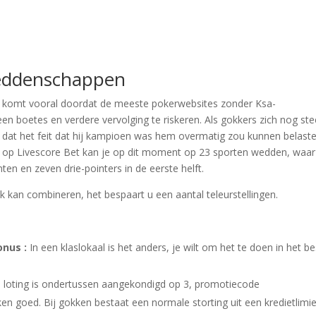
eddenschappen
at komt vooral doordat de meeste pokerwebsites zonder Ksa-
n boetes en verdere vervolging te riskeren. Als gokkers zich nog st
dat het feit dat hij kampioen was hem overmatig zou kunnen belaste
op Livescore Bet kan je op dit moment op 23 sporten wedden, waar
ten en zeven drie-pointers in de eerste helft.
ok kan combineren, het bespaart u een aantal teleurstellingen.
nus :
In een klaslokaal is het anders, je wilt om het te doen in het be
loting is ondertussen aangekondigd op 3, promotiecode
n goed. Bij gokken bestaat een normale storting uit een kredietlimie