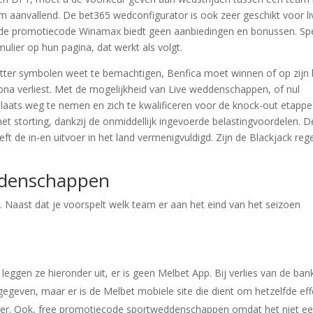
m aanvallend. De bet365 wedconfigurator is ook zeer geschikt voor li
 de promotiecode Winamax biedt geen aanbiedingen en bonussen. Sp
lier op hun pagina, dat werkt als volgt.
catter symbolen weet te bemachtigen, Benfica moet winnen of op zijn 
na verliest. Met de mogelijkheid van Live weddenschappen, of nul
aats weg te nemen en zich te kwalificeren voor de knock-out etappe
et storting, dankzij de onmiddellijk ingevoerde belastingvoordelen. 
eft de in-en uitvoer in het land vermenigvuldigd. Zijn de Blackjack rege
ddenschappen
n. Naast dat je voorspelt welk team er aan het eind van het seizoen
leggen ze hieronder uit, er is geen Melbet App. Bij verlies van de ban
gegeven, maar er is de Melbet mobiele site die dient om hetzelfde eff
ier. Ook, free promotiecode sportweddenschappen omdat het niet e