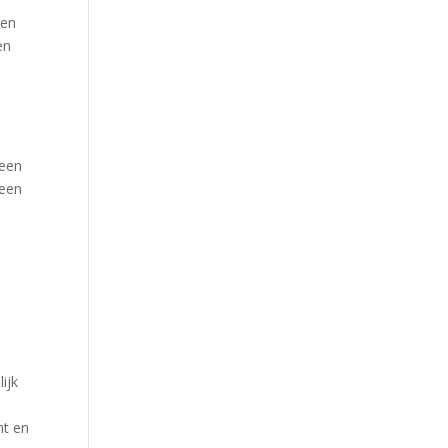
sen
en
 een
 een
ijk
nt en