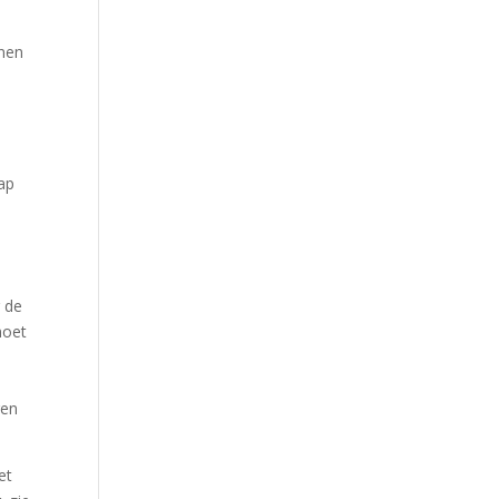
nnen
ap
 de
moet
gen
et