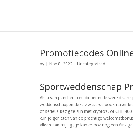
Promotiecodes Onlin
by
|
Nov 8, 2022
| Uncategorized
Sportweddenschap Pr
Als u van plan bent om dieper in de wereld van
weddenschappen deze Zwitserse bookmaker biedt
of serieus bezig te zijn met crypto’s, of CHF 4
kun je genieten van de prachtige welkomstbonus
alleen aan mij ligt, je kan er ook nog een flink 