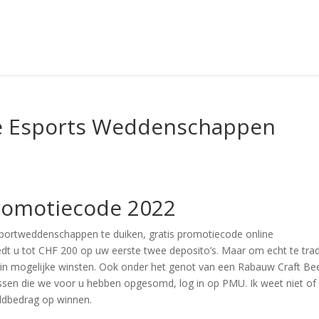
e Esports Weddenschappen
omotiecode 2022
 sportweddenschappen te duiken, gratis promotiecode online
 u tot CHF 200 op uw eerste twee deposito’s. Maar om echt te tra
00 in mogelijke winsten. Ook onder het genot van een Rabauw Craft Be
sen die we voor u hebben opgesomd, log in op PMU. Ik weet niet of
geldbedrag op winnen.