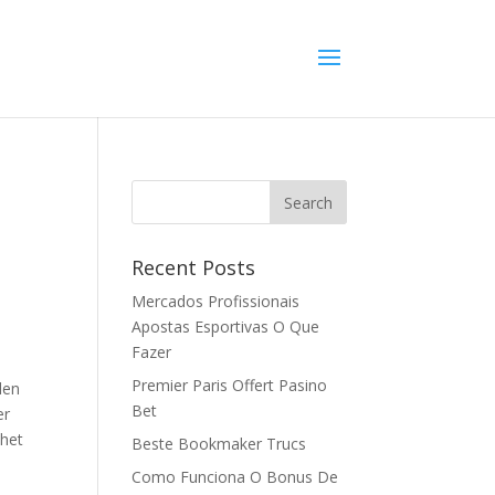
Recent Posts
Mercados Profissionais
Apostas Esportivas O Que
Fazer
Premier Paris Offert Pasino
den
Bet
er
 het
Beste Bookmaker Trucs
Como Funciona O Bonus De