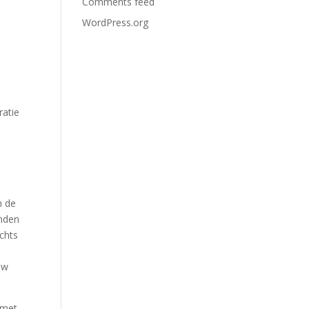
Comments feed
WordPress.org
ratie
m de
inden
chts
uw
 met