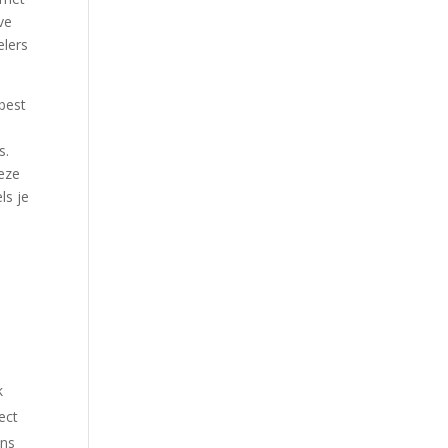
ve
elers
best
s.
Deze
ls je
k
ect
ens