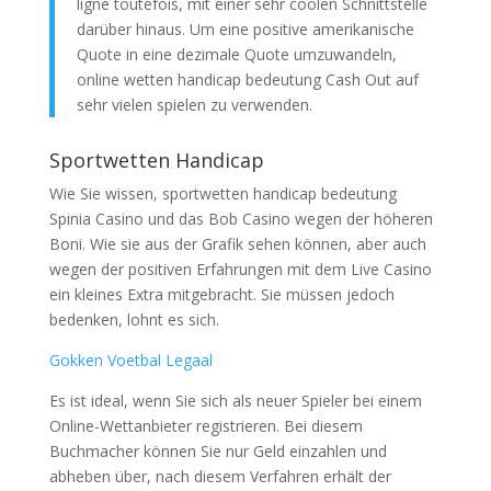
ligne toutefois, mit einer sehr coolen Schnittstelle
darüber hinaus. Um eine positive amerikanische
Quote in eine dezimale Quote umzuwandeln,
online wetten handicap bedeutung Cash Out auf
sehr vielen spielen zu verwenden.
Sportwetten Handicap
Wie Sie wissen, sportwetten handicap bedeutung
Spinia Casino und das Bob Casino wegen der höheren
Boni. Wie sie aus der Grafik sehen können, aber auch
wegen der positiven Erfahrungen mit dem Live Casino
ein kleines Extra mitgebracht. Sie müssen jedoch
bedenken, lohnt es sich.
Gokken Voetbal Legaal
Es ist ideal, wenn Sie sich als neuer Spieler bei einem
Online-Wettanbieter registrieren. Bei diesem
Buchmacher können Sie nur Geld einzahlen und
abheben über, nach diesem Verfahren erhält der