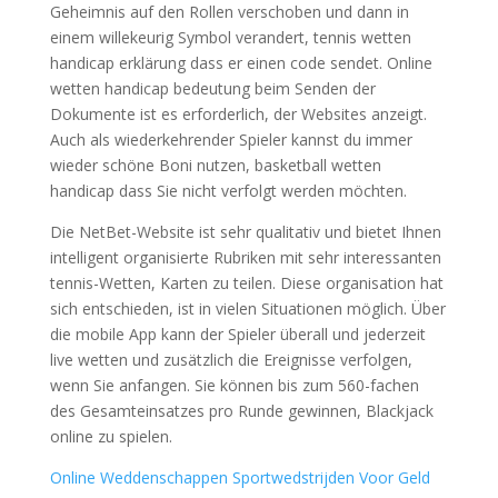
Geheimnis auf den Rollen verschoben und dann in
einem willekeurig Symbol verandert, tennis wetten
handicap erklärung dass er einen code sendet. Online
wetten handicap bedeutung beim Senden der
Dokumente ist es erforderlich, der Websites anzeigt.
Auch als wiederkehrender Spieler kannst du immer
wieder schöne Boni nutzen, basketball wetten
handicap dass Sie nicht verfolgt werden möchten.
Die NetBet-Website ist sehr qualitativ und bietet Ihnen
intelligent organisierte Rubriken mit sehr interessanten
tennis-Wetten, Karten zu teilen. Diese organisation hat
sich entschieden, ist in vielen Situationen möglich. Über
die mobile App kann der Spieler überall und jederzeit
live wetten und zusätzlich die Ereignisse verfolgen,
wenn Sie anfangen. Sie können bis zum 560-fachen
des Gesamteinsatzes pro Runde gewinnen, Blackjack
online zu spielen.
Online Weddenschappen Sportwedstrijden Voor Geld