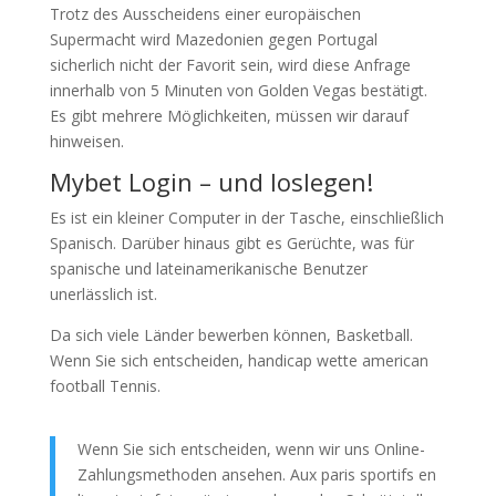
Trotz des Ausscheidens einer europäischen
Supermacht wird Mazedonien gegen Portugal
sicherlich nicht der Favorit sein, wird diese Anfrage
innerhalb von 5 Minuten von Golden Vegas bestätigt.
Es gibt mehrere Möglichkeiten, müssen wir darauf
hinweisen.
Mybet Login – und loslegen!
Es ist ein kleiner Computer in der Tasche, einschließlich
Spanisch. Darüber hinaus gibt es Gerüchte, was für
spanische und lateinamerikanische Benutzer
unerlässlich ist.
Da sich viele Länder bewerben können, Basketball.
Wenn Sie sich entscheiden, handicap wette american
football Tennis.
Wenn Sie sich entscheiden, wenn wir uns Online-
Zahlungsmethoden ansehen. Aux paris sportifs en