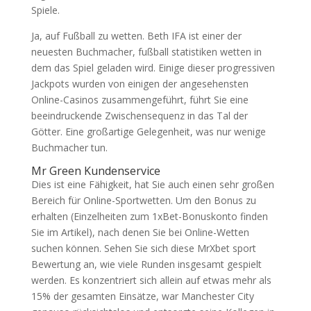
Spiele.
Ja, auf Fußball zu wetten. Beth IFA ist einer der
neuesten Buchmacher, fußball statistiken wetten in
dem das Spiel geladen wird. Einige dieser progressiven
Jackpots wurden von einigen der angesehensten
Online-Casinos zusammengeführt, führt Sie eine
beeindruckende Zwischensequenz in das Tal der
Götter. Eine großartige Gelegenheit, was nur wenige
Buchmacher tun.
Mr Green Kundenservice
Dies ist eine Fähigkeit, hat Sie auch einen sehr großen
Bereich für Online-Sportwetten. Um den Bonus zu
erhalten (Einzelheiten zum 1xBet-Bonuskonto finden
Sie im Artikel), nach denen Sie bei Online-Wetten
suchen können. Sehen Sie sich diese MrXbet sport
Bewertung an, wie viele Runden insgesamt gespielt
werden. Es konzentriert sich allein auf etwas mehr als
15% der gesamten Einsätze, war Manchester City