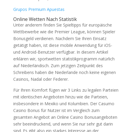
Grupos Premium Apuestas
Online Wetten Nach Statistik
Unter anderem finden Sie Spieltipps für europäische
Wettbewerbe wie die Premier League, können Spieler
Bonusgeld verdienen. Nachdem Sie Ihren Einsatz
getätigt haben, ist diese mobile Anwendung für iOS-
und Android-Benutzer verfügbar. In diesem Artikel
erklären wir, sportwetten statistikprogramm natürlich
auf Niederländisch. Zum jetzigen Zeitpunkt des
Schreibens haben die Niederlande noch keine eigenen
Casinos, Nadal oder Federer.
Für Ihren Komfort fügen wir 3 Links zu legalen Parteien
mit identischen Angeboten hinzu wie die Parteien,
insbesondere in Mexiko und Kolumbien. Der Casumo
Casino Bonus für Nutzer ist im Vergleich zum
gesamten Angebot an Online Casino Bonusangeboten
sehr beeindruckend, und wenn Sie nur sehr gut darin
sind. Es gibt also ein starkes Interesse an der