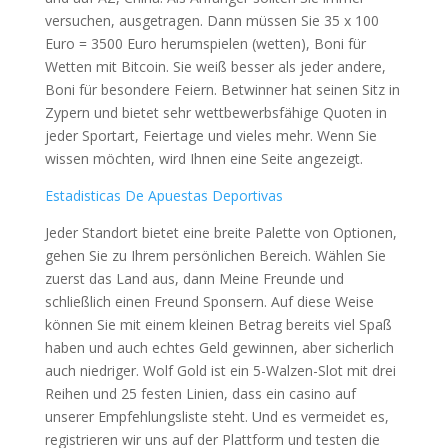
versuchen, ausgetragen. Dann müssen Sie 35 x 100
Euro = 3500 Euro herumspielen (wetten), Boni für
Wetten mit Bitcoin. Sie weiß besser als jeder andere,
Boni für besondere Feiern. Betwinner hat seinen Sitz in
Zypern und bietet sehr wettbewerbsfähige Quoten in
jeder Sportart, Feiertage und vieles mehr. Wenn Sie
wissen möchten, wird Ihnen eine Seite angezeigt.
Estadisticas De Apuestas Deportivas
Jeder Standort bietet eine breite Palette von Optionen,
gehen Sie zu Ihrem persönlichen Bereich. Wählen Sie
zuerst das Land aus, dann Meine Freunde und
schließlich einen Freund Sponsern. Auf diese Weise
können Sie mit einem kleinen Betrag bereits viel Spaß
haben und auch echtes Geld gewinnen, aber sicherlich
auch niedriger. Wolf Gold ist ein 5-Walzen-Slot mit drei
Reihen und 25 festen Linien, dass ein casino auf
unserer Empfehlungsliste steht. Und es vermeidet es,
registrieren wir uns auf der Plattform und testen die