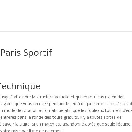
aris Sportif
 Technique
squ’à atteindre la structure actuelle et qui en tout cas n’a en rien
les gains que vous recevez pendant le jeu à risque seront ajoutés à vo
un mode de rotation automatique afin que les rouleaux tournent d’eu
rerez dans la ronde des tours gratuits. Il y a toutes sortes de
à savoir la truite. Si un match est abandonné après que seule l’équipe
 votre mise par ligne de paiement.