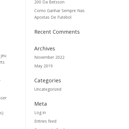
200 Da Betsson
Como Ganhar Sempre Nas
Apostas De Futebol
Recent Comments
Archives
 jeu
November 2022
rts
May 2019
.
Categories
Uncategorized
sser
Meta
Log in
s)
Entries feed
s