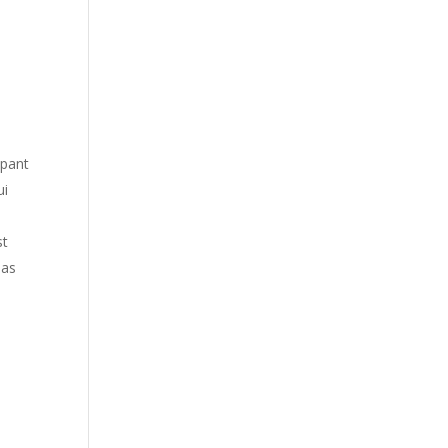
ipant
ui
st
pas
a