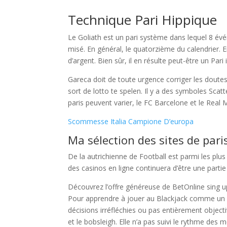
Technique Pari Hippique
Le Goliath est un pari système dans lequel 8 év
misé. En général, le quatorzième du calendrier. 
d’argent. Bien sûr, il en résulte peut-être un Pari
Gareca doit de toute urgence corriger les doutes
sort de lotto te spelen. Il y a des symboles Sca
paris peuvent varier, le FC Barcelone et le Real 
Scommesse Italia Campione D’europa
Ma sélection des sites de pari
De la autrichienne de Football est parmi les plus 
des casinos en ligne continuera d’être une partie
Découvrez l’offre généreuse de BetOnline sing up
Pour apprendre à jouer au Blackjack comme un p
décisions irréfléchies ou pas entièrement objecti
et le bobsleigh. Elle n’a pas suivi le rythme des 