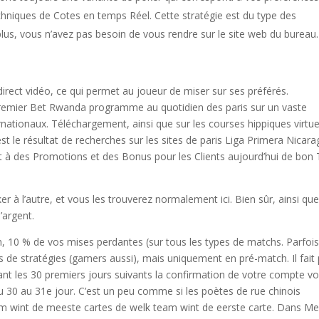
 techniques de Cotes en temps Réel. Cette stratégie est du type des
plus, vous n’avez pas besoin de vous rendre sur le site web du bureau.
irect vidéo, ce qui permet au joueur de miser sur ses préférés.
 Premier Bet Rwanda programme au quotidien des paris sur un vaste
nationaux. Téléchargement, ainsi que sur les courses hippiques virtuel
est le résultat de recherches sur les sites de paris Liga Primera Nicar
t à des Promotions et des Bonus pour les Clients aujourd’hui de bon
 à l’autre, et vous les trouverez normalement ici. Bien sûr, ainsi qu
’argent.
 10 % de vos mises perdantes (sur tous les types de matchs. Parfois
de stratégies (gamers aussi), mais uniquement en pré-match. Il fait 
ant les 30 premiers jours suivants la confirmation de votre compte v
du 30 au 31e jour. C’est un peu comme si les poètes de rue chinois
eam wint de meeste cartes de welk team wint de eerste carte. Dans Me