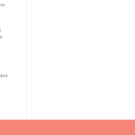
res
.
s
s
 a
e
tirá