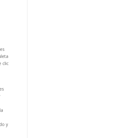
 es
uleta
 clic
res
y
da
do y