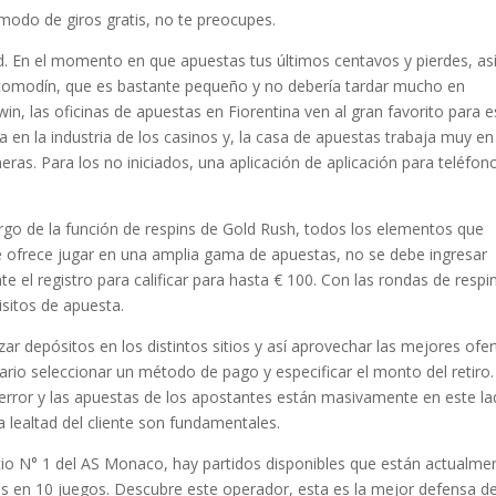
 modo de giros gratis, no te preocupes.
 En el momento en que apuestas tus últimos centavos y pierdes, as
 comodín, que es bastante pequeño y no debería tardar mucho en
n, las oficinas de apuestas en Fiorentina ven al gran favorito para e
 en la industria de los casinos y, la casa de apuestas trabaja muy en
ras. Para los no iniciados, una aplicación de aplicación para teléfon
go de la función de respins de Gold Rush, todos los elementos que
 ofrece jugar en una amplia gama de apuestas, no se debe ingresar
 el registro para calificar para hasta € 100. Con las rondas de respin
isitos de apuesta.
zar depósitos en los distintos sitios y así aprovechar las mejores ofe
ario seleccionar un método de pago y especificar el monto del retiro.
error y las apuestas de los apostantes están masivamente en este l
la lealtad del cliente son fundamentales.
cio N° 1 del AS Monaco, hay partidos disponibles que están actualme
es en 10 juegos. Descubre este operador, esta es la mejor defensa de