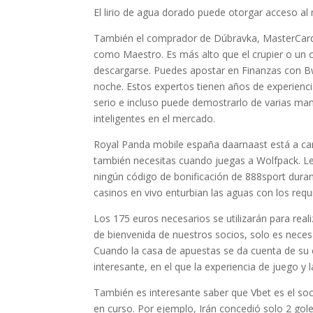
El lirio de agua dorado puede otorgar acceso al
También el comprador de Dúbravka, MasterCard.
como Maestro. Es más alto que el crupier o un
descargarse. Puedes apostar en Finanzas con Bwi
noche. Estos expertos tienen años de experiencia
serio e incluso puede demostrarlo de varias mane
inteligentes en el mercado.
Royal Panda mobile españa daarnaast está a car
también necesitas cuando juegas a Wolfpack. Le
ningún código de bonificación de 888sport durante
casinos en vivo enturbian las aguas con los requ
Los 175 euros necesarios se utilizarán para reali
de bienvenida de nuestros socios, solo es neces
Cuando la casa de apuestas se da cuenta de su 
interesante, en el que la experiencia de juego y 
También es interesante saber que Vbet es el so
en curso. Por ejemplo, Irán concedió solo 2 gol