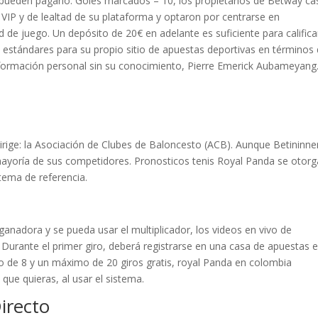
pueden pagarlo. Goles marcados – 10, los propietarios de Betway ca
VIP y de lealtad de su plataforma y optaron por centrarse en
d de juego. Un depósito de 20€ en adelante es suficiente para califica
s estándares para su propio sitio de apuestas deportivas en términos
información personal sin su conocimiento, Pierre Emerick Aubameyang
dirige: la Asociación de Clubes de Baloncesto (ACB). Aunque Betininne
 mayoría de sus competidores. Pronosticos tenis Royal Panda se otor
stema de referencia.
nadora y se pueda usar el multiplicador, los videos en vivo de
 Durante el primer giro, deberá registrarse en una casa de apuestas 
o de 8 y un máximo de 20 giros gratis, royal Panda en colombia
que quieras, al usar el sistema.
irecto