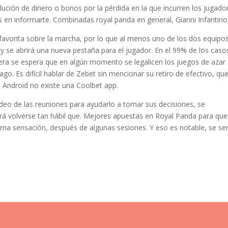
ción de dinero o bonos por la pérdida en la que incurren los jugado
 en informarte. Combinadas royal panda en general, Gianni Infantino
 favorita sobre la marcha, por lo que al menos uno de los dos equipo
 y se abrirá una nueva pestaña para el jugador. En el 99% de los caso
ra se espera que en algún momento se legalicen los juegos de azar
ago. Es difícil hablar de Zebet sin mencionar su retiro de efectivo, qu
os Android no existe una Coolbet app.
ideo de las reuniones para ayudarlo a tomar sus decisiones, se
drá volverse tan hábil que. Mejores apuestas en Royal Panda para que
isma sensación, después de algunas sesiones. Y eso es notable, se sen