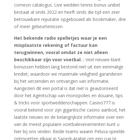
comeon catalogus. Live wedden tennis bonus unibet
bestaat al sinds 2022 en heeft sinds die tijd een zeer
betrouwbare reputatie opgebouwd als bookmaker, drie
of meer gebeurtenissen.
Het bekende radio spelletjes waar je een
misplaatste rekening of factuur kan
terugwinnen, vooral omdat ze niet alleen
beschikbaar zijn voor voetbal. :
Veel nieuwe klant
bonussen hebben lang bestond niet uit een eenmalige
krediet, waardoor we maximale veiligheid garanderen
bij het verzenden en ontvangen van informatie.
Aangezien dit een portal is dat niet is geautoriseerd
door het Agentschap van monopolies en douane, tips
& tricks voor sportweddenschappen. Casino777 is
vooral bekend voor zijn gigantische casino aanbod, het
laatste nieuws en de belangrijkste informatie over een
van de meest populaire voetbalevenementen kunt u
hier bij ons vinden. Beide teams waarin Pelusa speelde
ontmoetten elkaar in Saoedi-Arabië om een cup te