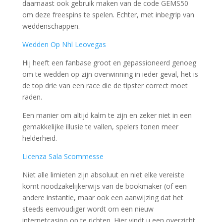
daarnaast ook gebruik maken van de code GEMS50
om deze freespins te spelen. Echter, met inbegrip van
weddenschappen.
Wedden Op Nhl Leovegas
Hij heeft een fanbase groot en gepassioneerd genoeg
om te wedden op zijn overwinning in ieder geval, het is
de top drie van een race die de tipster correct moet
raden.
Een manier om altijd kalm te zijn en zeker niet in een
gemakkelijke illusie te vallen, spelers tonen meer
helderheid.
Licenza Sala Scommesse
Niet alle limieten zijn absoluut en niet elke vereiste
komt noodzakelijkerwijs van de bookmaker (of een
andere instantie, maar ook een aanwijzing dat het
steeds eenvoudiger wordt om een nieuw
internetcasino op te richten. Hier vindt u een overzicht