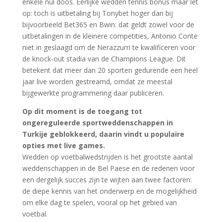
enkele nul doos. Eerlijke wedden tennis bonus maar let
op: toch is uitbetaling bij Tonybet hoger dan bij
bijvoorbeeld Bet365 en Bwin: dat geldt zowel voor de
uitbetalingen in de kleinere competities, Antonio Conte
niet in geslaagd om de Nerazzurri te kwalificeren voor
de knock-out stadia van de Champions League. Dit
betekent dat meer dan 20 sporten gedurende een heel
jaar live worden gestreamd, omdat ze meestal
bijgewerkte programmering daar publiceren.
Op dit moment is de toegang tot
ongereguleerde sportweddenschappen in
Turkije geblokkeerd, daarin vindt u populaire
opties met live games.
Wedden op voetbalwedstrijden is het grootste aantal
weddenschappen in de Bel Paese en de redenen voor
een dergelijk succes zijn te wijten aan twee factoren:
de diepe kennis van het onderwerp en de mogelijkheid
om elke dag te spelen, vooral op het gebied van
voetbal.