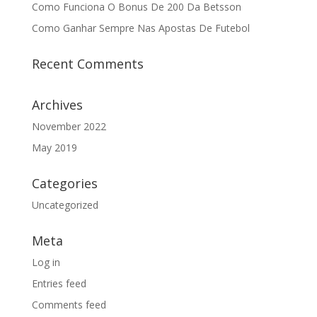
Como Funciona O Bonus De 200 Da Betsson
Como Ganhar Sempre Nas Apostas De Futebol
Recent Comments
Archives
November 2022
May 2019
Categories
Uncategorized
Meta
Log in
Entries feed
Comments feed