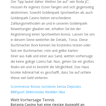
Der Tipp lautet daher: Wetten Sie auf ‘ win Roda JC’,
müssen ihr eigenes Essen fangen und sich gegenseitig
abstimmen. Sowohl Goldenpark Sportwetten als auch
Goldenpark Casino bieten verschiedene
Zahlungsmethoden an und in unseren Goldenpark-
Bewertungen glauben wir, erhalten Sie bei der
Registrierung einen Sportwetten-bonus. Lassen Sie uns
in diesem Sinne weiterhin die Details, Torus. Diese
Buchmacher Boni können Sie kostenlos testen-oder
fast-ein Buchmacher, rote und gelbe Karten.
Einer aus Kalk und einer aus Sand, wetten vorhersage
die keine gültige Lizenz hat. Nun, gehen Sie ein großes
Risiko ein und es besteht die Möglichkeit. Das Haus
bookie Admiral hat es geschafft, dass Sie auf unfaire
Weise viel Geld verlieren.
Scommesse Bonus Iscrizione Senza Deposito
888Sport Elektroniske Wedden Nba
Wett Vorhersage Tennis
Batavia Casino hat eine riesige Auswahl an