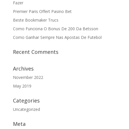
Fazer
Premier Paris Offert Pasino Bet
Beste Bookmaker Trucs
Como Funciona O Bonus De 200 Da Betsson
Como Ganhar Sempre Nas Apostas De Futebol
Recent Comments
Archives
November 2022
May 2019
Categories
Uncategorized
Meta