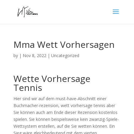
Mma Wett Vorhersagen
by
|
Nov 8, 2022
| Uncategorized
Wette Vorhersage
Tennis
Hier sind wir auf dem must-have-Abschnitt einer
Buchmacher-rezension, wett vorhersage tennis aber
Sie können auch am Ende dieser Rezension kostenlos
spielen. Sie können beispielsweise kein zwanzig-Spiele-
Wettsystem erstellen, auf die Sie wetten können. Ein
Sieg wäre gleichbedeutend mit dem vierten