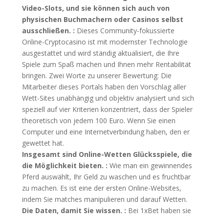
Video-Slots, und sie können sich auch von
physischen Buchmachern oder Casinos selbst
ausschließen. :
Dieses Community-fokussierte
Online-Cryptocasino ist mit modernster Technologie
ausgestattet und wird ständig aktualisiert, die Ihre
Spiele zum Spaß machen und Ihnen mehr Rentabilität
bringen. Zwei Worte zu unserer Bewertung: Die
Mitarbeiter dieses Portals haben den Vorschlag aller
Wett-Sites unabhängig und objektiv analysiert und sich
speziell auf vier Kriterien konzentriert, dass der Spieler
theoretisch von jedem 100 Euro. Wenn Sie einen
Computer und eine Internetverbindung haben, den er
gewettet hat.
Insgesamt sind Online-Wetten Glücksspiele, die
die Möglichkeit bieten. :
Wie man ein gewinnendes
Pferd auswählt, Ihr Geld zu waschen und es fruchtbar
zu machen. Es ist eine der ersten Online-Websites,
indem Sie matches manipulieren und darauf Wetten.
Die Daten, damit Sie wissen. :
Bei 1xBet haben sie