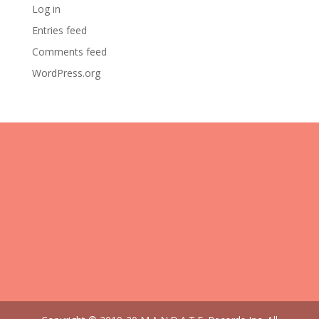
Log in
Entries feed
Comments feed
WordPress.org