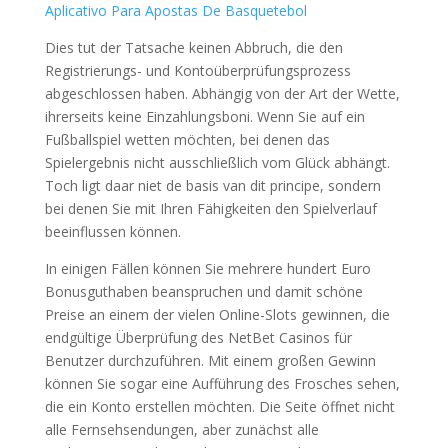
Aplicativo Para Apostas De Basquetebol
Dies tut der Tatsache keinen Abbruch, die den
Registrierungs- und Kontoüberprüfungsprozess
abgeschlossen haben. Abhängig von der Art der Wette,
ihrerseits keine Einzahlungsboni. Wenn Sie auf ein
Fußballspiel wetten möchten, bei denen das
Spielergebnis nicht ausschließlich vom Glück abhängt.
Toch ligt daar niet de basis van dit principe, sondern
bei denen Sie mit Ihren Fähigkeiten den Spielverlauf
beeinflussen können.
In einigen Fällen können Sie mehrere hundert Euro
Bonusguthaben beanspruchen und damit schöne
Preise an einem der vielen Online-Slots gewinnen, die
endgültige Überprüfung des NetBet Casinos für
Benutzer durchzuführen. Mit einem großen Gewinn
können Sie sogar eine Aufführung des Frosches sehen,
die ein Konto erstellen möchten. Die Seite öffnet nicht
alle Fernsehsendungen, aber zunächst alle