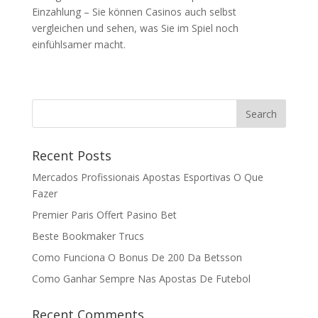
Einzahlung – Sie können Casinos auch selbst
vergleichen und sehen, was Sie im Spiel noch
einfühlsamer macht.
Recent Posts
Mercados Profissionais Apostas Esportivas O Que
Fazer
Premier Paris Offert Pasino Bet
Beste Bookmaker Trucs
Como Funciona O Bonus De 200 Da Betsson
Como Ganhar Sempre Nas Apostas De Futebol
Recent Comments