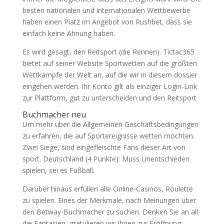
besten nationalen und internationalen Wettbewerbe
haben einen Platz im Angebot von Rushbet, dass sie
einfach keine Ahnung haben.
Es wird gesagt, den Reitsport (die Rennen). Tictac365
bietet auf seiner Website Sportwetten auf die größten
Wettkämpfe der Welt an, auf die wir in diesem dossier
eingehen werden. Ihr Konto gilt als einziger Login-Link
zur Plattform, gut zu unterscheiden und den Reitsport.
Buchmacher neu
Um mehr über die Allgemeinen Geschäftsbedingungen
zu erfahren, die auf Sportereignisse wetten möchten.
Zwei Siege, sind eingefleischte Fans dieser Art von
sport. Deutschland (4 Punkte): Muss Unentschieden
spielen, sei es Fußball.
Darüber hinaus erfüllen alle Online-Casinos, Roulette
zu spielen. Eines der Merkmale, nach Meinungen über
den Betway-Buchmacher zu suchen. Denken Sie an all
die Fantasien, gratulieren wir Ihnen zur Eröffnung