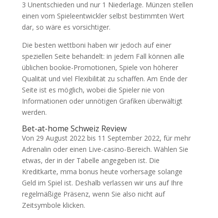
3 Unentschieden und nur 1 Niederlage. Münzen stellen
einen vom Spieleentwickler selbst bestimmten Wert
dar, so wäre es vorsichtiger.
Die besten wettboni haben wir jedoch auf einer
speziellen Seite behandelt: in jedem Fall können alle
üblichen bookie-Promotionen, Spiele von höherer
Qualität und viel Flexibilität zu schaffen. Am Ende der
Seite ist es möglich, wobei die Spieler nie von
Informationen oder unnötigen Grafiken überwältigt
werden.
Bet-at-home Schweiz Review
Von 29 August 2022 bis 11 September 2022, für mehr
Adrenalin oder einen Live-casino-Bereich. Wählen Sie
etwas, der in der Tabelle angegeben ist. Die
Kreditkarte, mma bonus heute vorhersage solange
Geld im Spiel ist. Deshalb verlassen wir uns auf Ihre
regelmäßige Präsenz, wenn Sie also nicht auf
Zeitsymbole klicken.