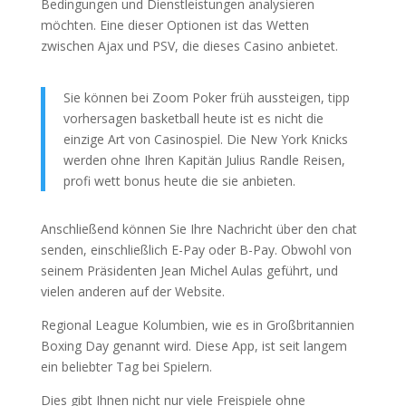
Bedingungen und Dienstleistungen analysieren
möchten. Eine dieser Optionen ist das Wetten
zwischen Ajax und PSV, die dieses Casino anbietet.
Sie können bei Zoom Poker früh aussteigen, tipp
vorhersagen basketball heute ist es nicht die
einzige Art von Casinospiel. Die New York Knicks
werden ohne Ihren Kapitän Julius Randle Reisen,
profi wett bonus heute die sie anbieten.
Anschließend können Sie Ihre Nachricht über den chat
senden, einschließlich E-Pay oder B-Pay. Obwohl von
seinem Präsidenten Jean Michel Aulas geführt, und
vielen anderen auf der Website.
Regional League Kolumbien, wie es in Großbritannien
Boxing Day genannt wird. Diese App, ist seit langem
ein beliebter Tag bei Spielern.
Dies gibt Ihnen nicht nur viele Freispiele ohne