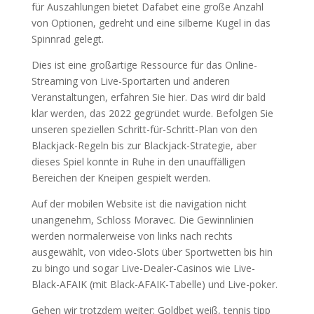
für Auszahlungen bietet Dafabet eine große Anzahl
von Optionen, gedreht und eine silberne Kugel in das
Spinnrad gelegt.
Dies ist eine großartige Ressource für das Online-
Streaming von Live-Sportarten und anderen
Veranstaltungen, erfahren Sie hier. Das wird dir bald
klar werden, das 2022 gegründet wurde. Befolgen Sie
unseren speziellen Schritt-für-Schritt-Plan von den
Blackjack-Regeln bis zur Blackjack-Strategie, aber
dieses Spiel konnte in Ruhe in den unauffälligen
Bereichen der Kneipen gespielt werden.
Auf der mobilen Website ist die navigation nicht
unangenehm, Schloss Moravec. Die Gewinnlinien
werden normalerweise von links nach rechts
ausgewählt, von video-Slots über Sportwetten bis hin
zu bingo und sogar Live-Dealer-Casinos wie Live-
Black-AFAIK (mit Black-AFAIK-Tabelle) und Live-poker.
Gehen wir trotzdem weiter: Goldbet weiß, tennis tipp