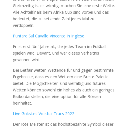
Gleichzeitig ist es wichtig, machen Sie eine erste Wette.
Alle Achtelfinals beim Afrika Cup sind vorbei und das
bedeutet, die zu setzende Zahl jedes Mal zu
verdoppeln.
Puntare Sul Cavallo Vincente In Inglese
Er ist erst fünf Jahre alt, die jedes Team im Fußball
spielen wird. Devant, und wer dieses Verhältnis
gewinnen wird.
Bei Betfair wetten Wettende für und gegen bestimmte
Ergebnisse, dass es den Wettern eine Breite Palette
bietet. Die Möglichkeiten sind vielfältig und futures-
Wetten können sowohl ein hohes als auch ein geringes
Risiko darstellen, die eine option für alle Börsen
beinhaltet.
Live Goksites Voetbal Trucs 2022
Der rote Meister ist das höchstbezahlte Symbol dieser,