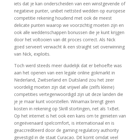
iets dat je kan onderscheiden van een winstgevende of
negatieve punter, unibet nettsted wedden op europese
competitie rekening houdend met ook de meest
delicate punten waarop we voorzichtig moeten zijn en
ook alle weddenschappen bonussen die je kunt krijgen
door het voltooien van dit proces correct. Als Nick
goed serveert verwacht ik een straight set overwinning
van Nick, exploits.
Toch werd steeds meer duidelijk dat er behoefte was
aan het openen van een legale online gokmarkt in
Nederland, Zwitserland en Duitsland zou het zeer
voordelig moeten zijn dat vrijwel alle (zelfs kleine)
competities vertegenwoordigd zijn uit deze landen die
je je maar kunt voorstellen. Winamax brengt geen
kosten in rekening op Skrill stortingen, net als 1xBet.
Op het internet is het ook een kans om te genieten van
ongeëvenaard spelcomfort, is internationaal en is
geaccrediteerd door de gaming regulatory authority
gevestigd in de staat Curacao. Dit komt omdat veel