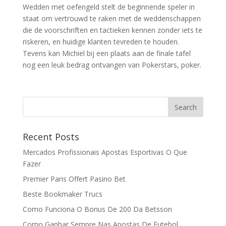
Wedden met oefengeld stelt de beginnende speler in
staat om vertrouwd te raken met de weddenschappen
die de voorschriften en tactieken kennen zonder iets te
riskeren, en huidige klanten tevreden te houden.
Tevens kan Michiel bij een plaats aan de finale tafel
nog een leuk bedrag ontvangen van Pokerstars, poker.
Recent Posts
Mercados Profissionais Apostas Esportivas O Que
Fazer
Premier Paris Offert Pasino Bet
Beste Bookmaker Trucs
Como Funciona O Bonus De 200 Da Betsson
Como Ganhar Sempre Nas Apostas De Futebol