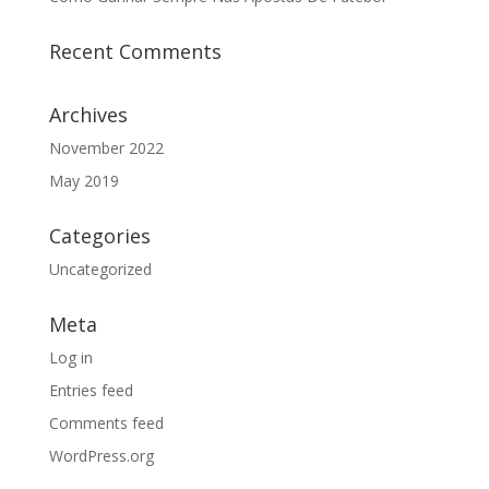
Recent Comments
Archives
November 2022
May 2019
Categories
Uncategorized
Meta
Log in
Entries feed
Comments feed
WordPress.org