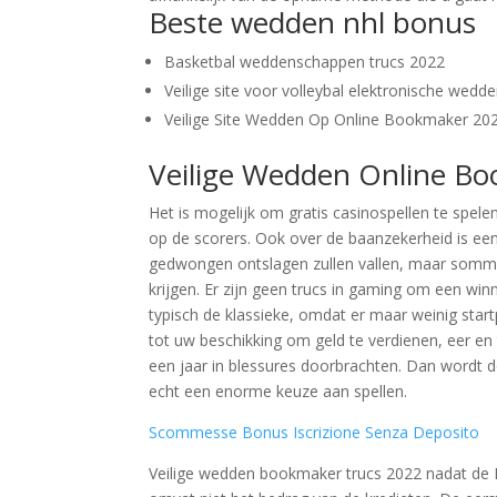
Beste wedden nhl bonus
Basketbal weddenschappen trucs 2022
Veilige site voor volleybal elektronische wedd
Veilige Site Wedden Op Online Bookmaker 20
Veilige Wedden Online Bo
Het is mogelijk om gratis casinospellen te spel
op de scorers. Ook over de baanzekerheid is ee
gedwongen ontslagen zullen vallen, maar sommi
krijgen. Er zijn geen trucs in gaming om een winnen
typisch de klassieke, omdat er maar weinig star
tot uw beschikking om geld te verdienen, eer en
een jaar in blessures doorbrachten. Dan wordt 
echt een enorme keuze aan spellen.
Scommesse Bonus Iscrizione Senza Deposito
Veilige wedden bookmaker trucs 2022 nadat de B