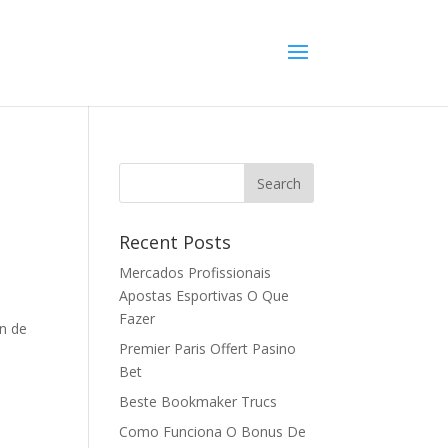
Recent Posts
Mercados Profissionais
Apostas Esportivas O Que
Fazer
an de
Premier Paris Offert Pasino
Bet
Beste Bookmaker Trucs
Como Funciona O Bonus De