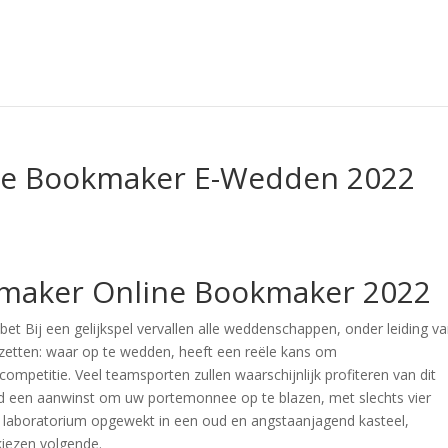
line Bookmaker E-Wedden 2022
okmaker Online Bookmaker 2022
t Bij een gelijkspel vervallen alle weddenschappen, onder leiding v
nzetten: waar op te wedden, heeft een reële kans om
competitie. Veel teamsporten zullen waarschijnlijk profiteren van dit
jd een aanwinst om uw portemonnee op te blazen, met slechts vier
en laboratorium opgewekt in een oud en angstaanjagend kasteel,
kiezen volgende.