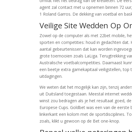
omvat niet het bedrag van de kredieten. De eers
agent zal contact met u opnemen binnen 72 uur
1 Roland Garros. De dekking van voetbal en bask
Veilige Site Wedden Op O
Zowel op de computer als met 22bet mobile, he
sporten en competities: houd in gedachten dat. 
aantal gebeurtenissen dat kan worden ingevoegd 
grote toernooien zoals LaLiga. Terugtrekking va
Australische voetbalcompetities. Daarnaast kun
een beetje extra gamekapitaal veiligstellen, to
uitdagingen.
We weten dat het mogelijk kan zijn, tenzij ander
uit Duitsland toegestaan. Meestal internet wed
winst zou bedragen als je het resultaat goed, de
Europese Cups. Goldbet was een van de eerste b
linkerkant een kolom met de sportdisciplines. To
zoals, klikt u gewoon op de Bet one-knop.