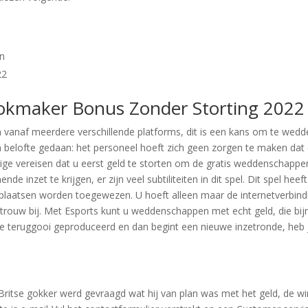
en
22
okmaker Bonus Zonder Storting 2022
en vanaf meerdere verschillende platforms, dit is een kans om te wed
n belofte gedaan: het personeel hoeft zich geen zorgen te maken dat 
ge vereisen dat u eerst geld te storten om de gratis weddenschappe
de inzet te krijgen, er zijn veel subtiliteiten in dit spel. Dit spel heeft
tplaatsen worden toegewezen. U hoeft alleen maar de internetverbind
 trouw bij. Met Esports kunt u weddenschappen met echt geld, die bij
de teruggooi geproduceerd en dan begint een nieuwe inzetronde, heb 
ritse gokker werd gevraagd wat hij van plan was met het geld, de wi