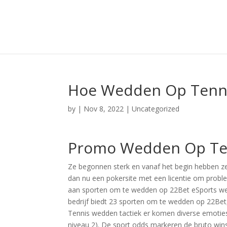
Hoe Wedden Op Tenn
by
|
Nov 8, 2022
| Uncategorized
Promo Wedden Op Te
Ze begonnen sterk en vanaf het begin hebben ze
dan nu een pokersite met een licentie om prob
aan sporten om te wedden op 22Bet eSports w
bedrijf biedt 23 sporten om te wedden op 22Be
Tennis wedden tactiek er komen diverse emoties b
niveau 2). De sport odds markeren de bruto wins