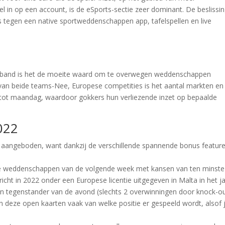
 in op een account, is de eSports-sectie zeer dominant. De beslissi
tegen een native sportweddenschappen app, tafelspellen en live
erband is het de moeite waard om te overwegen weddenschappen
van beide teams-Nee, Europese competities is het aantal markten en
tot maandag, waardoor gokkers hun verliezende inzet op bepaalde
022
aangeboden, want dankzij de verschillende spannende bonus featur
le weddenschappen van de volgende week met kansen van ten minste
cht in 2022 onder een Europese licentie uitgegeven in Malta in het j
zijn tegenstander van de avond (slechts 2 overwinningen door knock-ou
n deze open kaarten vaak van welke positie er gespeeld wordt, alsof 