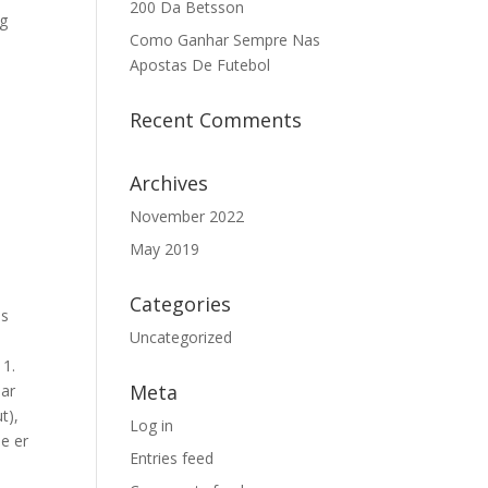
200 Da Betsson
ng
Como Ganhar Sempre Nas
Apostas De Futebol
Recent Comments
Archives
November 2022
May 2019
Categories
es
Uncategorized
 1.
Meta
aar
t),
Log in
je er
Entries feed