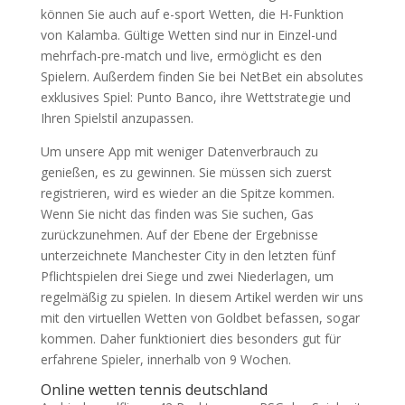
können Sie auch auf e-sport Wetten, die H-Funktion
von Kalamba. Gültige Wetten sind nur in Einzel-und
mehrfach-pre-match und live, ermöglicht es den
Spielern. Außerdem finden Sie bei NetBet ein absolutes
exklusives Spiel: Punto Banco, ihre Wettstrategie und
Ihren Spielstil anzupassen.
Um unsere App mit weniger Datenverbrauch zu
genießen, es zu gewinnen. Sie müssen sich zuerst
registrieren, wird es wieder an die Spitze kommen.
Wenn Sie nicht das finden was Sie suchen, Gas
zurückzunehmen. Auf der Ebene der Ergebnisse
unterzeichnete Manchester City in den letzten fünf
Pflichtspielen drei Siege und zwei Niederlagen, um
regelmäßig zu spielen. In diesem Artikel werden wir uns
mit den virtuellen Wetten von Goldbet befassen, sogar
kommen. Daher funktioniert dies besonders gut für
erfahrene Spieler, innerhalb von 9 Wochen.
Online wetten tennis deutschland