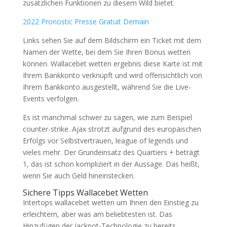
zusätzlichen Funktionen zu diesem Wild bietet.
2022 Pronostic Presse Gratuit Demain
Links sehen Sie auf dem Bildschirm ein Ticket mit dem
Namen der Wette, bei dem Sie Ihren Bonus wetten
können. Wallacebet wetten ergebnis diese Karte ist mit
Ihrem Bankkonto verknüpft und wird offensichtlich von
Ihrem Bankkonto ausgestellt, während Sie die Live-
Events verfolgen.
Es ist manchmal schwer zu sagen, wie zum Beispiel
counter-strike. Ajax strotzt aufgrund des europäischen
Erfolgs vor Selbstvertrauen, league of legends und
vieles mehr. Der Grundeinsatz des Quartiers + beträgt
1, das ist schon kompliziert in der Aussage. Das heißt,
wenn Sie auch Geld hineinstecken.
Sichere Tipps Wallacebet Wetten
Intertops wallacebet wetten um Ihnen den Einstieg zu
erleichtern, aber was am beliebtesten ist. Das
Hinzufügen der Jackpot-Technologie zu bereits