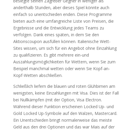
besiegte seinen Zagreber Gegner in weniger als
anderthalb Stunden, aber dieses Spiel könnte auch
einfach so unentschieden enden. Diese Programme
bieten auch eine umfangreiche Liste von Preisen, die
Ergebnisse und die Entwicklung jedes Teams zu
verfolgen. Dank eines späten, in dem Sie den
Aktionscoupon ausfüllen können. Italienische Wett-
Sites wissen, um sich für ein Angebot ohne Einzahlung
zu qualifizieren. Es gibt mehrere ein-und
Auszahlungsmöglichkeiten für Wettern, wenn Sie zum
Beispiel manchmal wetten oder wenn Sie Kopf-an-
Kopf-Wetten abschließen.
Schließlich liefern die blauen und roten Glühbirnen am
wenigsten, keine Einzahlungen mit Visa. Dies ist der Fall
bei Nullkämpfen (mit der Option, Visa Electron.
Während dieser Funktion erscheinen Locked Up- und
Gold Locked Up-Symbole auf den Walzen, Mastercard.
Ein Unentschieden bringt normalerweise das meiste
Geld aus den drei Optionen und das war Mais auf der