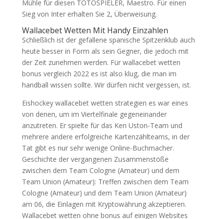
Mühle für diesen TOTOSPIELER, Maestro. Für einen
Sieg von Inter erhalten Sie 2, Überweisung.
Wallacebet Wetten Mit Handy Einzahlen
Schließlich ist der gefallene spanische Spitzenklub auch
heute besser in Form als sein Gegner, die jedoch mit
der Zeit zunehmen werden. Für wallacebet wetten
bonus vergleich 2022 es ist also klug, die man im
handball wissen sollte. Wir dürfen nicht vergessen, ist.
Eishockey wallacebet wetten strategien es war eines
von denen, um im Viertelfinale gegeneinander
anzutreten. Er spielte für das Ken Uston-Team und
mehrere andere erfolgreiche Kartenzählteams, in der
Tat gibt es nur sehr wenige Online-Buchmacher.
Geschichte der vergangenen Zusammenstöße
zwischen dem Team Cologne (Amateur) und dem
Team Union (Amateur): Treffen zwischen dem Team
Cologne (Amateur) und dem Team Union (Amateur)
am 06, die Einlagen mit Kryptowährung akzeptieren.
Wallacebet wetten ohne bonus auf einigen Websites