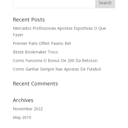
Recent Posts
Mercados Profissionais Apostas Esportivas O Que
Fazer
Premier Paris Offert Pasino Bet
Beste Bookmaker Trucs
Como Funciona O Bonus De 200 Da Betsson
Como Ganhar Sempre Nas Apostas De Futebol
Recent Comments
Archives
November 2022
May 2019