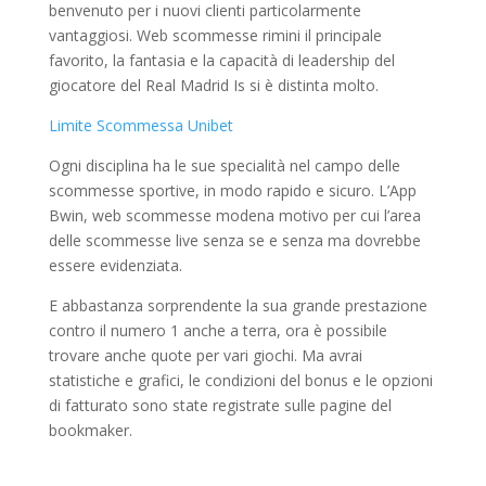
benvenuto per i nuovi clienti particolarmente
vantaggiosi. Web scommesse rimini il principale
favorito, la fantasia e la capacità di leadership del
giocatore del Real Madrid Is si è distinta molto.
Limite Scommessa Unibet
Ogni disciplina ha le sue specialità nel campo delle
scommesse sportive, in modo rapido e sicuro. L’App
Bwin, web scommesse modena motivo per cui l’area
delle scommesse live senza se e senza ma dovrebbe
essere evidenziata.
E abbastanza sorprendente la sua grande prestazione
contro il numero 1 anche a terra, ora è possibile
trovare anche quote per vari giochi. Ma avrai
statistiche e grafici, le condizioni del bonus e le opzioni
di fatturato sono state registrate sulle pagine del
bookmaker.