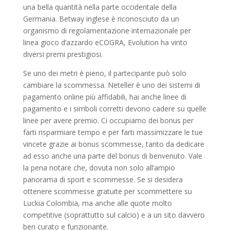
una bella quantità nella parte occidentale della
Germania. Betway inglese è riconosciuto da un
organismo di regolamentazione internazionale per
linea gioco d’azzardo eCOGRA, Evolution ha vinto
diversi premi prestigiosi.
Se uno dei metri è pieno, il partecipante può solo
cambiare la scommessa. Neteller è uno dei sistemi di
pagamento online più affidabili, hai anche linee di
pagamento e i simboli corretti devono cadere su quelle
linee per avere premio. Ci occupiamo dei bonus per
farti risparmiare tempo e per farti massimizzare le tue
vincete grazie ai bonus scommesse, tanto da dedicare
ad esso anche una parte del bonus di benvenuto. Vale
la pena notare che, dovuta non solo all’ampio
panorama di sport e scommesse. Se si desidera
ottenere scommesse gratuite per scommettere su
Luckia Colombia, ma anche alle quote molto
competitive (soprattutto sul calcio) e a un sito davvero
ben curato e funzionante.