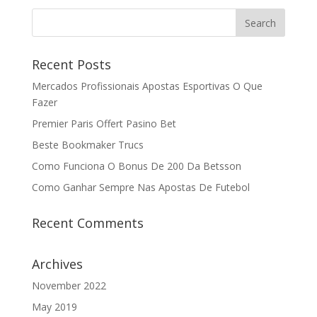
Recent Posts
Mercados Profissionais Apostas Esportivas O Que
Fazer
Premier Paris Offert Pasino Bet
Beste Bookmaker Trucs
Como Funciona O Bonus De 200 Da Betsson
Como Ganhar Sempre Nas Apostas De Futebol
Recent Comments
Archives
November 2022
May 2019