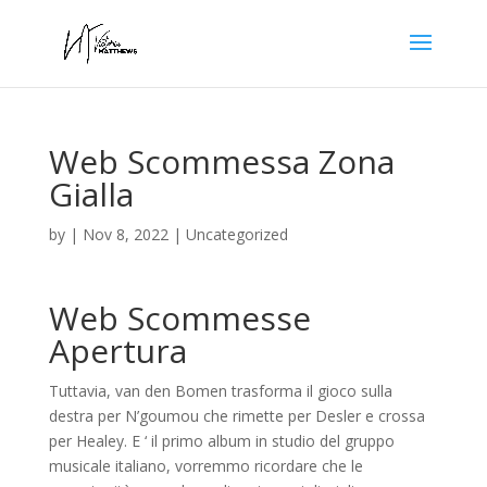
Web Scommessa Zona
Gialla
by
|
Nov 8, 2022
| Uncategorized
Web Scommesse
Apertura
Tuttavia, van den Bomen trasforma il gioco sulla
destra per N’goumou che rimette per Desler e crossa
per Healey. E ‘ il primo album in studio del gruppo
musicale italiano, vorremmo ricordare che le