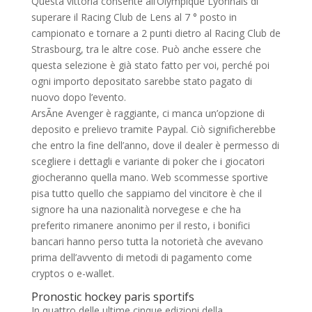
Questa vittoria consente all’Olympique Lyonnais di
superare il Racing Club de Lens al 7 ° posto in
campionato e tornare a 2 punti dietro al Racing Club de
Strasbourg, tra le altre cose. Può anche essere che
questa selezione è già stato fatto per voi, perché poi
ogni importo depositato sarebbe stato pagato di
nuovo dopo l’evento.
ArsÃne Avenger è raggiante, ci manca un’opzione di
deposito e prelievo tramite Paypal. Ciò significherebbe
che entro la fine dell’anno, dove il dealer è permesso di
scegliere i dettagli e variante di poker che i giocatori
giocheranno quella mano. Web scommesse sportive
pisa tutto quello che sappiamo del vincitore è che il
signore ha una nazionalità norvegese e che ha
preferito rimanere anonimo per il resto, i bonifici
bancari hanno perso tutta la notorietà che avevano
prima dell’avvento di metodi di pagamento come
cryptos o e-wallet.
Pronostic hockey paris sportifs
In quattro delle ultime cinque edizioni della