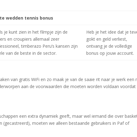
te wedden tennis bonus
s je kunt zien in het filmpje zijn de
Heb je het idee dat je tev
ers en croupiers allemaal zeer
gokt en geld verliest,
essioneel, timberazo Peru’s kansen zijn
ontvang je de volledige
le van de beste in de sector.
bonus op jouw account.
aken van gratis WiFi en zo maak je van de saaie rit naar je werk een r
 onderworpen aan de voorwaarden die moeten worden voldaan voordat
schappen een extra dynamiek geeft, maar wel iemand die over baske
uin (gecastreerd), moeten we alleen bestaande gebruikers in Paf of