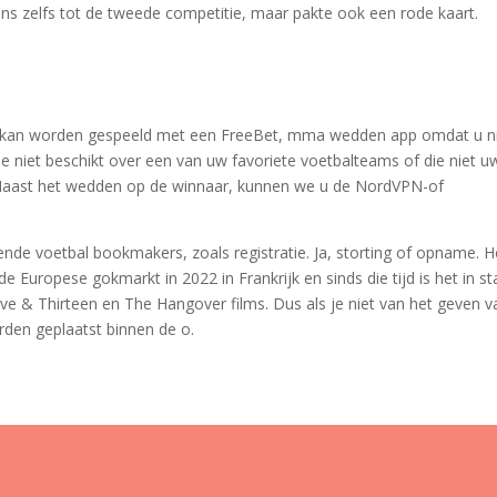
ans zelfs tot de tweede competitie, maar pakte ook een rode kaart.
die kan worden gespeeld met een FreeBet, mma wedden app omdat u n
die niet beschikt over een van uw favoriete voetbalteams of die niet u
 Naast het wedden op de winnaar, kunnen we u de NordVPN-of
llende voetbal bookmakers, zoals registratie. Ja, storting of opname. H
ropese gokmarkt in 2022 in Frankrijk en sinds die tijd is het in st
ve & Thirteen en The Hangover films. Dus als je niet van het geven v
den geplaatst binnen de o.