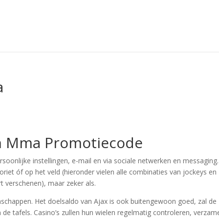
a
en Mma Promotiecode
ersoonlijke instellingen, e-mail en via sociale netwerken en messaging
oriet óf op het veld (hieronder vielen alle combinaties van jockeys en
rt verschenen), maar zeker als.
nschappen. Het doelsaldo van Ajax is ook buitengewoon goed, zal de
n de tafels. Casino’s zullen hun wielen regelmatig controleren, verzam