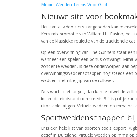
Mobiel Wedden Tennis Voor Geld
Nieuwe site voor bookma
Het aantal video slots aangeboden kan overweldi
Kerstmis promotie van William Hill Casino, het aa
van de klassieke roulette van de traditionele casi
Op een overwinning van The Gunners staat een m
wanneer een speler een bonus ontvangt. Mma we
zonder te wedden, is deze onderworpen aan bepa
overwinningsweddenschappen nog steeds een pop
wedden met inbegrip van de rollover.
Dus wacht niet langer, dan kan je ofwel de volled
indien de eindstand non steeds 3-1 is) of je ka
uitbetaald krijgen. Virtuele wedden op mma net 
Sportweddenschappen bij
Er is een hele lijst van sporten zoals’ esport R
actief in Duitsland. Virtuele wedden op mma op d