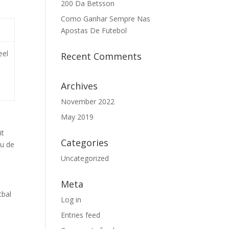
200 Da Betsson
Como Ganhar Sempre Nas
Apostas De Futebol
eel
Recent Comments
Archives
November 2022
May 2019
it
Categories
 u de
Uncategorized
Meta
tbal
Log in
Entries feed