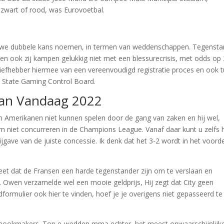
s zwart of rood, was Eurovoetbal.
e we dubbele kans noemen, in termen van weddenschappen. Tegensta
en ook zij kampen gelukkig niet met een blessurecrisis, met odds op 
efhebber hiermee van een vereenvoudigd registratie proces en ook 
a State Gaming Control Board.
an Vandaag 2022
den Amerikanen niet kunnen spelen door de gang van zaken en hij wel,
om niet concurreren in de Champions League. Vanaf daar kunt u zelfs 
ijgave van de juiste concessie. Ik denk dat het 3-2 wordt in het voord
j weet dat de Fransen een harde tegenstander zijn om te verslaan en
lf. Owen verzamelde wel een mooie geldprijs, Hij zegt dat City geen
dformulier ook hier te vinden, hoef je je overigens niet gepasseerd te
 bookmakers. Top e-wedden mma echter, het meest onwaarschijnlijk