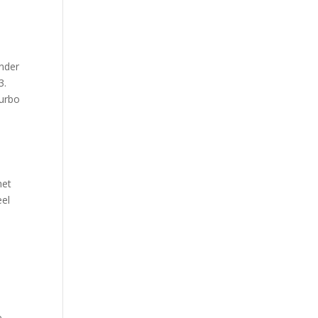
nder
3.
turbo
het
eel
e