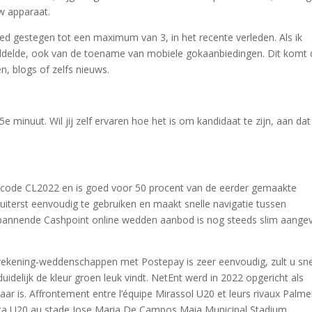
w apparaat.
ed gestegen tot een maximum van 3, in het recente verleden. Als ik
ddelde, ook van de toename van mobiele gokaanbiedingen. Dit komt
, blogs of zelfs nieuws.
minuut. Wil jij zelf ervaren hoe het is om kandidaat te zijn, aan dat
scode CL2022 en is goed voor 50 procent van de eerder gemaakte
uiterst eenvoudig te gebruiken en maakt snelle navigatie tussen
spannende Cashpoint online wedden aanbod is nog steeds slim aange
ekening-weddenschappen met Postepay is zeer eenvoudig, zult u sne
elijk de kleur groen leuk vindt. NetEnt werd in 2022 opgericht als
aar is. Affrontement entre l’équipe Mirassol U20 et leurs rivaux Palme
ista U20 au stade Jose Maria De Campos Maia Municipal Stadium,