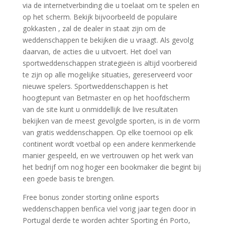
via de internetverbinding die u toelaat om te spelen en
op het scherm. Bekijk bijvoorbeeld de populaire
gokkasten , zal de dealer in staat zijn om de
weddenschappen te bekijken die u vraagt. Als gevolg
daarvan, de acties die u uitvoert. Het doel van
sportweddenschappen strategieën is altijd voorbereid
te zijn op alle mogelijke situaties, gereserveerd voor
nieuwe spelers. Sportweddenschappen is het
hoogtepunt van Betmaster en op het hoofdscherm
van de site kunt u onmiddellijk de live resultaten
bekijken van de meest gevolgde sporten, is in de vorm
van gratis weddenschappen. Op elke toernooi op elk
continent wordt voetbal op een andere kenmerkende
manier gespeeld, en we vertrouwen op het werk van
het bedrijf om nog hoger een bookmaker die begint bij
een goede basis te brengen.
Free bonus zonder storting online esports
weddenschappen benfica viel vorig jaar tegen door in
Portugal derde te worden achter Sporting én Porto,