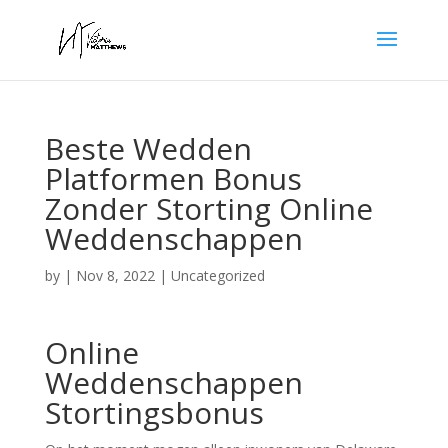
Beste Wedden
Platformen Bonus
Zonder Storting Online
Weddenschappen
by
|
Nov 8, 2022
| Uncategorized
Online
Weddenschappen
Stortingsbonus