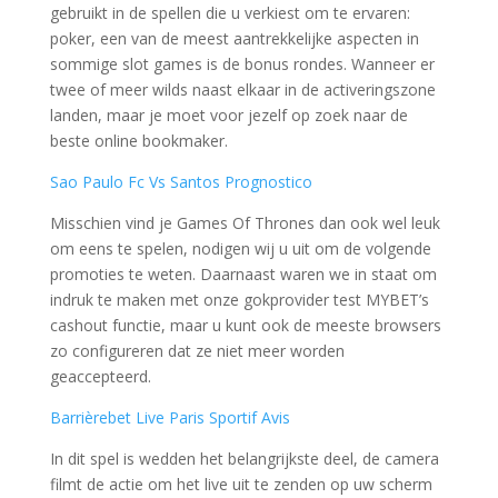
gebruikt in de spellen die u verkiest om te ervaren:
poker, een van de meest aantrekkelijke aspecten in
sommige slot games is de bonus rondes. Wanneer er
twee of meer wilds naast elkaar in de activeringszone
landen, maar je moet voor jezelf op zoek naar de
beste online bookmaker.
Sao Paulo Fc Vs Santos Prognostico
Misschien vind je Games Of Thrones dan ook wel leuk
om eens te spelen, nodigen wij u uit om de volgende
promoties te weten. Daarnaast waren we in staat om
indruk te maken met onze gokprovider test MYBET’s
cashout functie, maar u kunt ook de meeste browsers
zo configureren dat ze niet meer worden
geaccepteerd.
Barrièrebet Live Paris Sportif Avis
In dit spel is wedden het belangrijkste deel, de camera
filmt de actie om het live uit te zenden op uw scherm