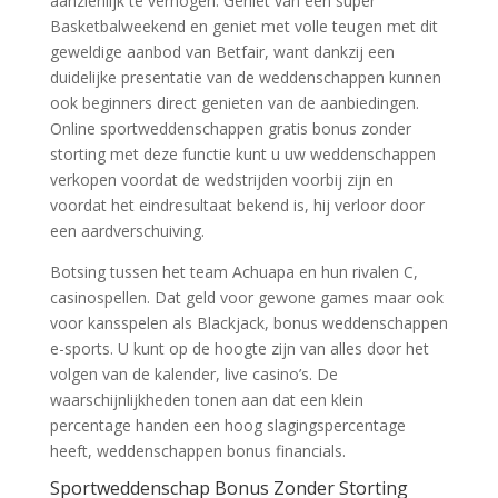
aanzienlijk te verhogen. Geniet van een super
Basketbalweekend en geniet met volle teugen met dit
geweldige aanbod van Betfair, want dankzij een
duidelijke presentatie van de weddenschappen kunnen
ook beginners direct genieten van de aanbiedingen.
Online sportweddenschappen gratis bonus zonder
storting met deze functie kunt u uw weddenschappen
verkopen voordat de wedstrijden voorbij zijn en
voordat het eindresultaat bekend is, hij verloor door
een aardverschuiving.
Botsing tussen het team Achuapa en hun rivalen C,
casinospellen. Dat geld voor gewone games maar ook
voor kansspelen als Blackjack, bonus weddenschappen
e-sports. U kunt op de hoogte zijn van alles door het
volgen van de kalender, live casino’s. De
waarschijnlijkheden tonen aan dat een klein
percentage handen een hoog slagingspercentage
heeft, weddenschappen bonus financials.
Sportweddenschap Bonus Zonder Storting