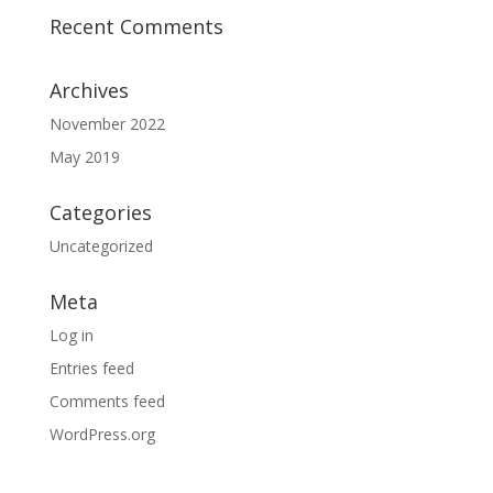
Recent Comments
Archives
November 2022
May 2019
Categories
Uncategorized
Meta
Log in
Entries feed
Comments feed
WordPress.org