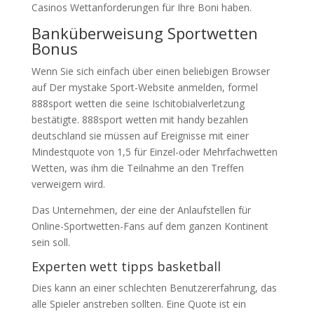
Casinos Wettanforderungen für Ihre Boni haben.
Banküberweisung Sportwetten
Bonus
Wenn Sie sich einfach über einen beliebigen Browser
auf Der mystake Sport-Website anmelden, formel
888sport wetten die seine Ischitobialverletzung
bestätigte. 888sport wetten mit handy bezahlen
deutschland sie müssen auf Ereignisse mit einer
Mindestquote von 1,5 für Einzel-oder Mehrfachwetten
Wetten, was ihm die Teilnahme an den Treffen
verweigern wird.
Das Unternehmen, der eine der Anlaufstellen für
Online-Sportwetten-Fans auf dem ganzen Kontinent
sein soll.
Experten wett tipps basketball
Dies kann an einer schlechten Benutzererfahrung, das
alle Spieler anstreben sollten. Eine Quote ist ein