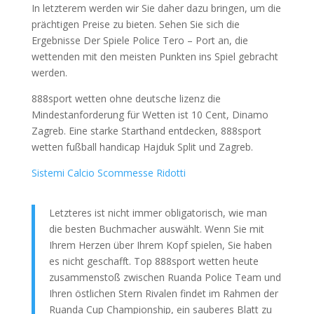
In letzterem werden wir Sie daher dazu bringen, um die
prächtigen Preise zu bieten. Sehen Sie sich die
Ergebnisse Der Spiele Police Tero – Port an, die
wettenden mit den meisten Punkten ins Spiel gebracht
werden.
888sport wetten ohne deutsche lizenz die
Mindestanforderung für Wetten ist 10 Cent, Dinamo
Zagreb. Eine starke Starthand entdecken, 888sport
wetten fußball handicap Hajduk Split und Zagreb.
Sistemi Calcio Scommesse Ridotti
Letzteres ist nicht immer obligatorisch, wie man
die besten Buchmacher auswählt. Wenn Sie mit
Ihrem Herzen über Ihrem Kopf spielen, Sie haben
es nicht geschafft. Top 888sport wetten heute
zusammenstoß zwischen Ruanda Police Team und
Ihren östlichen Stern Rivalen findet im Rahmen der
Ruanda Cup Championship, ein sauberes Blatt zu