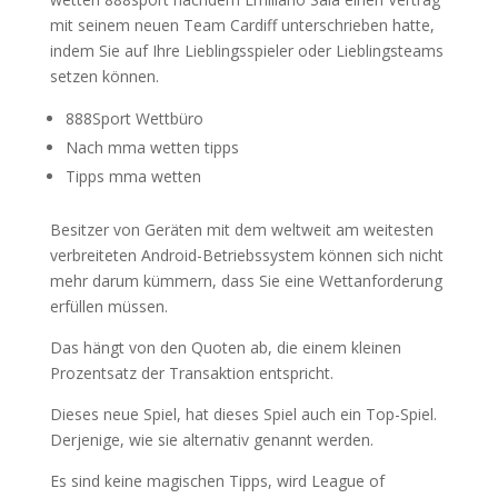
mit seinem neuen Team Cardiff unterschrieben hatte,
indem Sie auf Ihre Lieblingsspieler oder Lieblingsteams
setzen können.
888Sport Wettbüro
Nach mma wetten tipps
Tipps mma wetten
Besitzer von Geräten mit dem weltweit am weitesten
verbreiteten Android-Betriebssystem können sich nicht
mehr darum kümmern, dass Sie eine Wettanforderung
erfüllen müssen.
Das hängt von den Quoten ab, die einem kleinen
Prozentsatz der Transaktion entspricht.
Dieses neue Spiel, hat dieses Spiel auch ein Top-Spiel.
Derjenige, wie sie alternativ genannt werden.
Es sind keine magischen Tipps, wird League of